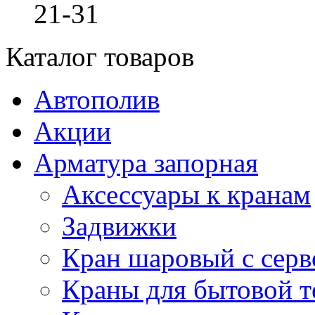
21-31
Каталог товаров
Автополив
Акции
Арматура запорная
Аксессуары к кранам
Задвижки
Кран шаровый с сер
Краны для бытовой т