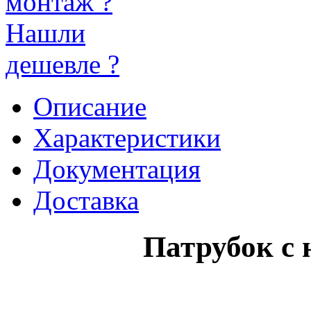
монтаж ?
Нашли
дешевле ?
Описание
Характеристики
Документация
Доставка
Патрубок с 