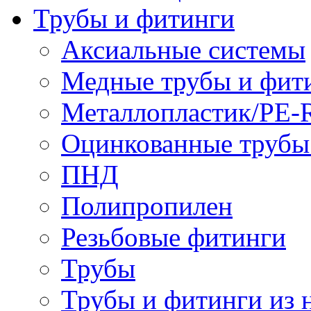
Трубы и фитинги
Аксиальные системы
Медные трубы и фит
Металлопластик/PE-
Оцинкованные трубы
ПНД
Полипропилен
Резьбовые фитинги
Трубы
Трубы и фитинги из 