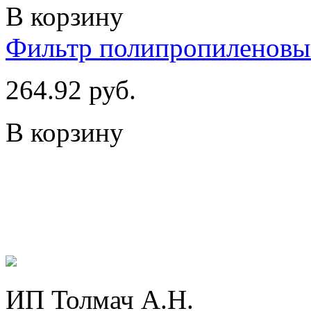
В корзину
Фильтр полипропиленовы
264.92 руб.
В корзину
ИП Толмач А.Н.