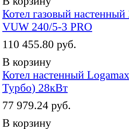
В корзину
Котел газовый настенный 
VUW 240/5-3 PRO
110 455.80 руб.
В корзину
Котел настенный Logamax
Турбо) 28кВт
77 979.24 руб.
В корзину