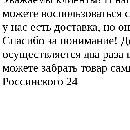
можете воспользоваться с
у нас есть доставка, но 
Спасибо за понимание! Д
осуществляется два раза
можете забрать товар сам
Россинского 24