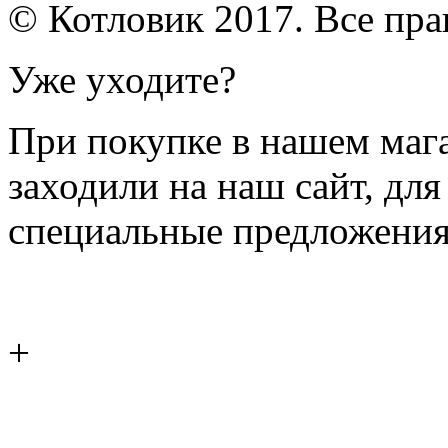
© Котловик 2017. Все пр
Уже уходите?
При покупке в нашем магаз
заходили на наш сайт, дл
специальные предложения
+