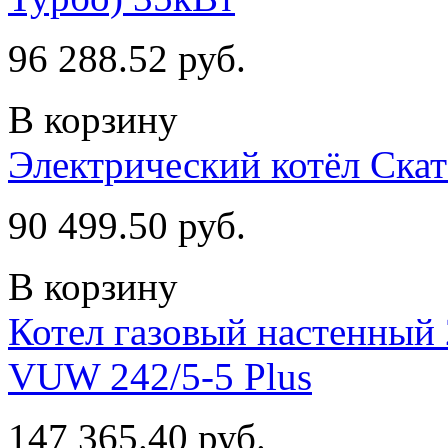
96 288.52 руб.
В корзину
Электрический котёл Ска
90 499.50 руб.
В корзину
Котел газовый настенный 
VUW 242/5-5 Plus
147 365.40 руб.