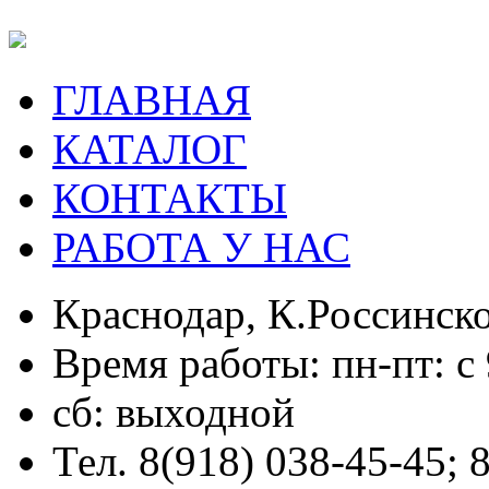
ГЛАВНАЯ
КАТАЛОГ
КОНТАКТЫ
РАБОТА У НАС
Краснодар, К.Россинско
Время работы: пн-пт: с 
сб: выходной
Тел. 8(918) 038-45-45; 