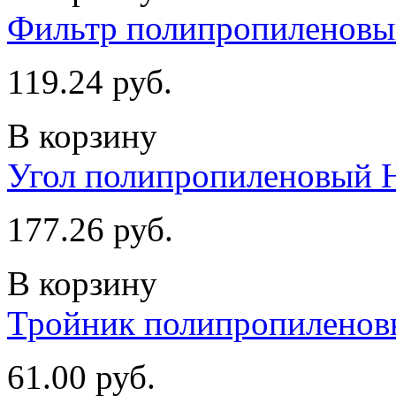
Фильтр полипропиленовы
119.24 руб.
В корзину
Угол полипропиленовый Н
177.26 руб.
В корзину
Тройник полипропиленовы
61.00 руб.