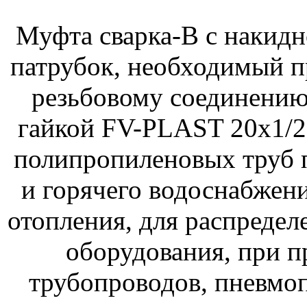
Муфта сварка-В с накидн
патрубок, необходимый пр
резьбовому соединению
гайкой FV-PLAST 20х1/2
полипропиленовых труб 
и горячего водоснабжени
отопления, для распредел
оборудования, при п
трубопроводов, пневмо