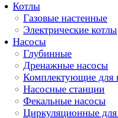
Котлы
Газовые настенные
Электрические котлы
Насосы
Глубинные
Дренажные насосы
Комплектующие для 
Насосные станции
Фекальные насосы
Циркуляционные для 