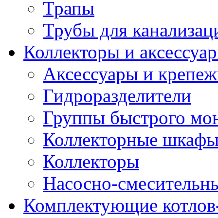
Трапы
Трубы для канализац
Коллекторы и аксессуа
Аксессуары и крепе
Гидроразделители
Группы быстрого мо
Коллекторные шкаф
Коллекторы
Насосно-смесительны
Комплектующие котлов