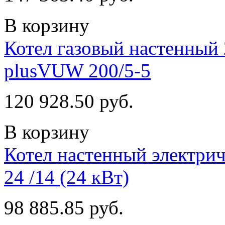
В корзину
Котел газовый настенный
plusVUW 200/5-5
120 928.50 руб.
В корзину
Котел настенный электри
24 /14 (24 кВт)
98 885.85 руб.