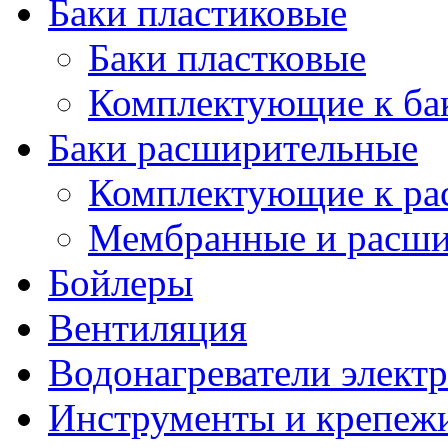
Баки пластиковые
Баки пластковые
Комплектующие к ба
Баки расширительные
Комплектующие к ра
Мембранные и расши
Бойлеры
Вентиляция
Водонагреватели элект
Инструменты и крепеж