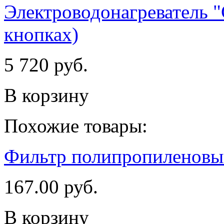
Электроводонагреватель 
кнопках)
5 720 руб.
В корзину
Похожие товары:
Фильтр полипропиленовы
167.00 руб.
В корзину