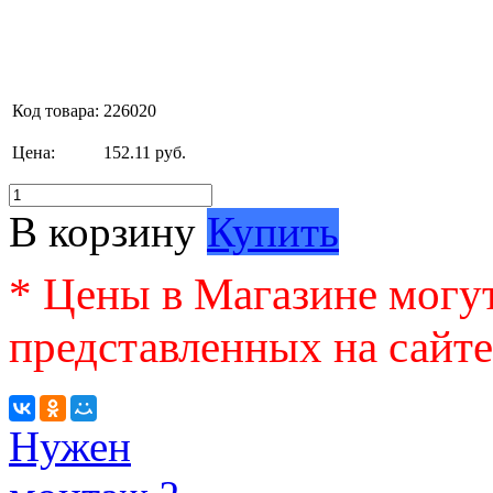
Код товара:
226020
Цена:
152.11 руб.
В корзину
Купить
* Цены в Магазине могут
представленных на сайте
Нужен