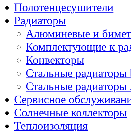
Полотенцесушители
Радиаторы
Алюминевые и бимет
Комплектующие к ра
Конвекторы
Стальные радиаторы 
Стальные радиаторы 
Сервисное обслуживани
Солнечные коллекторы
Теплоизоляция