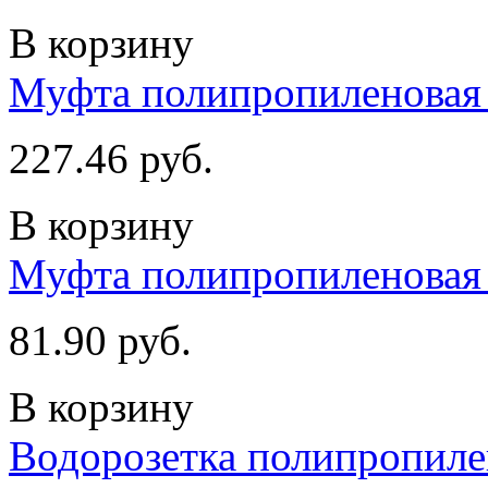
В корзину
Муфта полипропиленовая 
227.46 руб.
В корзину
Муфта полипропиленовая 
81.90 руб.
В корзину
Водорозетка полипропилен