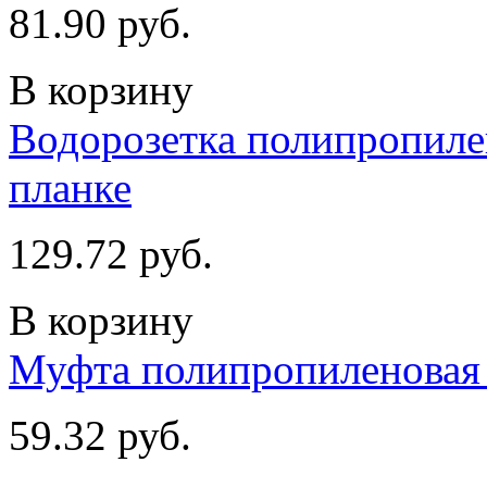
81.90 руб.
В корзину
Водорозетка полипропилен
планке
129.72 руб.
В корзину
Муфта полипропиленовая 
59.32 руб.