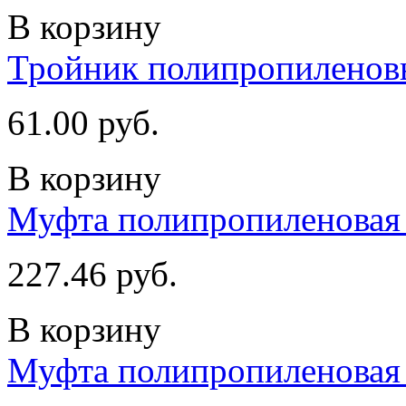
В корзину
Тройник полипропиленовы
61.00 руб.
В корзину
Муфта полипропиленовая 
227.46 руб.
В корзину
Муфта полипропиленовая 