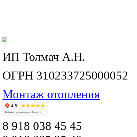
ИП Толмач А.Н.
ОГРН 310233725000052
Монтаж отопления
8 918 038 45 45