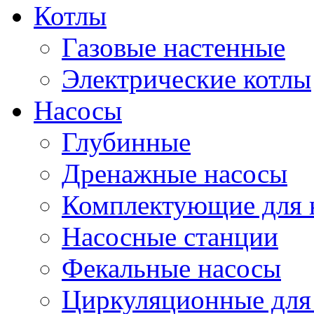
Котлы
Газовые настенные
Электрические котлы
Насосы
Глубинные
Дренажные насосы
Комплектующие для 
Насосные станции
Фекальные насосы
Циркуляционные для 