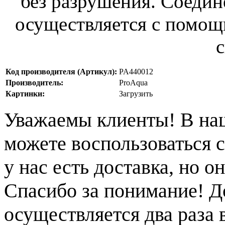
без разрушения. Соеди
осуществляется с помощ
с
Код производителя (Артикул):
PA440012
Производитель:
ProAqua
Картинки:
Загрузить
Уважаемы клиенты! В на
можете воспользоваться с
у нас есть доставка, но 
Спасибо за понимание! Д
осуществляется два раза