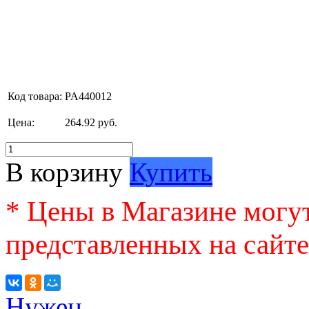
Код товара:
PA440012
Цена:
264.92 руб.
В корзину
Купить
* Цены в Магазине могут
представленных на сайте
Нужен