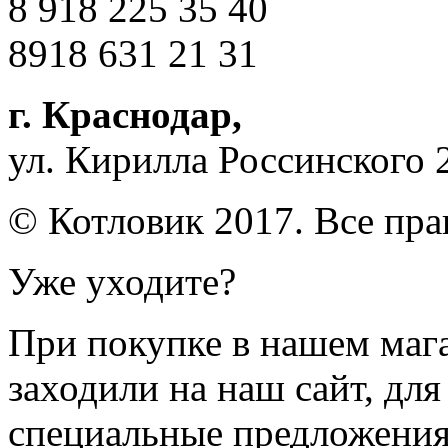
8 918 225 35 40
8918 631 21 31
г. Краснодар
,
ул. Кирилла Россинского 
© Котловик 2017. Все пр
Уже уходите?
При покупке в нашем магаз
заходили на наш сайт, дл
специальные предложения