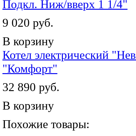
Подкл. Ниж/вверх 1 1/4"
9 020 руб.
В корзину
Котел электрический "Не
"Комфорт"
32 890 руб.
В корзину
Похожие товары: