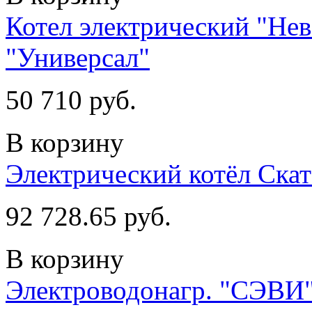
Котел электрический "Не
"Универсал"
50 710 руб.
В корзину
Электрический котёл Ска
92 728.65 руб.
В корзину
Электроводонагр. "СЭВИ"