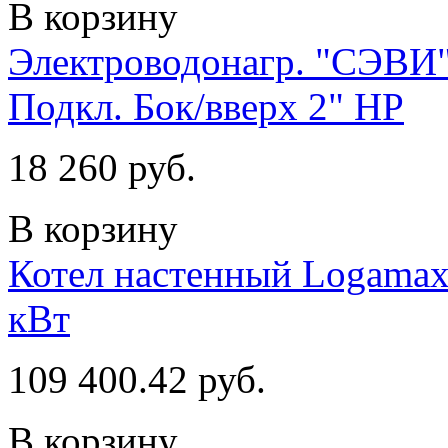
В корзину
Электроводонагр. "СЭВИ"
Подкл. Бок/вверх 2" НР
18 260 руб.
В корзину
Котел настенный Logamax
кВт
109 400.42 руб.
В корзину