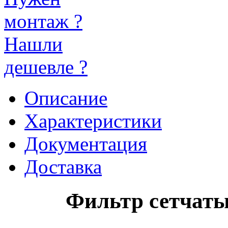
монтаж ?
Нашли
дешевле ?
Описание
Характеристики
Документация
Доставка
Фильтр сетчатый