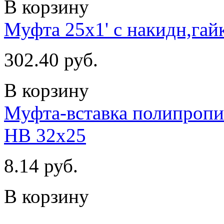
В корзину
Муфта 25х1' с накидн,гай
302.40 руб.
В корзину
Муфта-вставка полипропи
НВ 32х25
8.14 руб.
В корзину