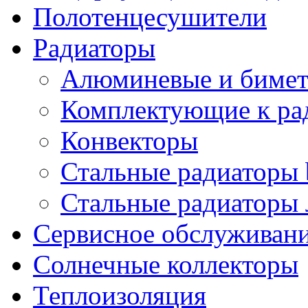
Полотенцесушители
Радиаторы
Алюминевые и бимет
Комплектующие к ра
Конвекторы
Стальные радиаторы 
Стальные радиаторы 
Сервисное обслуживани
Солнечные коллекторы
Теплоизоляция