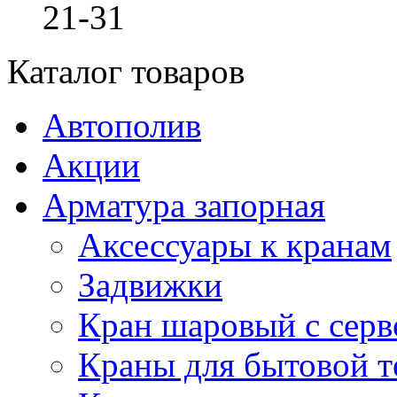
21-31
Каталог товаров
Автополив
Акции
Арматура запорная
Аксессуары к кранам
Задвижки
Кран шаровый с сер
Краны для бытовой т