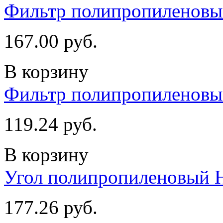
Фильтр полипропиленовы
167.00 руб.
В корзину
Фильтр полипропиленовы
119.24 руб.
В корзину
Угол полипропиленовый Н
177.26 руб.