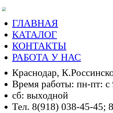
ГЛАВНАЯ
КАТАЛОГ
КОНТАКТЫ
РАБОТА У НАС
Краснодар, К.Россинско
Время работы: пн-пт: с 
сб: выходной
Тел. 8(918) 038-45-45; 