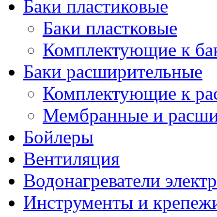
Баки пластиковые
Баки пластковые
Комплектующие к ба
Баки расширительные
Комплектующие к ра
Мембранные и расши
Бойлеры
Вентиляция
Водонагреватели элект
Инструменты и крепеж