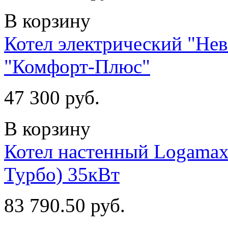
В корзину
Котел электрический "Не
"Комфорт-Плюс"
47 300 руб.
В корзину
Котел настенный Logamax
Турбо) 35кВт
83 790.50 руб.