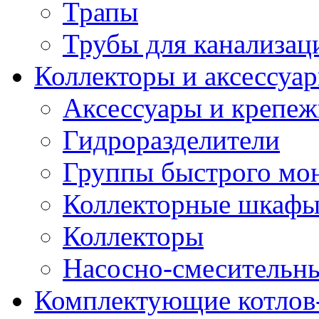
Трапы
Трубы для канализац
Коллекторы и аксессуа
Аксессуары и крепе
Гидроразделители
Группы быстрого мо
Коллекторные шкаф
Коллекторы
Насосно-смесительны
Комплектующие котлов