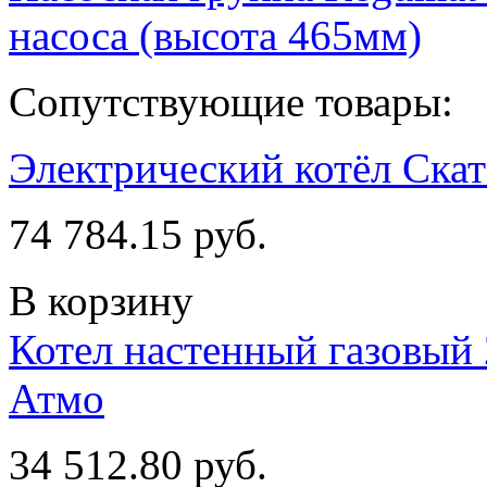
насоса (высота 465мм)
Сопутствующие товары:
Электрический котёл Ска
74 784.15 руб.
В корзину
Котел настенный газовый 
Атмо
34 512.80 руб.