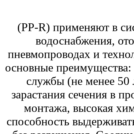
(PP-R) применяют в си
водоснабжения, ото
пневмопроводах и техно
основные преимущества: 
службы (не менее 50 
зарастания сечения в пр
монтажа, высокая хим
способность выдерживать