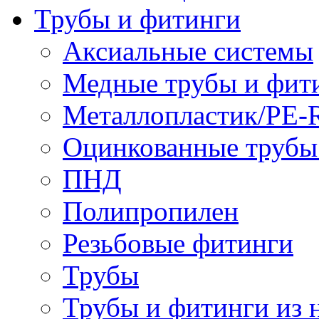
Трубы и фитинги
Аксиальные системы
Медные трубы и фит
Металлопластик/PE-
Оцинкованные трубы
ПНД
Полипропилен
Резьбовые фитинги
Трубы
Трубы и фитинги из 