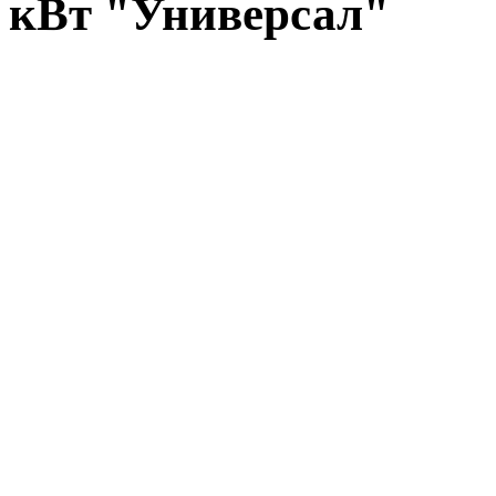
кВт "Универсал"