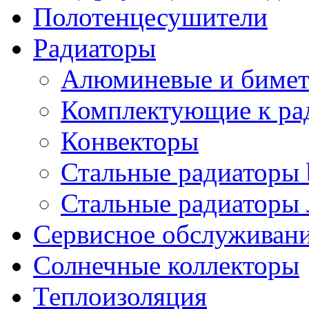
Полотенцесушители
Радиаторы
Алюминевые и бимет
Комплектующие к ра
Конвекторы
Стальные радиаторы 
Стальные радиаторы 
Сервисное обслуживани
Солнечные коллекторы
Теплоизоляция