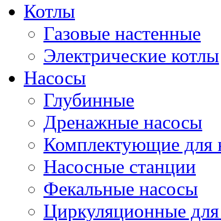
Котлы
Газовые настенные
Электрические котлы
Насосы
Глубинные
Дренажные насосы
Комплектующие для 
Насосные станции
Фекальные насосы
Циркуляционные для 