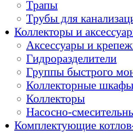
Трапы
Трубы для канализац
Коллекторы и аксессуа
Аксессуары и крепе
Гидроразделители
Группы быстрого мо
Коллекторные шкаф
Коллекторы
Насосно-смесительны
Комплектующие котлов