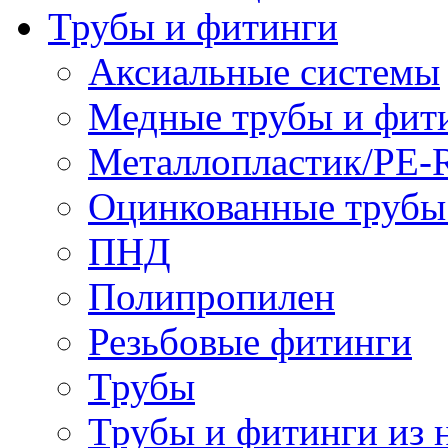
Трубы и фитинги
Аксиальные системы
Медные трубы и фит
Металлопластик/PE-
Оцинкованные трубы
ПНД
Полипропилен
Резьбовые фитинги
Трубы
Трубы и фитинги из 