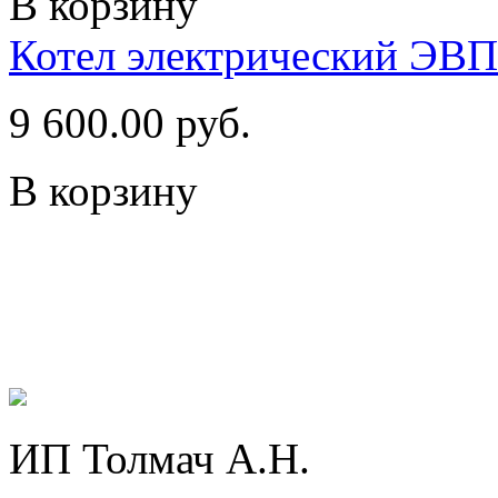
В корзину
Котел электрический ЭВ
9 600.00 руб.
В корзину
ИП Толмач А.Н.