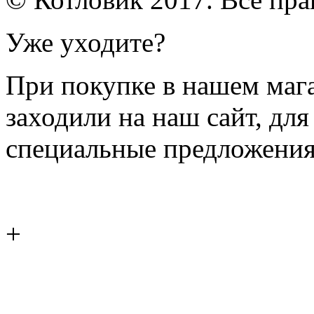
Уже уходите?
При покупке в нашем магаз
заходили на наш сайт, дл
специальные предложения
+