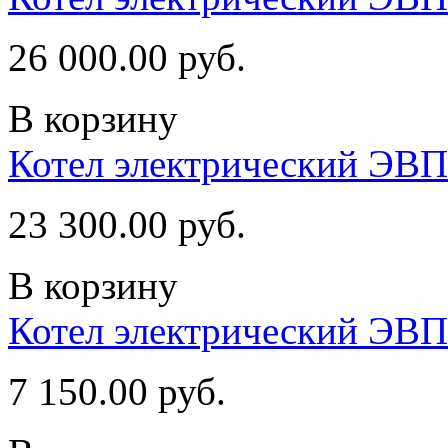
26 000.00 руб.
В корзину
Котел электрический ЭВ
23 300.00 руб.
В корзину
Котел электрический ЭВП
7 150.00 руб.