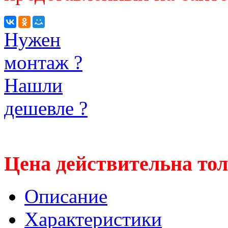
Нужен
монтаж ?
Нашли
дешевле ?
Цена действительна тол
Описание
Характеристики