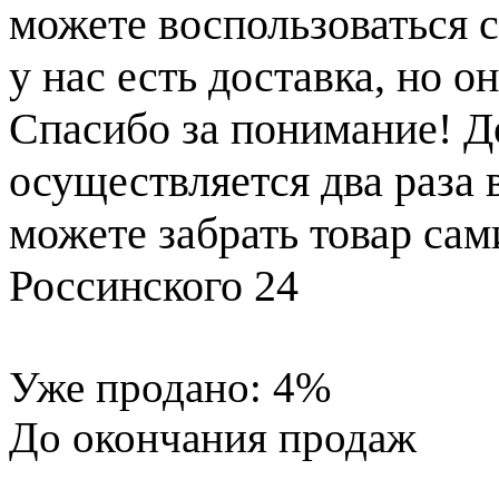
можете воспользоваться с
у нас есть доставка, но 
Спасибо за понимание! Д
осуществляется два раза
можете забрать товар сам
Россинского 24
Уже продано:
4
%
До окончания продаж