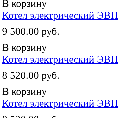
В корзину
Котел электрический ЭВП
9 500.00 руб.
В корзину
Котел электрический ЭВП
8 520.00 руб.
В корзину
Котел электрический ЭВП