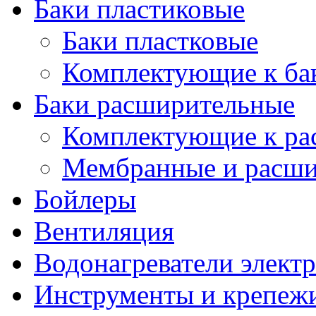
Баки пластиковые
Баки пластковые
Комплектующие к ба
Баки расширительные
Комплектующие к ра
Мембранные и расши
Бойлеры
Вентиляция
Водонагреватели элект
Инструменты и крепеж