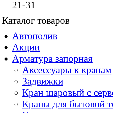
21-31
Каталог товаров
Автополив
Акции
Арматура запорная
Аксессуары к кранам
Задвижки
Кран шаровый с сер
Краны для бытовой т