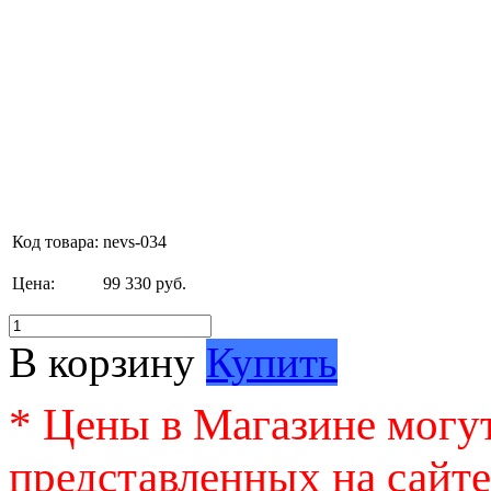
Код товара:
nevs-034
Цена:
99 330 руб.
В корзину
Купить
* Цены в Магазине могут
представленных на сайте