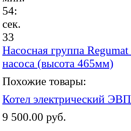
54
:
сек.
33
Насосная группа Regumat
насоса (высота 465мм)
Похожие товары:
Котел электрический ЭВП
9 500.00 руб.