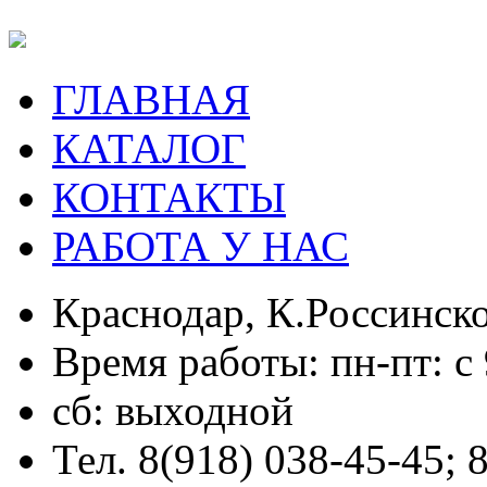
ГЛАВНАЯ
КАТАЛОГ
КОНТАКТЫ
РАБОТА У НАС
Краснодар, К.Россинско
Время работы: пн-пт: с 
сб: выходной
Тел. 8(918) 038-45-45; 