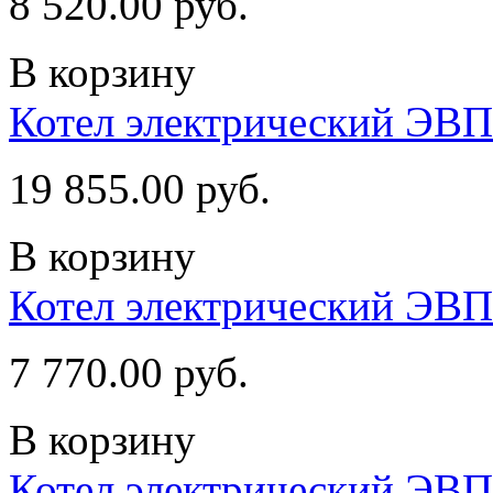
8 520.00 руб.
В корзину
Котел электрический ЭВ
19 855.00 руб.
В корзину
Котел электрический ЭВП
7 770.00 руб.
В корзину
Котел электрический ЭВ