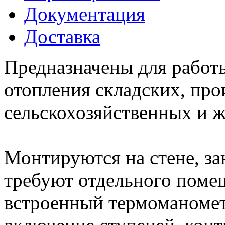
Документация
Доставка
Предназначены для работ
отопления складских, про
сельскохозяйственных и 
Монтируются на стене, за
требуют отдельного поме
встроенный термоманомет