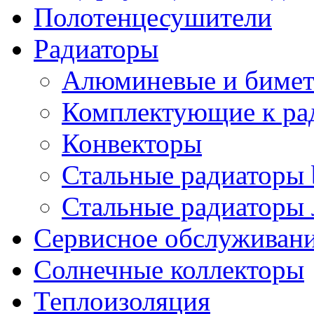
Полотенцесушители
Радиаторы
Алюминевые и бимет
Комплектующие к ра
Конвекторы
Стальные радиаторы 
Стальные радиаторы 
Сервисное обслуживани
Солнечные коллекторы
Теплоизоляция