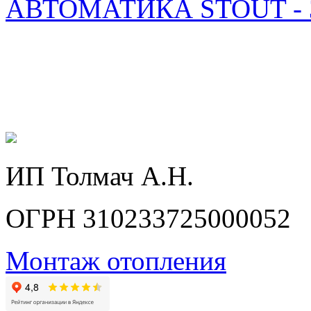
АВТОМАТИКА STOUT -
ИП Толмач А.Н.
ОГРН 310233725000052
Монтаж отопления