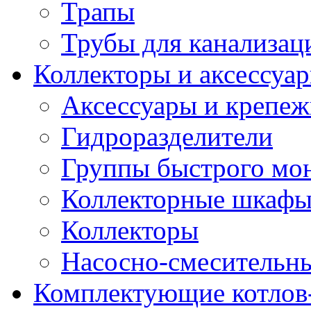
Трапы
Трубы для канализац
Коллекторы и аксессуа
Аксессуары и крепе
Гидроразделители
Группы быстрого мо
Коллекторные шкаф
Коллекторы
Насосно-смесительны
Комплектующие котлов