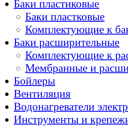
Баки пластиковые
Баки пластковые
Комплектующие к ба
Баки расширительные
Комплектующие к ра
Мембранные и расши
Бойлеры
Вентиляция
Водонагреватели элект
Инструменты и крепеж