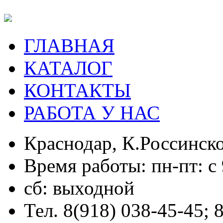
ГЛАВНАЯ
КАТАЛОГ
КОНТАКТЫ
РАБОТА У НАС
Краснодар, К.Россинско
Время работы: пн-пт: с 
сб: выходной
Тел. 8(918) 038-45-45; 