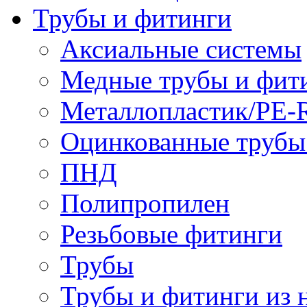
Трубы и фитинги
Аксиальные системы
Медные трубы и фит
Металлопластик/PE-
Оцинкованные трубы
ПНД
Полипропилен
Резьбовые фитинги
Трубы
Трубы и фитинги из 