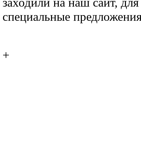
заходили на наш сайт, дл
специальные предложения
+