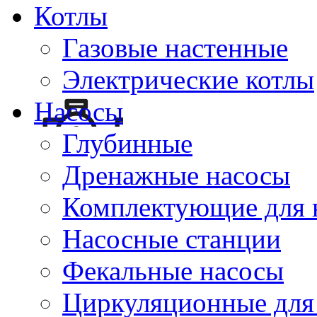
Котлы
Газовые настенные
Электрические котлы
Насосы
Глубинные
Дренажные насосы
Комплектующие для 
Насосные станции
Фекальные насосы
Циркуляционные для 