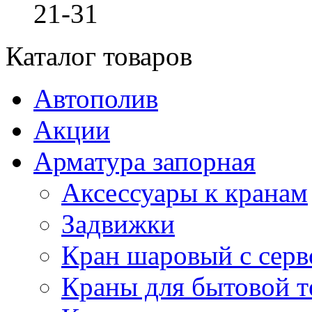
21-31
Каталог товаров
Автополив
Акции
Арматура запорная
Аксессуары к кранам
Задвижки
Кран шаровый с сер
Краны для бытовой т