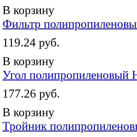
В корзину
Фильтр полипропиленовы
119.24 руб.
В корзину
Угол полипропиленовый Н
177.26 руб.
В корзину
Тройник полипропиленовы