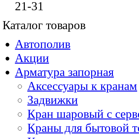
21-31
Каталог товаров
Автополив
Акции
Арматура запорная
Аксессуары к кранам
Задвижки
Кран шаровый с сер
Краны для бытовой т