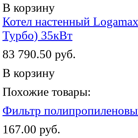
В корзину
Котел настенный Logamax
Турбо) 35кВт
83 790.50 руб.
В корзину
Похожие товары:
Фильтр полипропиленовы
167.00 руб.