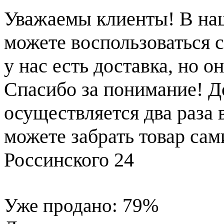
Уважаемы клиенты! В на
можете воспользоваться с
у нас есть доставка, но 
Спасибо за понимание! Д
осуществляется два раза
можете забрать товар сам
Россинского 24
Уже продано:
79
%