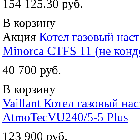
154 125.30 руб.
В корзину
Акция
Котел газовый нас
Minorca CTFS 11 (не конд
40 700 руб.
В корзину
Vaillant Котел газовый на
AtmoTecVU240/5-5 Plus
123 900 руб.