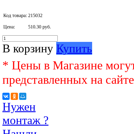
Код товара:
215032
Цена:
510.30 руб.
В корзину
Купить
* Цены в Магазине могут
представленных на сайте
Нужен
монтаж ?
Нашли