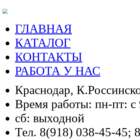
ГЛАВНАЯ
КАТАЛОГ
КОНТАКТЫ
РАБОТА У НАС
Краснодар, К.Россинско
Время работы: пн-пт: с 
сб: выходной
Тел. 8(918) 038-45-45; 