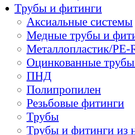
Трубы и фитинги
Аксиальные системы
Медные трубы и фит
Металлопластик/PE-
Оцинкованные трубы
ПНД
Полипропилен
Резьбовые фитинги
Трубы
Трубы и фитинги из 