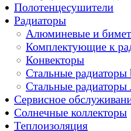
Полотенцесушители
Радиаторы
Алюминевые и бимет
Комплектующие к ра
Конвекторы
Стальные радиаторы 
Стальные радиаторы 
Сервисное обслуживани
Солнечные коллекторы
Теплоизоляция