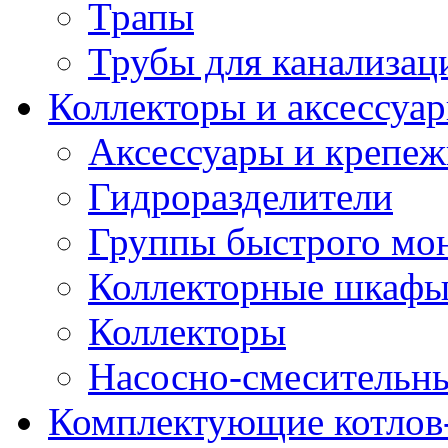
Трапы
Трубы для канализац
Коллекторы и аксессуа
Аксессуары и крепе
Гидроразделители
Группы быстрого мо
Коллекторные шкаф
Коллекторы
Насосно-смесительны
Комплектующие котлов