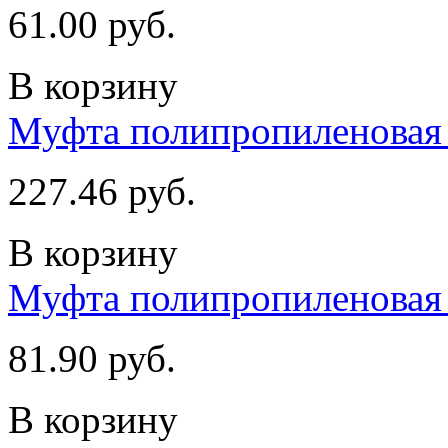
61.00 руб.
В корзину
Муфта полипропиленовая 
227.46 руб.
В корзину
Муфта полипропиленовая 
81.90 руб.
В корзину