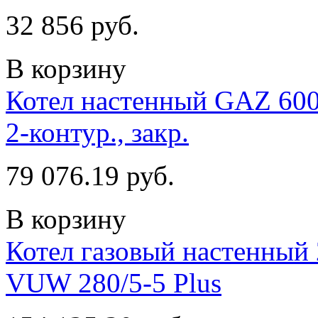
32 856 руб.
В корзину
Котел настенный GAZ 600
2-контур., закр.
79 076.19 руб.
В корзину
Котел газовый настенный 
VUW 280/5-5 Plus