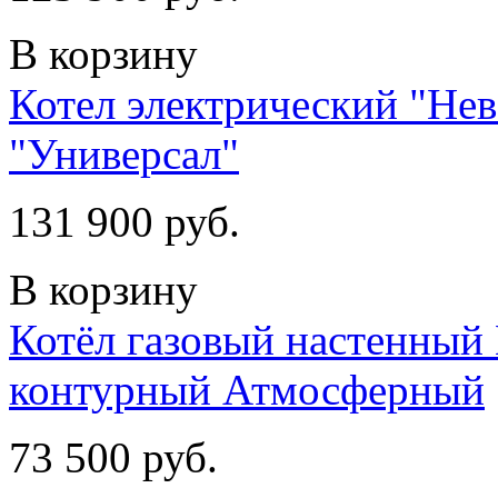
В корзину
Котел электрический "Не
"Универсал"
131 900 руб.
В корзину
Котёл газовый настенный 
контурный Атмосферный
73 500 руб.