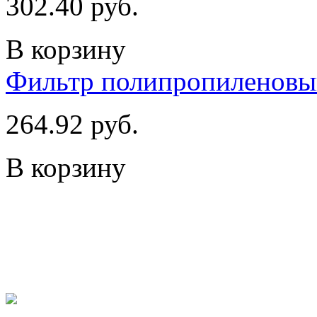
302.40 руб.
В корзину
Фильтр полипропиленовы
264.92 руб.
В корзину