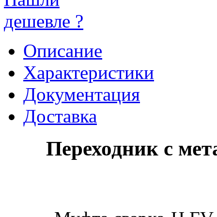
дешевле ?
Описание
Характеристики
Документация
Доставка
Переходник с мет