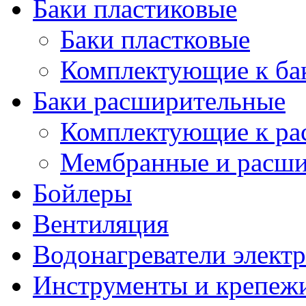
Баки пластиковые
Баки пластковые
Комплектующие к ба
Баки расширительные
Комплектующие к ра
Мембранные и расши
Бойлеры
Вентиляция
Водонагреватели элект
Инструменты и крепеж