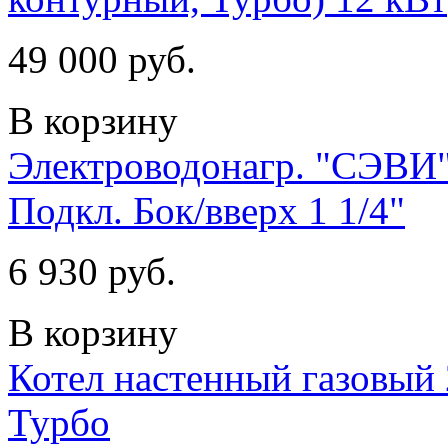
49 000 руб.
В корзину
Электроводонагр. "СЭВИ"
Подкл. Бок/вверх 1 1/4"
6 930 руб.
В корзину
Котел настенный газовый 
Турбо