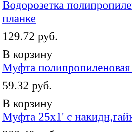
Водорозетка полипропилен
планке
129.72 руб.
В корзину
Муфта полипропиленовая 
59.32 руб.
В корзину
Муфта 25х1' с накидн,гай