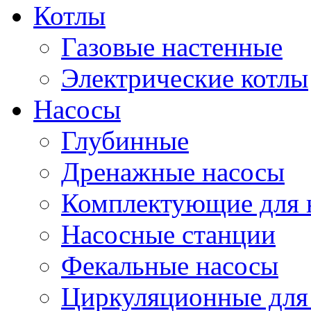
Котлы
Газовые настенные
Электрические котлы
Насосы
Глубинные
Дренажные насосы
Комплектующие для 
Насосные станции
Фекальные насосы
Циркуляционные для 