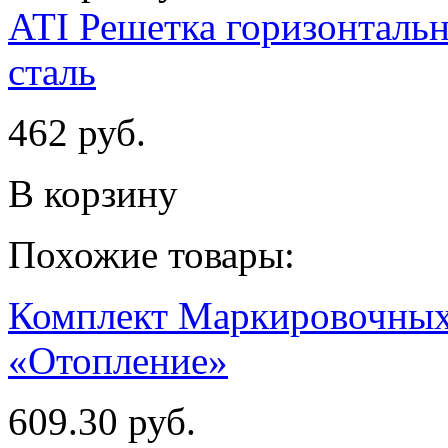
ATI Решетка горизонтальн
сталь
462 руб.
В корзину
Похожие товары:
Комплект Маркировочных 
«Отопление»
609.30 руб.