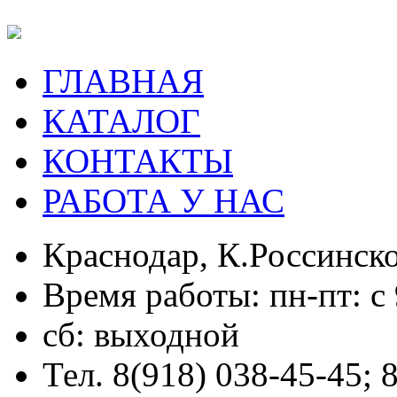
ГЛАВНАЯ
КАТАЛОГ
КОНТАКТЫ
РАБОТА У НАС
Краснодар, К.Россинско
Время работы: пн-пт: с 
сб: выходной
Тел. 8(918) 038-45-45; 