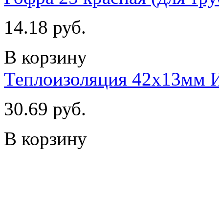
14.18 руб.
В корзину
Теплоизоляция 42х13мм
30.69 руб.
В корзину