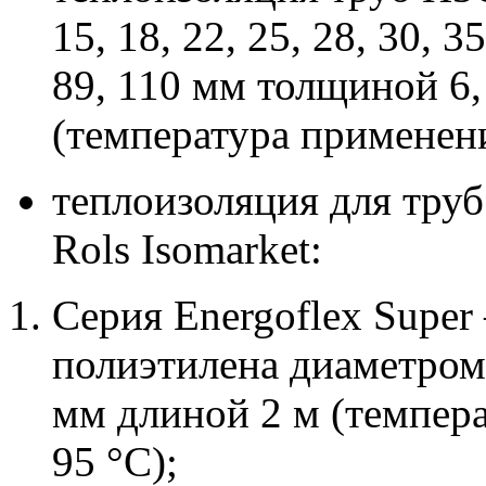
15, 18, 22, 25, 28, 30, 35
89, 110 мм толщиной 6,
(температура применени
теплоизоляция для труб
Rols Isomarket:
Серия Energoflex Super
полиэтилена диаметром 
мм длиной 2 м (темпер
95 °C);