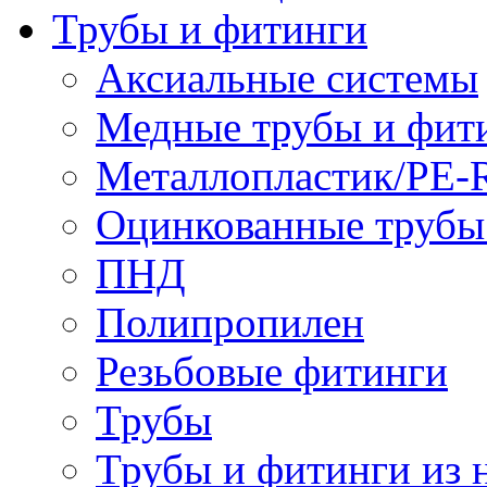
Трубы и фитинги
Аксиальные системы
Медные трубы и фит
Металлопластик/PE-
Оцинкованные трубы
ПНД
Полипропилен
Резьбовые фитинги
Трубы
Трубы и фитинги из 