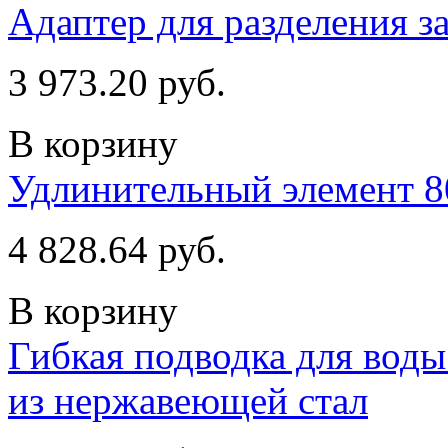
Адаптер для разделения з
3 973.20 руб.
В корзину
Удлинительный элемент 8
4 828.64 руб.
В корзину
Гибкая подводка для воды 
из нержавеющей стал