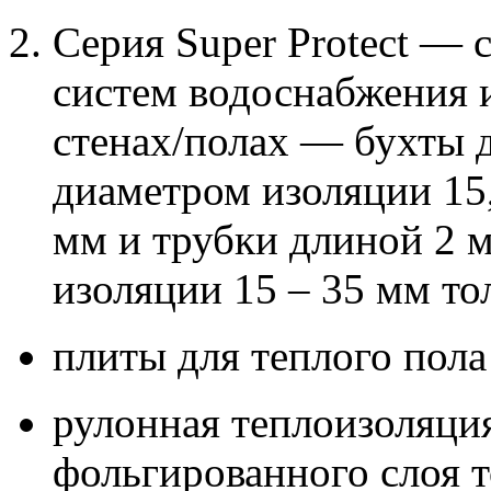
Серия Super Protect — 
систем водоснабжения 
стенах/полах — бухты 
диаметром изоляции 15,
мм и трубки длиной 2 
изоляции 15 – 35 мм то
плиты для теплого пола
рулонная теплоизоляция
фольгированного слоя 