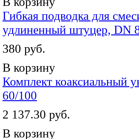
В корзину
Гибкая подводка для смеси
удлиненный штуцер, DN 
380 руб.
В корзину
Комплект коаксиальный 
60/100
2 137.30 руб.
В корзину