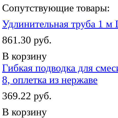
Сопутствующие товары:
Удлинительная труба 1 м 
861.30 руб.
В корзину
Гибкая подводка для смес
8, оплетка из нержаве
369.22 руб.
В корзину