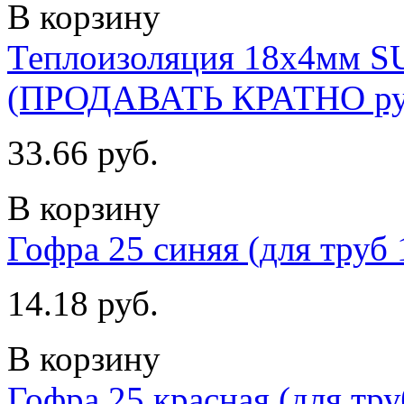
В корзину
Теплоизоляция 18х4мм S
(ПРОДАВАТЬ КРАТНО ру
33.66 руб.
В корзину
Гофра 25 синяя (для труб 
14.18 руб.
В корзину
Гофра 25 красная (для тру