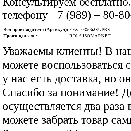
Консультируем бесплатно
телефону +7 (989) – 80-80
Код производителя (Артикул):
EFXT035062SUPRS
Производитель:
ROLS ISOMARKET
Уважаемы клиенты! В на
можете воспользоваться с
у нас есть доставка, но 
Спасибо за понимание! Д
осуществляется два раза
можете забрать товар сам