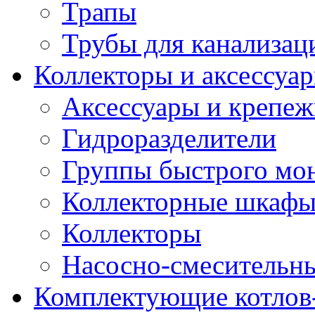
Трапы
Трубы для канализац
Коллекторы и аксессуа
Аксессуары и крепе
Гидроразделители
Группы быстрого мо
Коллекторные шкаф
Коллекторы
Насосно-смесительны
Комплектующие котлов