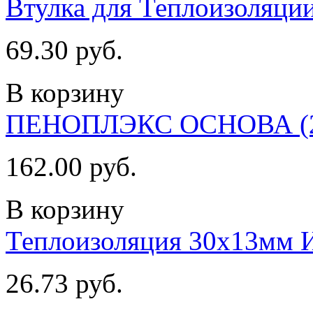
Втулка для Теплоизоляции
69.30 руб.
В корзину
ПЕНОПЛЭКС ОСНОВА (20х
162.00 руб.
В корзину
Теплоизоляция 30х13мм
26.73 руб.