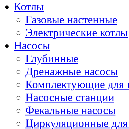
Котлы
Газовые настенные
Электрические котлы
Насосы
Глубинные
Дренажные насосы
Комплектующие для 
Насосные станции
Фекальные насосы
Циркуляционные для 