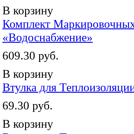
В корзину
Комплект Маркировочных 
«Водоснабжение»
609.30 руб.
В корзину
Втулка для Теплоизоляции
69.30 руб.
В корзину