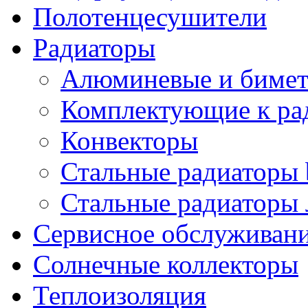
Полотенцесушители
Радиаторы
Алюминевые и бимет
Комплектующие к ра
Конвекторы
Стальные радиаторы 
Стальные радиаторы 
Сервисное обслуживани
Солнечные коллекторы
Теплоизоляция