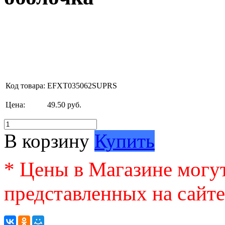
Код товара:
EFXT035062SUPRS
Цена:
49.50 руб.
В корзину
Купить
* Цены в Магазине могут
представленных на сайте