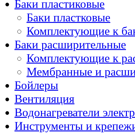
Баки пластиковые
Баки пластковые
Комплектующие к ба
Баки расширительные
Комплектующие к ра
Мембранные и расши
Бойлеры
Вентиляция
Водонагреватели элект
Инструменты и крепеж