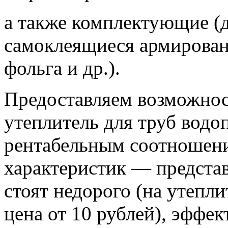
а также комплектующие (д
самоклеящиеся армирован
фольга и др.).
Предоставляем возможнос
утеплитель для труб водо
рентабельным соотношени
характеристик — представ
стоят недорого (на утепл
цена от 10 рублей), эффе