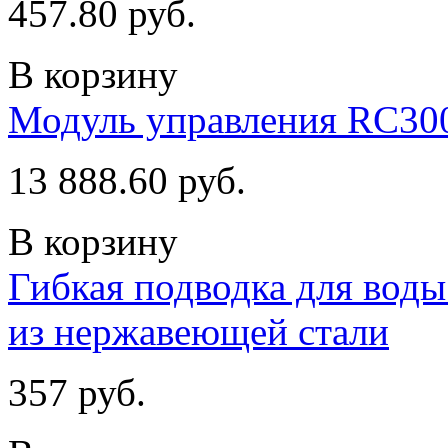
457.80 руб.
В корзину
Модуль управления RC30
13 888.60 руб.
В корзину
Гибкая подводка для воды 
из нержавеющей стали
357 руб.