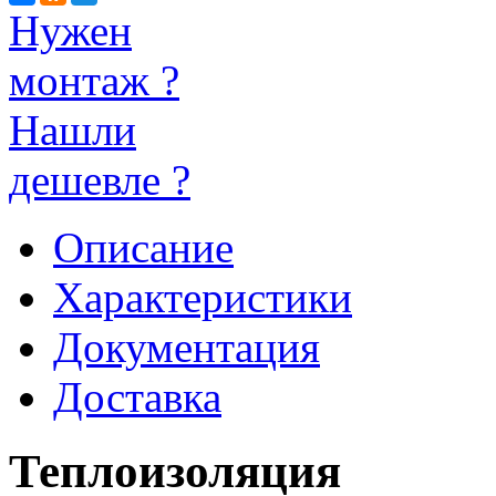
Нужен
монтаж ?
Нашли
дешевле ?
Описание
Характеристики
Документация
Доставка
Теплоизоляция