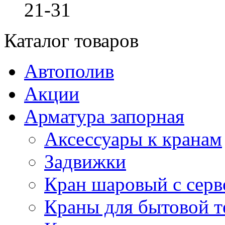
21-31
Каталог товаров
Автополив
Акции
Арматура запорная
Аксессуары к кранам
Задвижки
Кран шаровый с сер
Краны для бытовой т