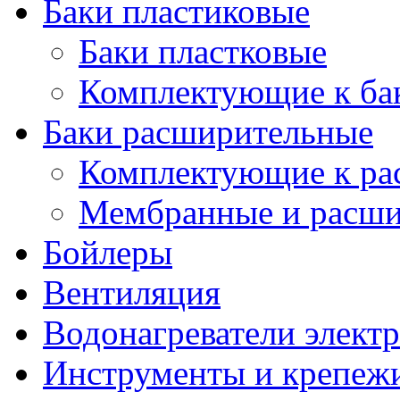
Баки пластиковые
Баки пластковые
Комплектующие к ба
Баки расширительные
Комплектующие к ра
Мембранные и расши
Бойлеры
Вентиляция
Водонагреватели элект
Инструменты и крепеж