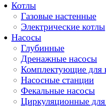
Котлы
Газовые настенные
Электрические котлы
Насосы
Глубинные
Дренажные насосы
Комплектующие для 
Насосные станции
Фекальные насосы
Циркуляционные для 