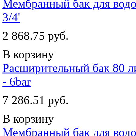
Мембранный бак для водо
3/4'
2 868.75 руб.
В корзину
Расширительный бак 80 ли
- 6bar
7 286.51 руб.
В корзину
Мембранный бак для водо