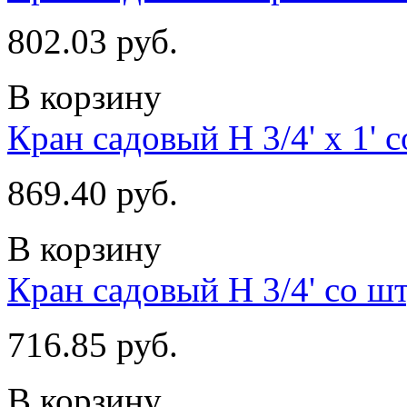
802.03 руб.
В корзину
Кран садовый Н 3/4' х 1' 
869.40 руб.
В корзину
Кран садовый Н 3/4' со ш
716.85 руб.
В корзину