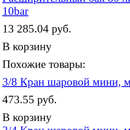
10bar
13 285.04 руб.
В корзину
Похожие товары:
3/8 Кран шаровой мини, 
473.55 руб.
В корзину