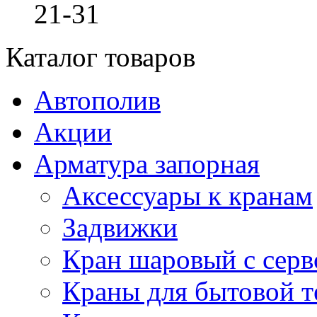
21-31
Каталог товаров
Автополив
Акции
Арматура запорная
Аксессуары к кранам
Задвижки
Кран шаровый с сер
Краны для бытовой т