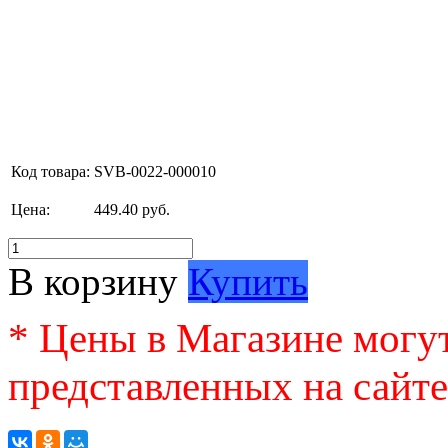
Код товара:
SVB-0022-000010
Цена:
449.40 руб.
В корзину
Купить
* Цены в Магазине могут
представленных на сайте