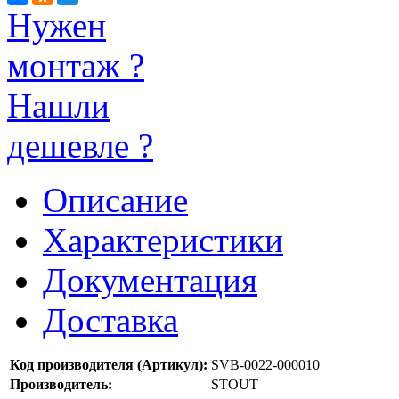
Нужен
монтаж ?
Нашли
дешевле ?
Описание
Характеристики
Документация
Доставка
Код производителя (Артикул):
SVB-0022-000010
Производитель:
STOUT