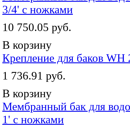
3/4' с ножками
10 750.05 руб.
В корзину
Крепление для баков WH 
1 736.91 руб.
В корзину
Мембранный бак для водо
1' с ножками