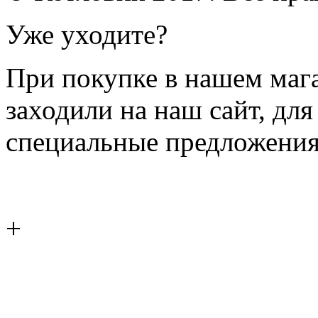
Уже уходите?
При покупке в нашем магаз
заходили на наш сайт, дл
специальные предложения
+