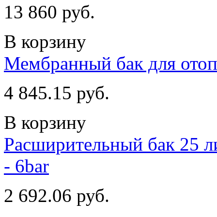
13 860 руб.
В корзину
Мембранный бак для отопл
4 845.15 руб.
В корзину
Расширительный бак 25 ли
- 6bar
2 692.06 руб.