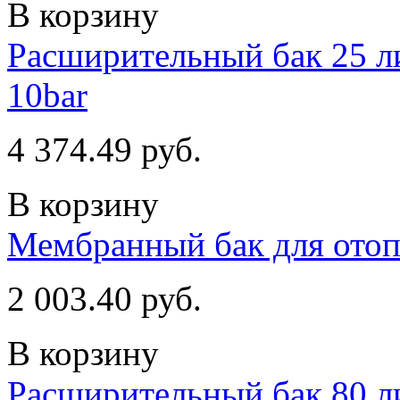
В корзину
Расширительный бак 25 ли
10bar
4 374.49 руб.
В корзину
Мембранный бак для отопл
2 003.40 руб.
В корзину
Расширительный бак 80 ли