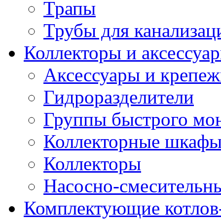
Трапы
Трубы для канализац
Коллекторы и аксессуа
Аксессуары и крепе
Гидроразделители
Группы быстрого мо
Коллекторные шкаф
Коллекторы
Насосно-смесительны
Комплектующие котлов