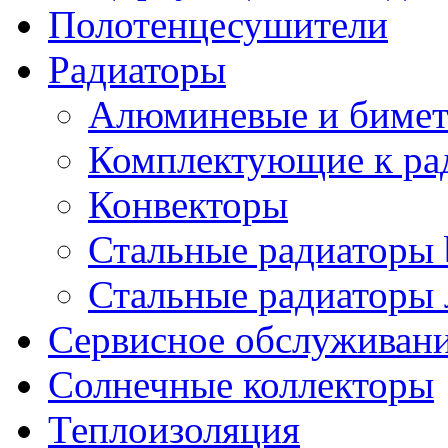
Полотенцесушители
Радиаторы
Алюминевые и бимет
Комплектующие к ра
Конвекторы
Стальные радиаторы 
Стальные радиаторы 
Сервисное обслуживани
Солнечные коллекторы
Теплоизоляция