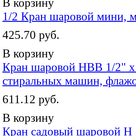
В корзину
1/2 Кран шаровой мини, м
425.70 руб.
В корзину
Кран шаровой НВВ 1/2" x 
стиральных машин, флаж
611.12 руб.
В корзину
Кран садовый шаровой Н 1