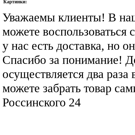
Картинки:
Уважаемы клиенты! В на
можете воспользоваться с
у нас есть доставка, но 
Спасибо за понимание! Д
осуществляется два раза
можете забрать товар сам
Россинского 24