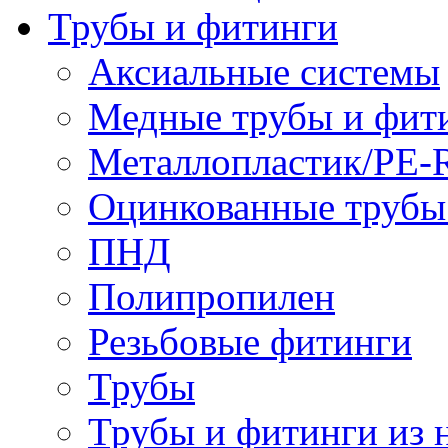
Трубы и фитинги
Аксиальные системы
Медные трубы и фит
Металлопластик/PE-
Оцинкованные трубы
ПНД
Полипропилен
Резьбовые фитинги
Трубы
Трубы и фитинги из 