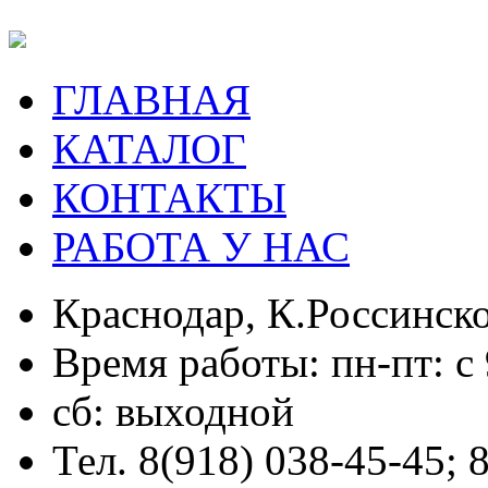
ГЛАВНАЯ
КАТАЛОГ
КОНТАКТЫ
РАБОТА У НАС
Краснодар, К.Россинско
Время работы: пн-пт: с 
сб: выходной
Тел. 8(918) 038-45-45; 