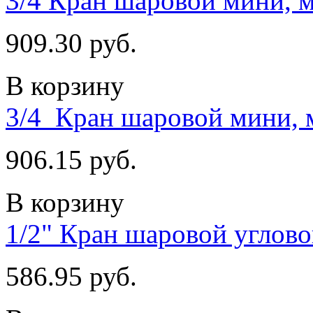
3/4 Кран шаровой мини, м
909.30 руб.
В корзину
3/4 Кран шаровой мини,
906.15 руб.
В корзину
1/2" Кран шаровой углов
586.95 руб.