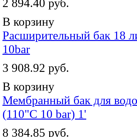
2 894.40 руб.
В корзину
Расширительный бак 18 ли
10bar
3 908.92 руб.
В корзину
Мембранный бак для водо
(110"С 10 bar) 1'
8 384.85 руб.