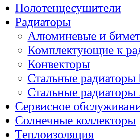
Полотенцесушители
Радиаторы
Алюминевые и бимет
Комплектующие к ра
Конвекторы
Стальные радиаторы 
Стальные радиаторы 
Сервисное обслуживани
Солнечные коллекторы
Теплоизоляция