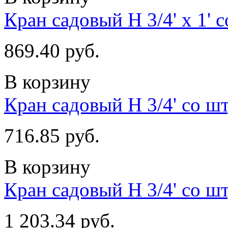
Кран садовый Н 3/4' х 1' 
869.40 руб.
В корзину
Кран садовый Н 3/4' со ш
716.85 руб.
В корзину
Кран садовый Н 3/4' со ш
1 203.34 руб.