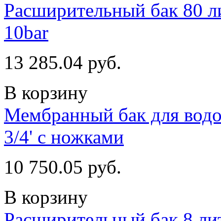
Расширительный бак 80 ли
10bar
13 285.04 руб.
В корзину
Мембранный бак для водо
3/4' с ножками
10 750.05 руб.
В корзину
Расширительный бак 8 литр