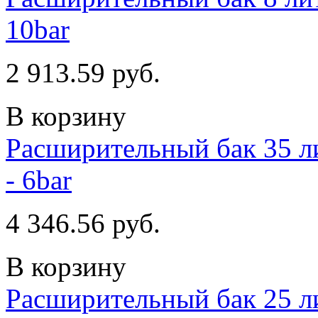
10bar
2 913.59 руб.
В корзину
Расширительный бак 35 ли
- 6bar
4 346.56 руб.
В корзину
Расширительный бак 25 ли