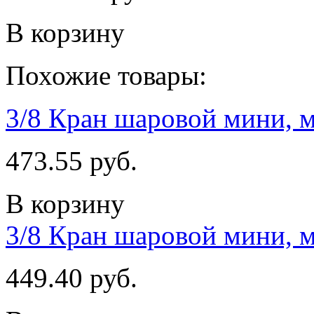
В корзину
Похожие товары:
3/8 Кран шаровой мини, 
473.55 руб.
В корзину
3/8 Кран шаровой мини, м
449.40 руб.