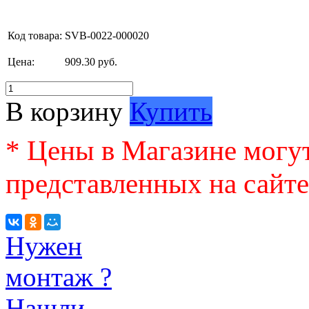
Код товара:
SVB-0022-000020
Цена:
909.30 руб.
В корзину
Купить
* Цены в Магазине могут
представленных на сайте
Нужен
монтаж ?
Нашли