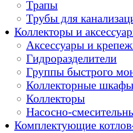
Трапы
Трубы для канализац
Коллекторы и аксессуа
Аксессуары и крепе
Гидроразделители
Группы быстрого мо
Коллекторные шкаф
Коллекторы
Насосно-смесительны
Комплектующие котлов