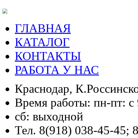
ГЛАВНАЯ
КАТАЛОГ
КОНТАКТЫ
РАБОТА У НАС
Краснодар, К.Россинско
Время работы: пн-пт: с 
сб: выходной
Тел. 8(918) 038-45-45; 