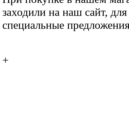
заходили на наш сайт, дл
специальные предложения
+