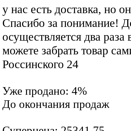
у нас есть доставка, но 
Спасибо за понимание! Д
осуществляется два раза
можете забрать товар сам
Россинского 24
Уже продано:
4
%
До окончания продаж
Суперцена:
25341.75