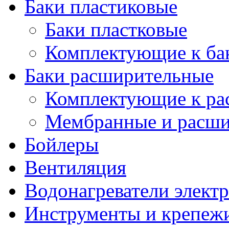
Баки пластиковые
Баки пластковые
Комплектующие к ба
Баки расширительные
Комплектующие к ра
Мембранные и расши
Бойлеры
Вентиляция
Водонагреватели элект
Инструменты и крепеж