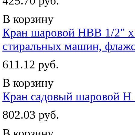
425.70 руб.
В корзину
Кран шаровой НВВ 1/2" x 
стиральных машин, флаж
611.12 руб.
В корзину
Кран садовый шаровой Н 1
802.03 руб.
В корзину