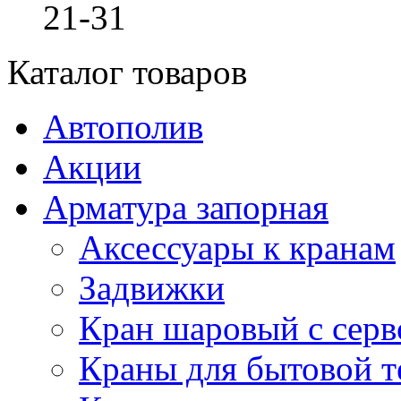
21-31
Каталог товаров
Автополив
Акции
Арматура запорная
Аксессуары к кранам
Задвижки
Кран шаровый с сер
Краны для бытовой т