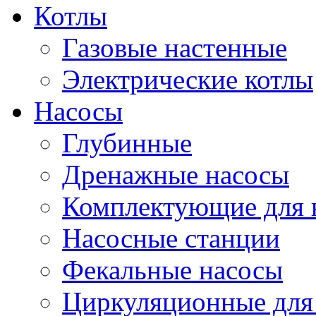
Котлы
Газовые настенные
Электрические котлы
Насосы
Глубинные
Дренажные насосы
Комплектующие для 
Насосные станции
Фекальные насосы
Циркуляционные для 