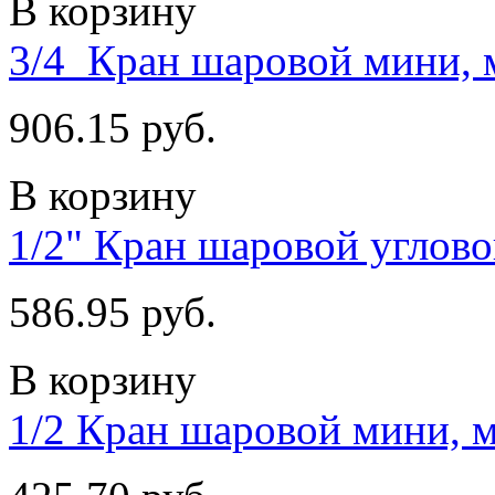
В корзину
3/4 Кран шаровой мини,
906.15 руб.
В корзину
1/2" Кран шаровой углов
586.95 руб.
В корзину
1/2 Кран шаровой мини, м