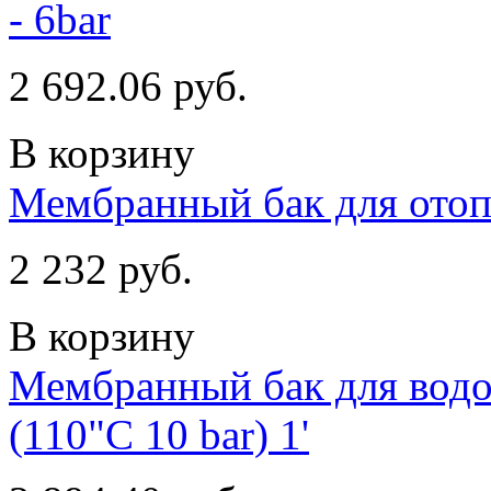
- 6bar
2 692.06 руб.
В корзину
Мембранный бак для отопл
2 232 руб.
В корзину
Мембранный бак для водо
(110"С 10 bar) 1'