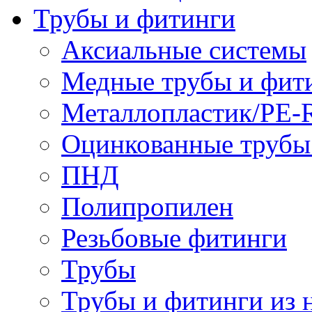
Трубы и фитинги
Аксиальные системы
Медные трубы и фит
Металлопластик/PE-
Оцинкованные трубы
ПНД
Полипропилен
Резьбовые фитинги
Трубы
Трубы и фитинги из 