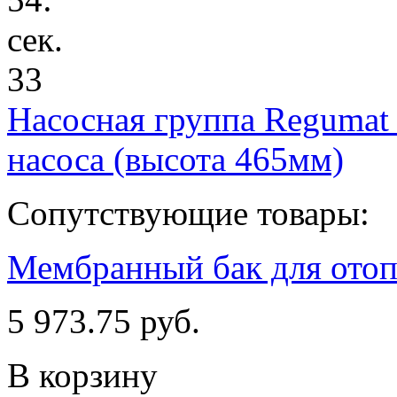
сек.
33
Насосная группа Regumat
насоса (высота 465мм)
Сопутствующие товары:
Мембранный бак для отопл
5 973.75 руб.
В корзину