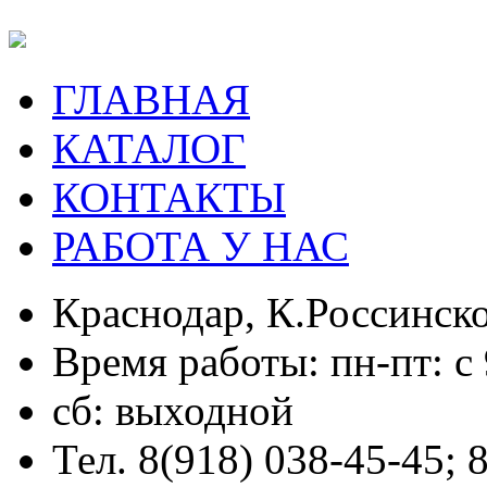
ГЛАВНАЯ
КАТАЛОГ
КОНТАКТЫ
РАБОТА У НАС
Краснодар, К.Россинско
Время работы: пн-пт: с 
сб: выходной
Тел. 8(918) 038-45-45; 