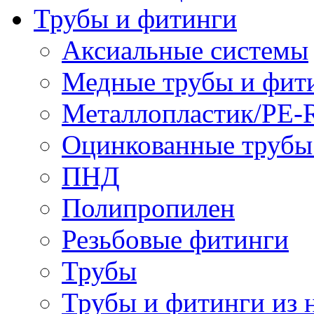
Трубы и фитинги
Аксиальные системы
Медные трубы и фит
Металлопластик/PE-
Оцинкованные трубы
ПНД
Полипропилен
Резьбовые фитинги
Трубы
Трубы и фитинги из 