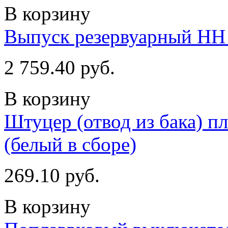
В корзину
Выпуск резервуарный НН 1
2 759.40 руб.
В корзину
Штуцер (отвод из бака) пл
(белый в сборе)
269.10 руб.
В корзину