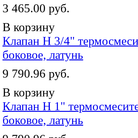
3 465.00 руб.
В корзину
Клапан Н 3/4" термосмес
боковое, латунь
9 790.96 руб.
В корзину
Клапан Н 1" термосмесит
боковое, латунь