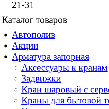
21-31
Каталог товаров
Автополив
Акции
Арматура запорная
Аксессуары к кранам
Задвижки
Кран шаровый с сер
Краны для бытовой т