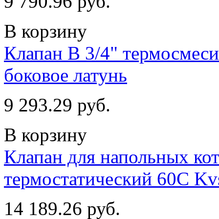
9 790.96 руб.
В корзину
Клапан В 3/4" термосмес
боковое латунь
9 293.29 руб.
В корзину
Клапан для напольных кот
термостатический 60С Kv
14 189.26 руб.