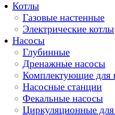
Котлы
Газовые настенные
Электрические котлы
Насосы
Глубинные
Дренажные насосы
Комплектующие для 
Насосные станции
Фекальные насосы
Циркуляционные для 