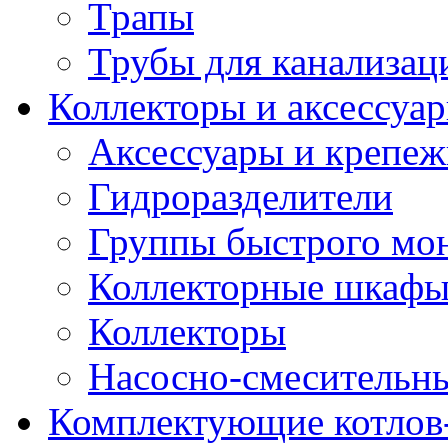
Трапы
Трубы для канализац
Коллекторы и аксессуа
Аксессуары и крепе
Гидроразделители
Группы быстрого мо
Коллекторные шкаф
Коллекторы
Насосно-смесительны
Комплектующие котлов