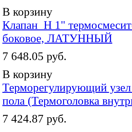
В корзину
Клапан_Н 1" термосмесит
боковое, ЛАТУННЫЙ
7 648.05 руб.
В корзину
Терморегулирующий узел 
пола (Термоголовка внутр
7 424.87 руб.