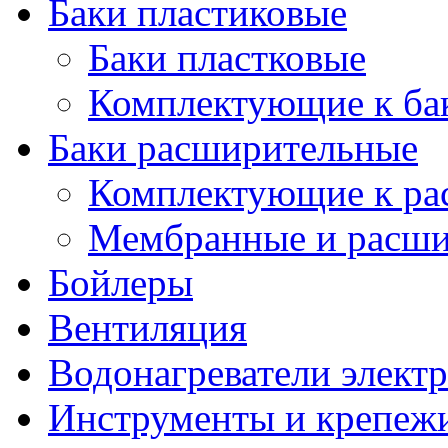
Баки пластиковые
Баки пластковые
Комплектующие к ба
Баки расширительные
Комплектующие к ра
Мембранные и расши
Бойлеры
Вентиляция
Водонагреватели элект
Инструменты и крепеж