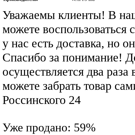
Уважаемы клиенты! В на
можете воспользоваться с
у нас есть доставка, но 
Спасибо за понимание! Д
осуществляется два раза
можете забрать товар сам
Россинского 24
Уже продано:
59
%