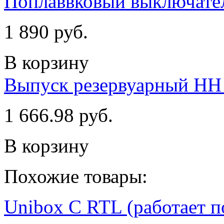
Поплаввковый выключател
1 890 руб.
В корзину
Выпуск резервуарный НН 3
1 666.98 руб.
В корзину
Похожие товары:
Unibox C RTL (работает п