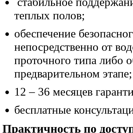
стабильное поддержани
теплых полов;
обеспечение безопасно
непосредственно от вод
проточного типа либо 
предварительном этапе;
12 – 36 месяцев гарант
бесплатные консультаци
Практичность по досту