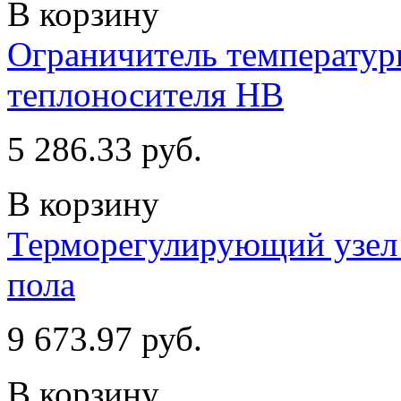
В корзину
Ограничитель температур
теплоносителя НВ
5 286.33 руб.
В корзину
Терморегулирующий узел 
пола
9 673.97 руб.
В корзину