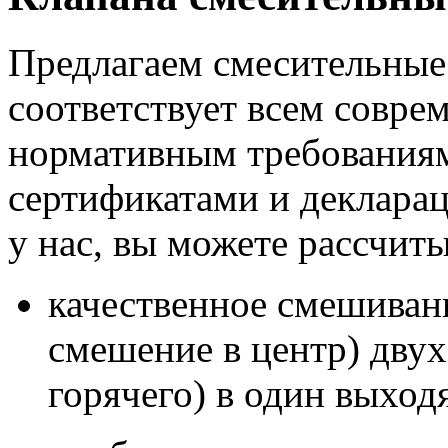
Предлагаем смесительные 
соответствует всем совр
нормативным требования
сертификатами и декларац
у нас, вы можете рассчиты
качественное смешиван
смешение в центр) двух
горячего) в один выход