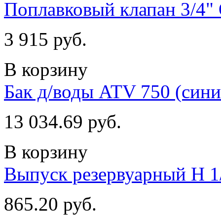
Поплавковый клапан 3/4" 
3 915 руб.
В корзину
Бак д/воды ATV 750 (сини
13 034.69 руб.
В корзину
Выпуск резервуарный Н 1/
865.20 руб.