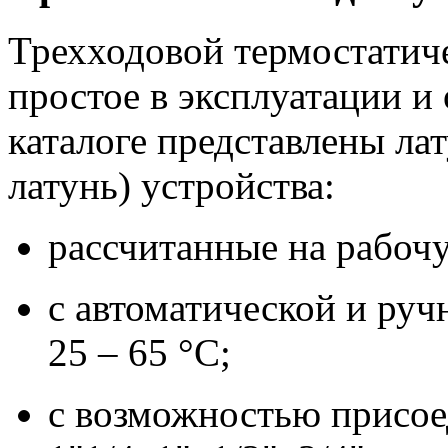
Трехходовой термостатич
простое в эксплуатации и
каталоге представлены ла
латунь) устройства:
рассчитанные на рабочу
с автоматической и руч
25 – 65 °C;
с возможностью присое