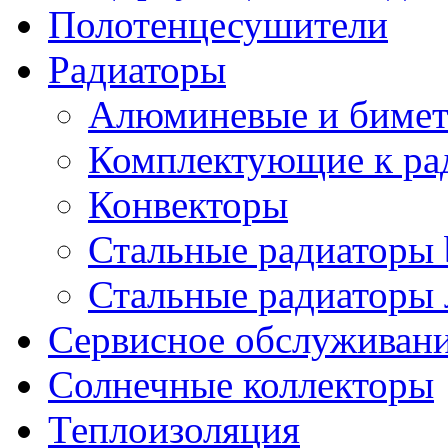
Полотенцесушители
Радиаторы
Алюминевые и бимет
Комплектующие к ра
Конвекторы
Стальные радиаторы 
Стальные радиаторы 
Сервисное обслуживани
Солнечные коллекторы
Теплоизоляция