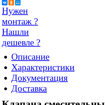
Нужен
монтаж ?
Нашли
дешевле ?
Описание
Характеристики
Документация
Доставка
Клапана смесительны