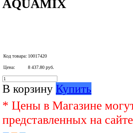
AQUAMIX
Код товара:
10017420
Цена:
8 437.80 руб.
В корзину
Купить
* Цены в Магазине могут
представленных на сайте