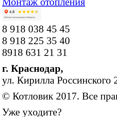
Монтаж отопления
8 918 038 45 45
8 918 225 35 40
8918 631 21 31
г. Краснодар
,
ул. Кирилла Россинского 
© Котловик 2017. Все пр
Уже уходите?