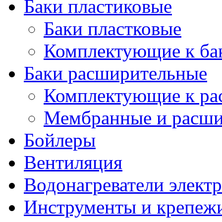
Баки пластиковые
Баки пластковые
Комплектующие к ба
Баки расширительные
Комплектующие к ра
Мембранные и расши
Бойлеры
Вентиляция
Водонагреватели элект
Инструменты и крепеж