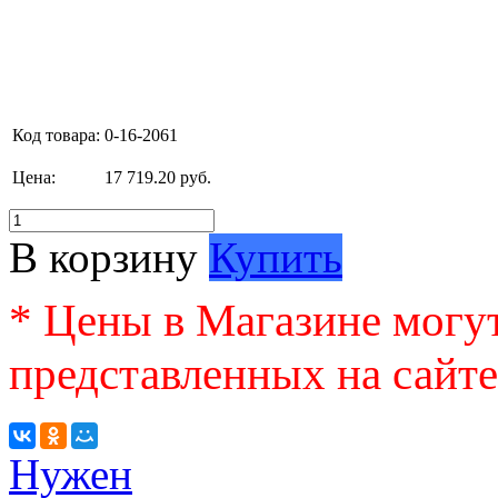
Код товара:
0-16-2061
Цена:
17 719.20 руб.
В корзину
Купить
* Цены в Магазине могут
представленных на сайте
Нужен