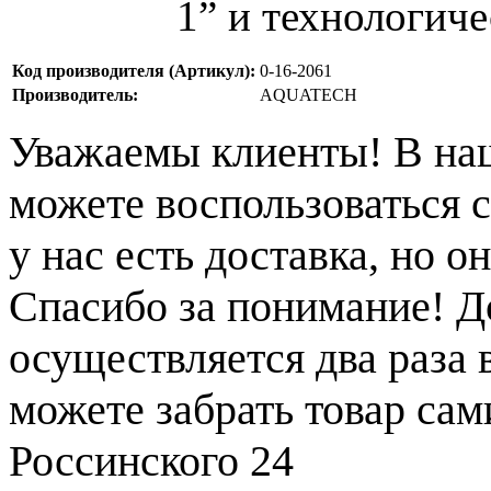
1” и технологиче
Код производителя (Артикул):
0-16-2061
Производитель:
AQUATECH
Уважаемы клиенты! В на
можете воспользоваться с
у нас есть доставка, но 
Спасибо за понимание! Д
осуществляется два раза
можете забрать товар сам
Россинского 24