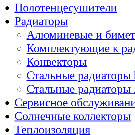
Полотенцесушители
Радиаторы
Алюминевые и бимет
Комплектующие к ра
Конвекторы
Стальные радиаторы 
Стальные радиаторы 
Сервисное обслуживани
Солнечные коллекторы
Теплоизоляция