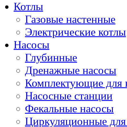
Котлы
Газовые настенные
Электрические котлы
Насосы
Глубинные
Дренажные насосы
Комплектующие для 
Насосные станции
Фекальные насосы
Циркуляционные для 