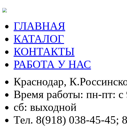
ГЛАВНАЯ
КАТАЛОГ
КОНТАКТЫ
РАБОТА У НАС
Краснодар, К.Россинско
Время работы: пн-пт: с 
сб: выходной
Тел. 8(918) 038-45-45; 