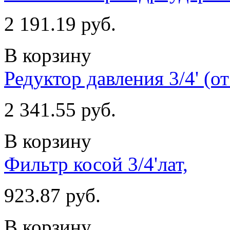
2 191.19 руб.
В корзину
Редуктор давления 3/4' (от 
2 341.55 руб.
В корзину
Фильтр косой 3/4'лат,
923.87 руб.
В корзину