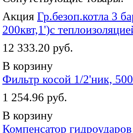
Акция
Гр.безоп.котла 3 
200квт,1')с теплоизоляцие
12 333.20 руб.
В корзину
Фильтр косой 1/2'ник, 500
1 254.96 руб.
В корзину
Компенсатор гидроударов