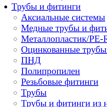
Трубы и фитинги
Аксиальные системы
Медные трубы и фит
Металлопластик/PE-
Оцинкованные трубы
ПНД
Полипропилен
Резьбовые фитинги
Трубы
Трубы и фитинги из 