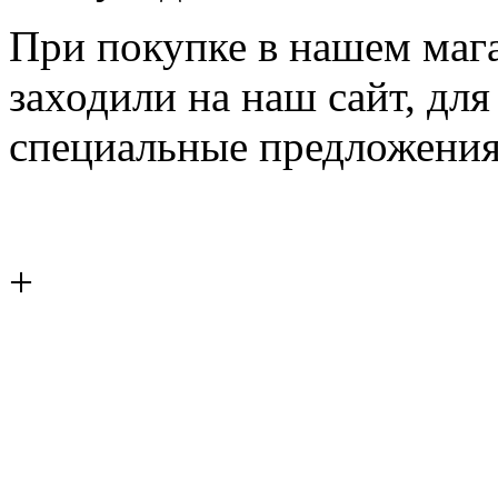
При покупке в нашем магаз
заходили на наш сайт, дл
специальные предложения
+