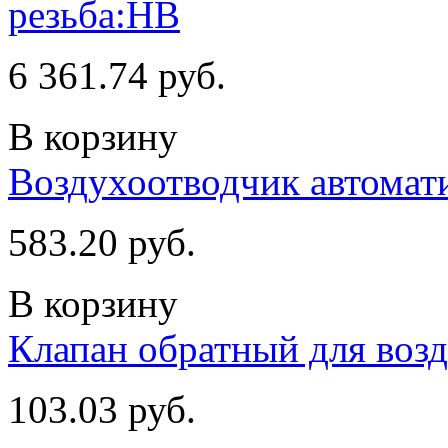
резьба:НВ
6 361.74 руб.
В корзину
Воздухоотводчик автомати
583.20 руб.
В корзину
Клапан обратный для возд
103.03 руб.