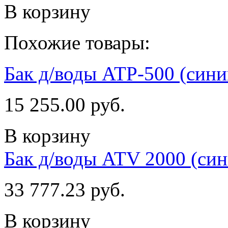
В корзину
Похожие товары:
Бак д/воды ATP-500 (сини
15 255.00 руб.
В корзину
Бак д/воды ATV 2000 (син
33 777.23 руб.
В корзину