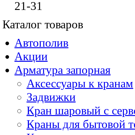
21-31
Каталог товаров
Автополив
Акции
Арматура запорная
Аксессуары к кранам
Задвижки
Кран шаровый с сер
Краны для бытовой т