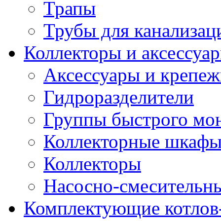
Трапы
Трубы для канализац
Коллекторы и аксессуа
Аксессуары и крепе
Гидроразделители
Группы быстрого мо
Коллекторные шкаф
Коллекторы
Насосно-смесительны
Комплектующие котлов