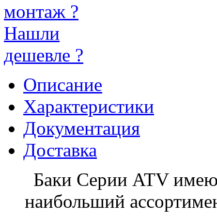
монтаж ?
Нашли
дешевле ?
Описание
Характеристики
Документация
Доставка
Баки Серии ATV имею
наибольший ассортиме