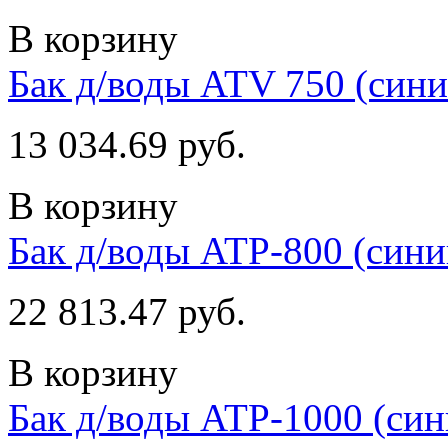
В корзину
Бак д/воды ATV 750 (сини
13 034.69 руб.
В корзину
Бак д/воды ATP-800 (сини
22 813.47 руб.
В корзину
Бак д/воды ATP-1000 (син