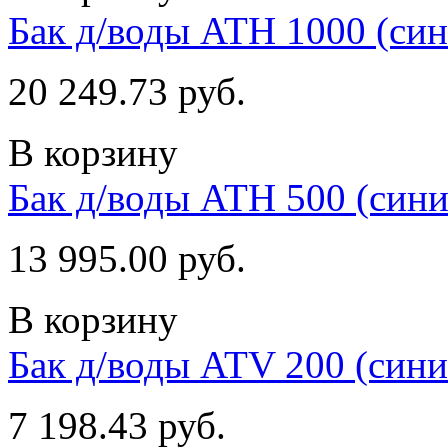
Бак д/воды ATH 1000 (син
20 249.73 руб.
В корзину
Бак д/воды ATH 500 (сини
13 995.00 руб.
В корзину
Бак д/воды ATV 200 (сини
7 198.43 руб.