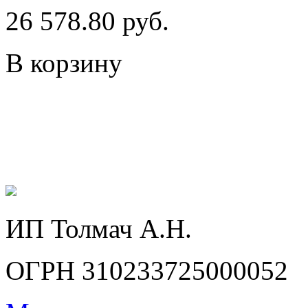
26 578.80 руб.
В корзину
ИП Толмач А.Н.
ОГРН 310233725000052