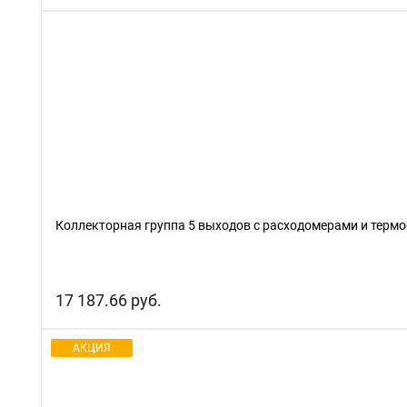
Коллекторная группа 5 выходов с расходомерами и терм
17 187.66 руб.
АКЦИЯ