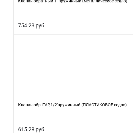
Клапан обратный 1" пружинный (металлическое седло)
754.23 руб.
Клапан обр ITAP,1/2'пружинный (ПЛАСТИКОВОЕ седло)
615.28 руб.