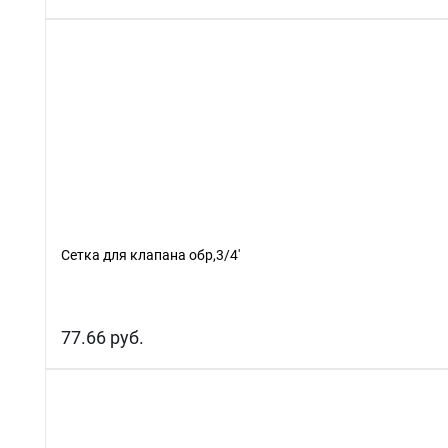
Сетка для клапана обр,3/4'
77.66 руб.