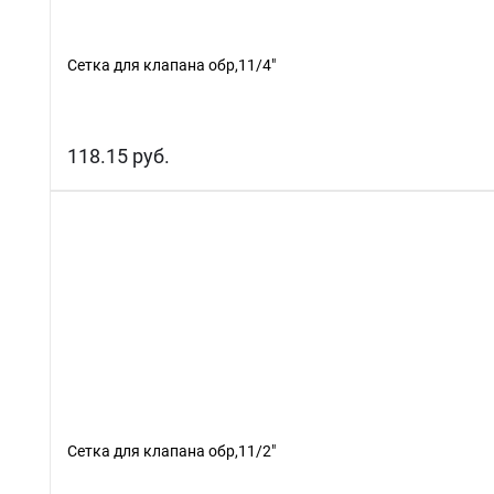
Сетка для клапана обр,11/4"
118.15 руб.
Сетка для клапана обр,11/2"