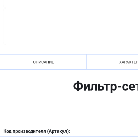
ОПИСАНИЕ
ХАРАКТЕ
Фильтр-се
Код производителя (Артикул):