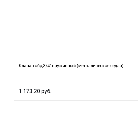
Клапан обр,3/4" пружинный (металлическое седло)
1 173.20 руб.