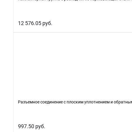
12 576.05 руб.
Разъемное соединение с плоским уплотнением и обратны
997.50 руб.