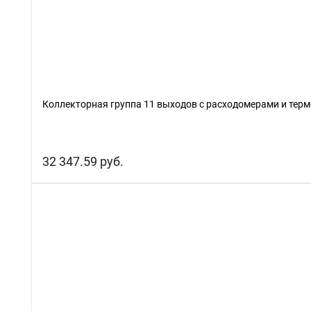
Коллекторная группа 11 выходов с расходомерами и терм
32 347.59 руб.