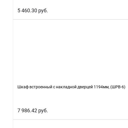
5 460.30 руб.
Шкаф встроенный с накладной дверцей 1194мм, (ШРВ-6)
7 986.42 руб.