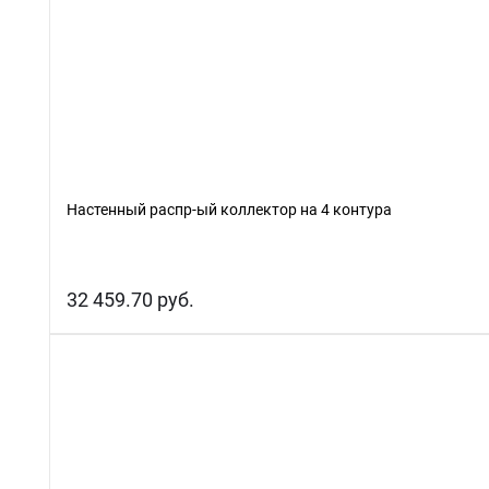
Настенный распр-ый коллектор на 4 контура
32 459.70 руб.