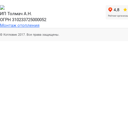
ИП Толмач А.Н.
ОГРН 310233725000052
Монтаж отопления
© Котловик 2017. Все права защищены.