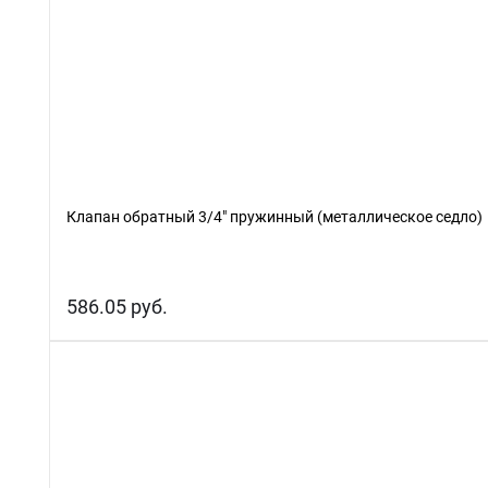
Клапан обратный 3/4" пружинный (металлическое седло)
586.05 руб.