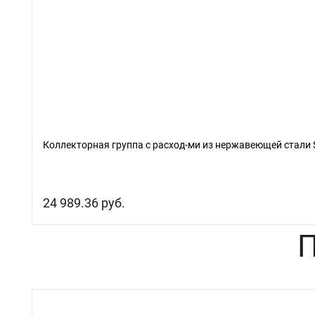
Коллекторная группа с расход-ми из нержавеющей стали S
24 989.36 руб.
П