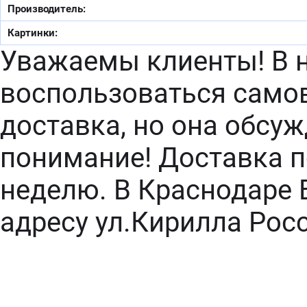
Производитель:
Картинки:
Уважаемы клиенты! В 
воспользоваться самов
доставка, но она обсу
понимание! Доставка п
неделю. В Краснодаре 
адресу ул.Кирилла Рос