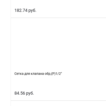
182.74 руб.
Сетка для клапана обр,(Р)1/2"
84.56 руб.