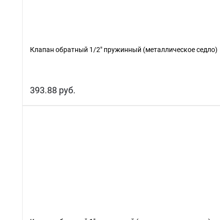
Клапан обратный 1/2" пружинный (металлическое седло)
393.88 руб.