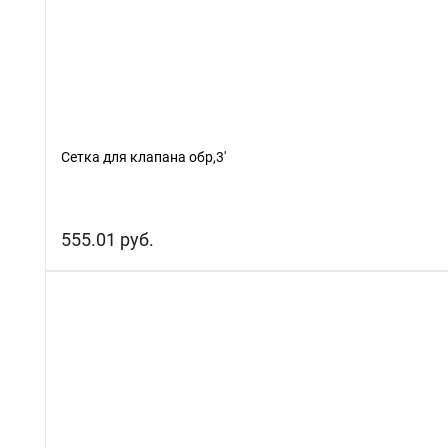
Сетка для клапана обр,3'
555.01 руб.