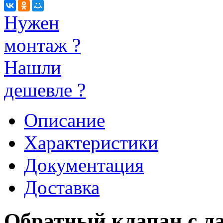
Нужен
монтаж ?
Нашли
дешевле ?
Описание
Характеристики
Документация
Доставка
Обратный клапан с л