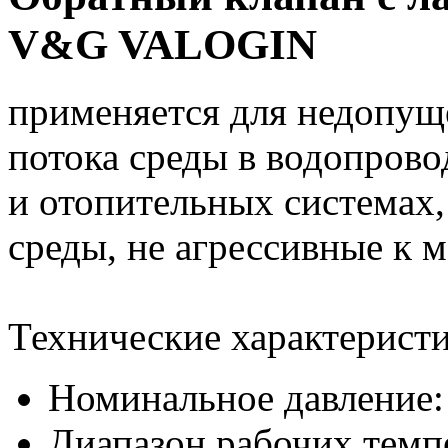
V&G VALOGIN
применяется для недопущ
потока среды в водопрово
и отопительных системах
среды, не агрессивные к 
Технические характеристи
Номинальное давление: 
Диапазон рабочих темпе