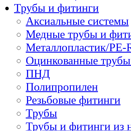
Трубы и фитинги
Аксиальные системы
Медные трубы и фит
Металлопластик/PE-
Оцинкованные трубы
ПНД
Полипропилен
Резьбовые фитинги
Трубы
Трубы и фитинги из 