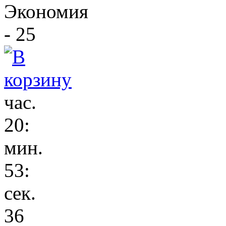
Экономия
- 25
час.
20
:
мин.
53
:
сек.
36