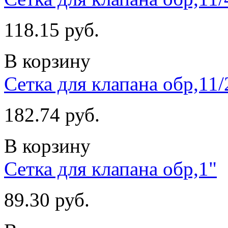
118.15 руб.
В корзину
Сетка для клапана обр,11/
182.74 руб.
В корзину
Сетка для клапана обр,1"
89.30 руб.