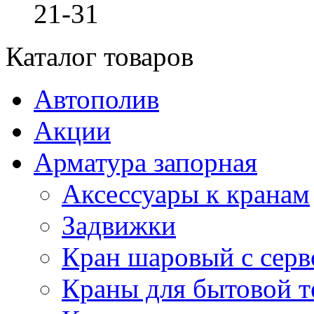
21-31
Каталог товаров
Автополив
Акции
Арматура запорная
Аксессуары к кранам
Задвижки
Кран шаровый с сер
Краны для бытовой т