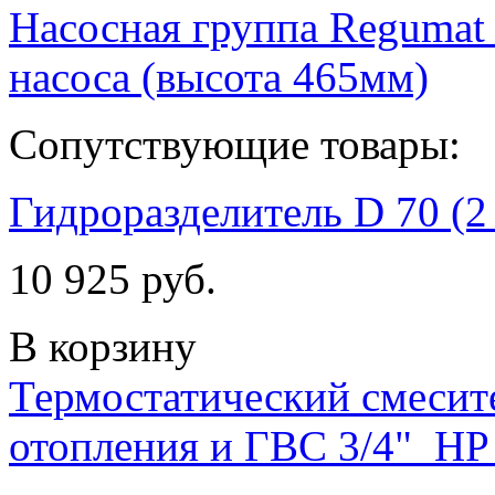
Насосная группа Regumat
насоса (высота 465мм)
Сопутствующие товары:
Гидроразделитель D 70 (2
10 925 руб.
В корзину
Термостатический смесит
отопления и ГВС 3/4" НР 