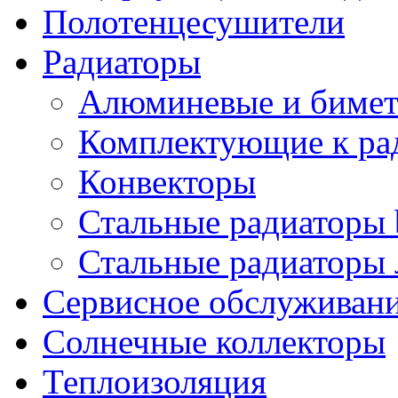
Полотенцесушители
Радиаторы
Алюминевые и бимет
Комплектующие к ра
Конвекторы
Стальные радиаторы 
Стальные радиаторы 
Сервисное обслуживани
Солнечные коллекторы
Теплоизоляция