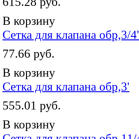
615.28 руб.
В корзину
Сетка для клапана обр,3/4'
77.66 руб.
В корзину
Сетка для клапана обр,3'
555.01 руб.
В корзину
Сетка для клапана обр,11/