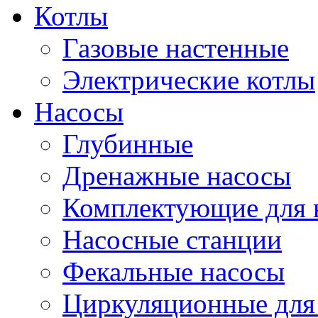
Котлы
Газовые настенные
Электрические котлы
Насосы
Глубинные
Дренажные насосы
Комплектующие для 
Насосные станции
Фекальные насосы
Циркуляционные для 