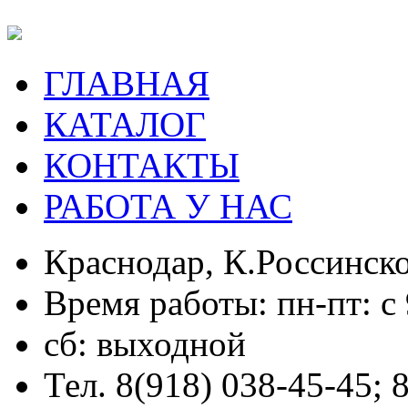
ГЛАВНАЯ
КАТАЛОГ
КОНТАКТЫ
РАБОТА У НАС
Краснодар, К.Россинско
Время работы: пн-пт: с 
сб: выходной
Тел. 8(918) 038-45-45; 