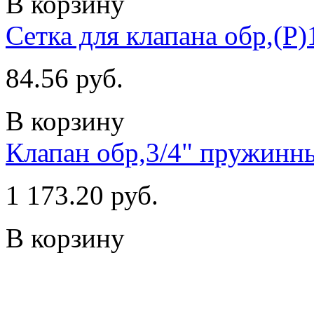
В корзину
Сетка для клапана обр,(Р)
84.56 руб.
В корзину
Клапан обр,3/4" пружинны
1 173.20 руб.
В корзину