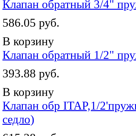
Клапан обратный 3/4" пр
586.05 руб.
В корзину
Клапан обратный 1/2" пр
393.88 руб.
В корзину
Клапан обр ITAP,1/2'п
седло)