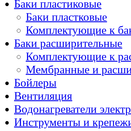
Баки пластиковые
Баки пластковые
Комплектующие к ба
Баки расширительные
Комплектующие к ра
Мембранные и расши
Бойлеры
Вентиляция
Водонагреватели элект
Инструменты и крепеж