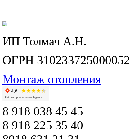
ИП Толмач А.Н.
ОГРН 310233725000052
Монтаж отопления
8 918 038 45 45
8 918 225 35 40