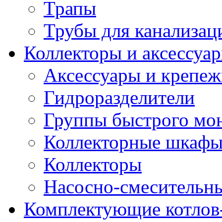
Трапы
Трубы для канализац
Коллекторы и аксессуа
Аксессуары и крепе
Гидроразделители
Группы быстрого мо
Коллекторные шкаф
Коллекторы
Насосно-смесительны
Комплектующие котлов