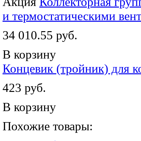
Акция
Коллекторная груп
и термостатическими вент
34 010.55 руб.
В корзину
Концевик (тройник) для ко
423 руб.
В корзину
Похожие товары: