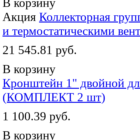
В корзину
Акция
Коллекторная груп
и термостатическими вент
21 545.81 руб.
В корзину
Кронштейн 1" двойной дл
(КОМПЛЕКТ 2 шт)
1 100.39 руб.
В корзину