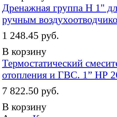
Дренажная группа Н 1" дл
ручным воздухоотводчико
1 248.45 руб.
В корзину
Термостатический смесит
отопления и ГВС. 1” НР 2
7 822.50 руб.
В корзину