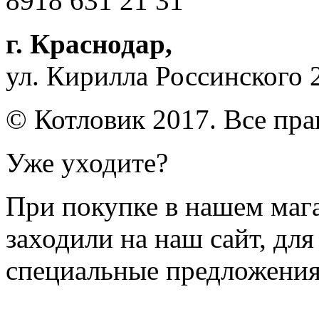
8918 631 21 31
г. Краснодар
,
ул. Кирилла Россинского 
© Котловик 2017. Все пр
Уже уходите?
При покупке в нашем магаз
заходили на наш сайт, дл
специальные предложения