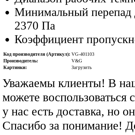
Минимальный перепад д
2370 Па
Коэффициент пропускно
Код производителя (Артикул):
VG-401103
Производитель:
V&G
Картинки:
Загрузить
Уважаемы клиенты! В на
можете воспользоваться с
у нас есть доставка, но 
Спасибо за понимание! Д