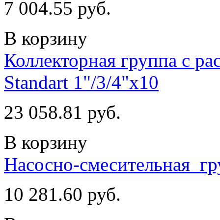
7 004.55 руб.
В корзину
Коллекторная группа с ра
Standart 1"/3/4"x10
23 058.81 руб.
В корзину
Насосно-смесительная_гр
10 281.60 руб.