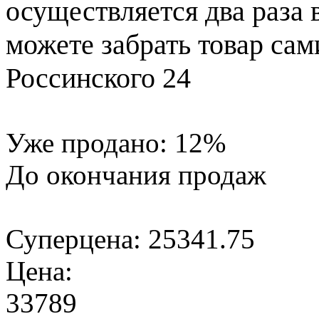
осуществляется два раза
можете забрать товар сам
Россинского 24
Уже продано:
12
%
До окончания продаж
Суперцена:
25341.75
Цена:
33789