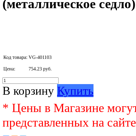
(металлическое седло)
Код товара:
VG-401103
Цена:
754.23 руб.
В корзину
Купить
* Цены в Магазине могут
представленных на сайте