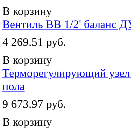
В корзину
Вентиль ВВ 1/2' баланс Д
4 269.51 руб.
В корзину
Терморегулирующий узел 
пола
9 673.97 руб.
В корзину