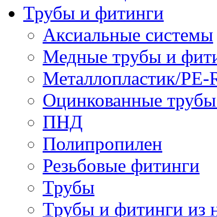
Трубы и фитинги
Аксиальные системы
Медные трубы и фит
Металлопластик/PE-
Оцинкованные трубы
ПНД
Полипропилен
Резьбовые фитинги
Трубы
Трубы и фитинги из 