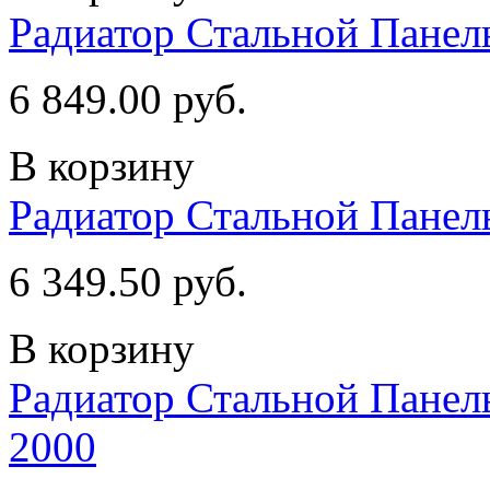
Радиатор Стальной Пане
6 849.00 руб.
В корзину
Радиатор Стальной Пане
6 349.50 руб.
В корзину
Радиатор Стальной Пан
2000