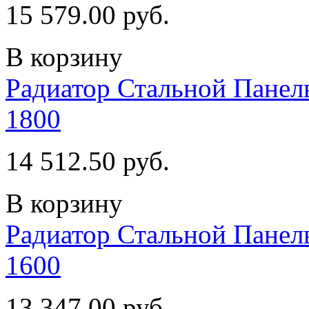
15 579.00 руб.
В корзину
Радиатор Стальной Пан
1800
14 512.50 руб.
В корзину
Радиатор Стальной Пан
1600
13 347.00 руб.