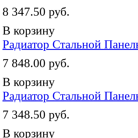
8 347.50 руб.
В корзину
Радиатор Стальной Пане
7 848.00 руб.
В корзину
Радиатор Стальной Пане
7 348.50 руб.
В корзину