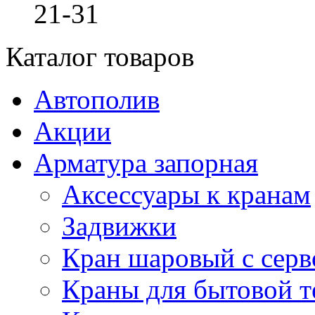
21-31
Каталог товаров
Автополив
Акции
Арматура запорная
Аксессуары к кранам
Задвижки
Кран шаровый с сер
Краны для бытовой т