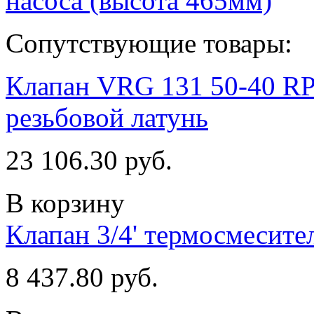
насоса (высота 465мм)
Сопутствующие товары:
Клапан VRG 131 50-40 RP
резьбовой латунь
23 106.30 руб.
В корзину
Клапан 3/4' термосмеси
8 437.80 руб.