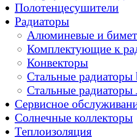
Полотенцесушители
Радиаторы
Алюминевые и бимет
Комплектующие к ра
Конвекторы
Стальные радиаторы 
Стальные радиаторы 
Сервисное обслуживани
Солнечные коллекторы
Теплоизоляция