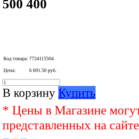
500 400
Код товара:
7724115504
Цена:
6 691.50 руб.
В корзину
Купить
* Цены в Магазине могут
представленных на сайте