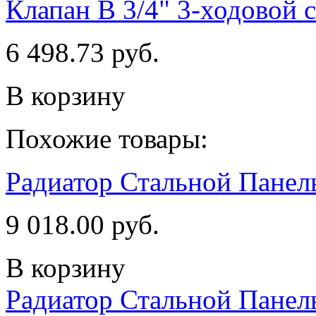
Клапан В 3/4" 3-ходовой 
6 498.73 руб.
В корзину
Похожие товары:
Радиатор Стальной Пане
9 018.00 руб.
В корзину
Радиатор Стальной Пане