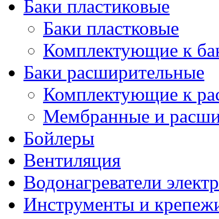
Баки пластиковые
Баки пластковые
Комплектующие к ба
Баки расширительные
Комплектующие к ра
Мембранные и расши
Бойлеры
Вентиляция
Водонагреватели элект
Инструменты и крепеж