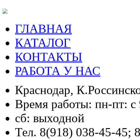
ГЛАВНАЯ
КАТАЛОГ
КОНТАКТЫ
РАБОТА У НАС
Краснодар, К.Россинско
Время работы: пн-пт: с 
сб: выходной
Тел. 8(918) 038-45-45; 