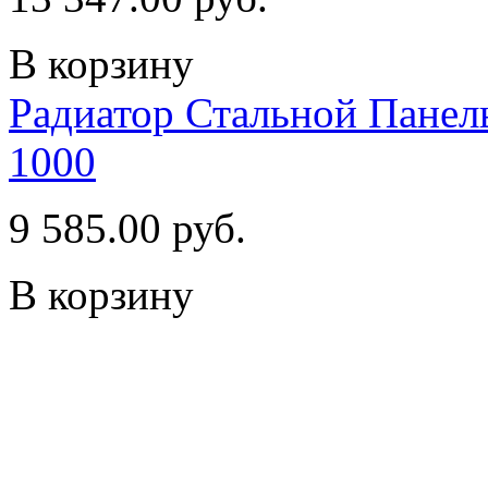
В корзину
Радиатор Стальной Пан
1000
9 585.00 руб.
В корзину