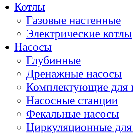
Котлы
Газовые настенные
Электрические котлы
Насосы
Глубинные
Дренажные насосы
Комплектующие для 
Насосные станции
Фекальные насосы
Циркуляционные для 