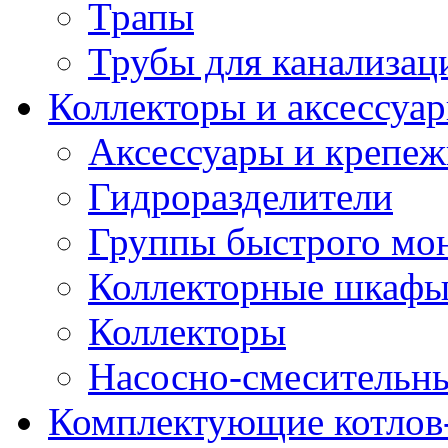
Трапы
Трубы для канализац
Коллекторы и аксессуа
Аксессуары и крепе
Гидроразделители
Группы быстрого мо
Коллекторные шкаф
Коллекторы
Насосно-смесительны
Комплектующие котлов