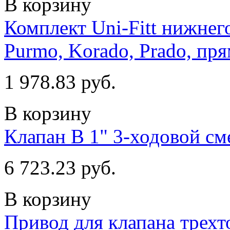
В корзину
Комплект Uni-Fitt нижнег
Purmo, Korado, Prado, пр
1 978.83 руб.
В корзину
Клапан В 1" 3-ходовой с
6 723.23 руб.
В корзину
Привод для клапана трехт