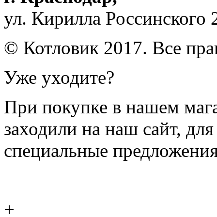
ул. Кирилла Россинского 
© Котловик 2017. Все пр
Уже уходите?
При покупке в нашем магаз
заходили на наш сайт, дл
специальные предложения
+