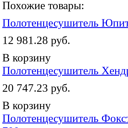
Похожие товары:
Полотенцесушитель Юпит
12 981.28 руб.
В корзину
Полотенцесушитель Хендр
20 747.23 руб.
В корзину
Полотенцесушитель Фокстр