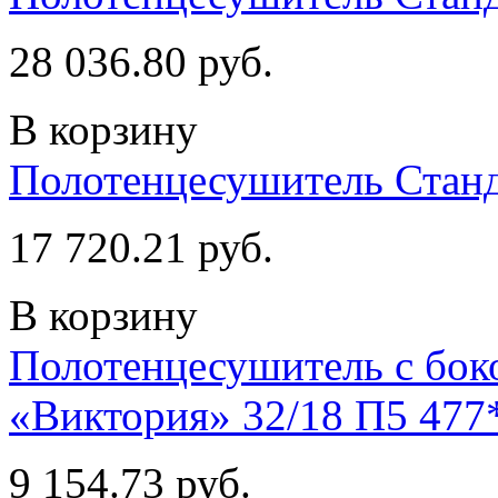
28 036.80 руб.
В корзину
Полотенцесушитель Станд
17 720.21 руб.
В корзину
Полотенцесушитель с бо
«Виктория» 32/18 П5 477
9 154.73 руб.