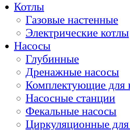
Котлы
Газовые настенные
Электрические котлы
Насосы
Глубинные
Дренажные насосы
Комплектующие для 
Насосные станции
Фекальные насосы
Циркуляционные для 