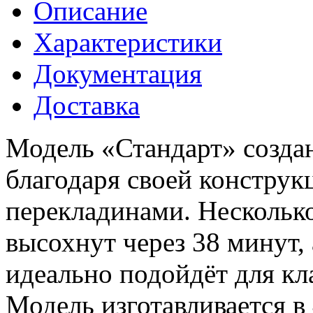
Описание
Характеристики
Документация
Доставка
Модель «Стандарт» созда
благодаря своей констру
перекладинами. Нескольк
высохнут через 38 минут,
идеально подойдёт для кл
Модель изготавливается в 