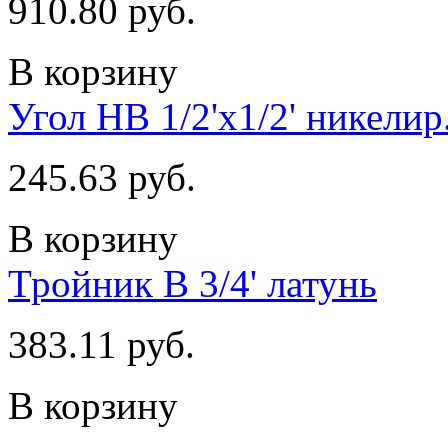
910.80 руб.
В корзину
Угол НВ 1/2'x1/2' никелир
245.63 руб.
В корзину
Тройник В 3/4' латунь
383.11 руб.
В корзину