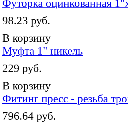
Футорка оцинкованная 1"
98.23 руб.
В корзину
Муфта 1" никель
229 руб.
В корзину
Фитинг пресс - резьба тр
796.64 руб.