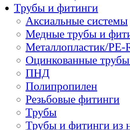
Трубы и фитинги
Аксиальные системы
Медные трубы и фит
Металлопластик/PE-
Оцинкованные трубы
ПНД
Полипропилен
Резьбовые фитинги
Трубы
Трубы и фитинги из 