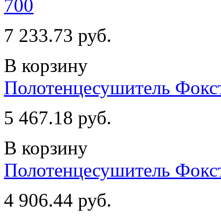
700
7 233.73 руб.
В корзину
Полотенцесушитель Фокстр
5 467.18 руб.
В корзину
Полотенцесушитель Фокстр
4 906.44 руб.