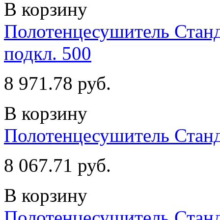
В корзину
Полотенцесушитель Станд
подкл. 500
8 971.78 руб.
В корзину
Полотенцесушитель Стан
8 067.71 руб.
В корзину
Полотенцесушитель Станд