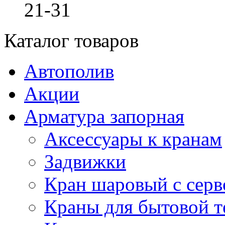
21-31
Каталог товаров
Автополив
Акции
Арматура запорная
Аксессуары к кранам
Задвижки
Кран шаровый с сер
Краны для бытовой т