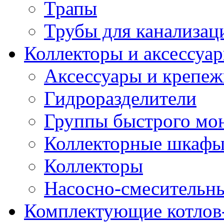
Трапы
Трубы для канализац
Коллекторы и аксессуа
Аксессуары и крепе
Гидроразделители
Группы быстрого мо
Коллекторные шкаф
Коллекторы
Насосно-смесительны
Комплектующие котлов