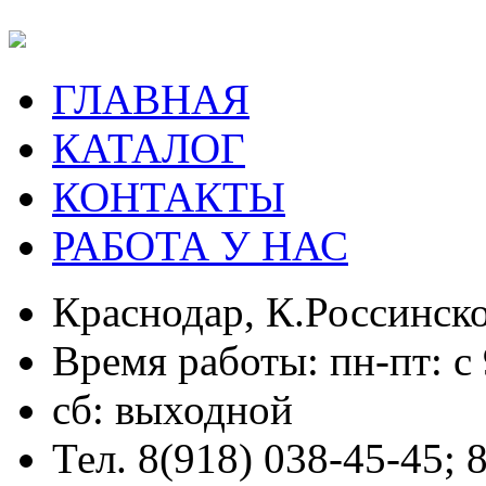
ГЛАВНАЯ
КАТАЛОГ
КОНТАКТЫ
РАБОТА У НАС
Краснодар, К.Россинско
Время работы: пн-пт: с 
сб: выходной
Тел. 8(918) 038-45-45; 