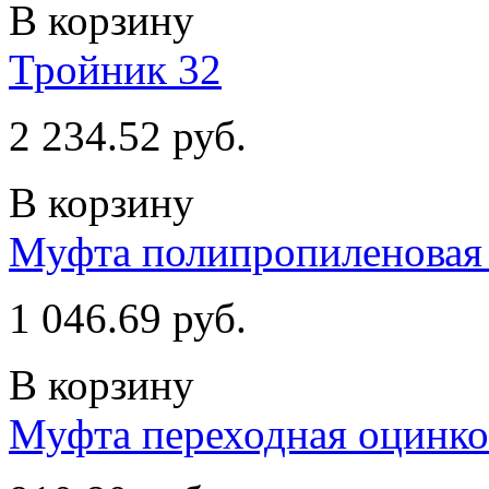
В корзину
Тройник 32
2 234.52 руб.
В корзину
Муфта полипропиленовая 
1 046.69 руб.
В корзину
Муфта переходная оцинков