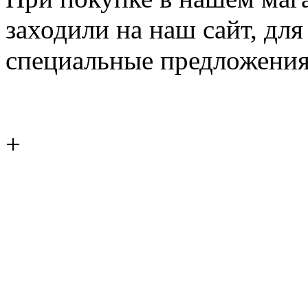
заходили на наш сайт, дл
специальные предложения
+