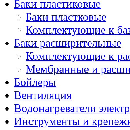
Баки пластиковые
Баки пластковые
Комплектующие к ба
Баки расширительные
Комплектующие к ра
Мембранные и расши
Бойлеры
Вентиляция
Водонагреватели элект
Инструменты и крепеж