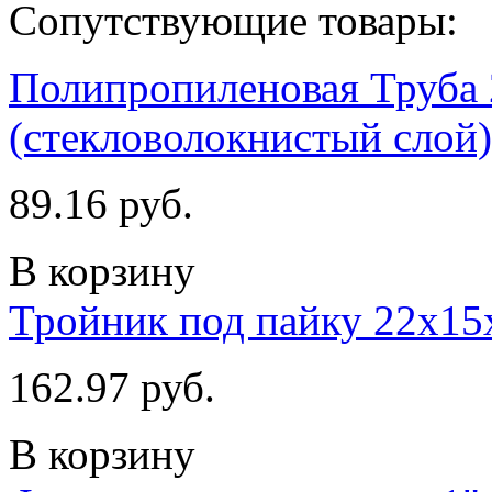
Сопутствующие товары:
Полипропиленовая Труба 
(стекловолокнистый слой)
89.16 руб.
В корзину
Тройник под пайку 22х15
162.97 руб.
В корзину