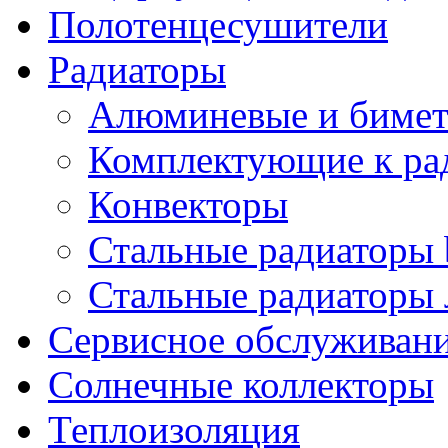
Полотенцесушители
Радиаторы
Алюминевые и бимет
Комплектующие к ра
Конвекторы
Стальные радиаторы 
Стальные радиаторы 
Сервисное обслуживани
Солнечные коллекторы
Теплоизоляция