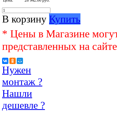
Цена:
28 942.06 руб.
В корзину
Купить
* Цены в Магазине могут
представленных на сайте
Нужен
монтаж ?
Нашли
дешевле ?