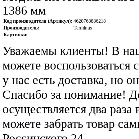
1386 мм
Код производителя (Артикул):
4620768886218
Производитель:
Terminus
Картинки:
Уважаемы клиенты! В на
можете воспользоваться с
у нас есть доставка, но 
Спасибо за понимание! Д
осуществляется два раза
можете забрать товар сам
Россинского 24