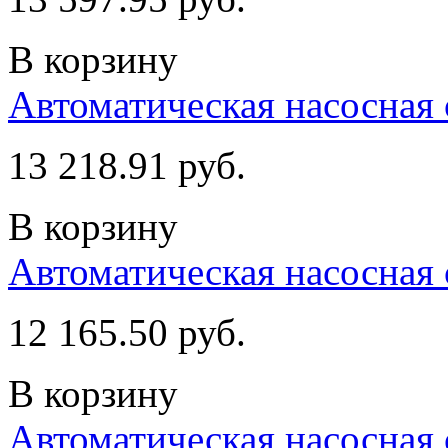
В корзину
Автоматическая насосная 
13 218.91 руб.
В корзину
Автоматическая насосная 
12 165.50 руб.
В корзину
Автоматическая насосная