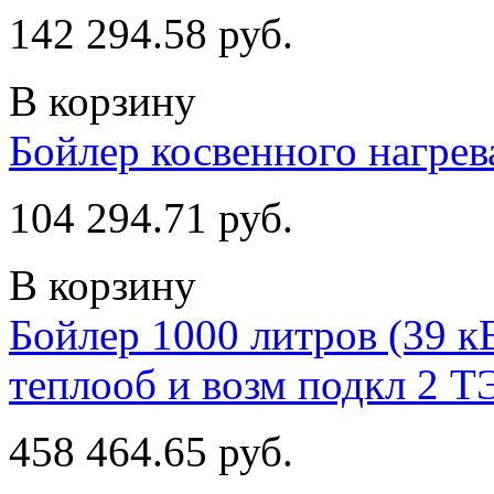
142 294.58 руб.
В корзину
Бойлер косвенного нагре
104 294.71 руб.
В корзину
Бойлер 1000 литров (39 кВ
теплооб и возм подкл 2 Т
458 464.65 руб.