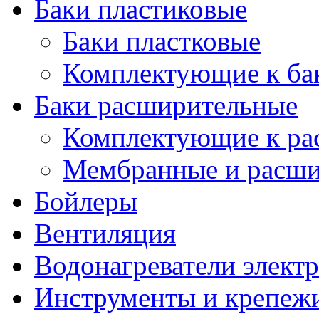
Баки пластиковые
Баки пластковые
Комплектующие к ба
Баки расширительные
Комплектующие к ра
Мембранные и расши
Бойлеры
Вентиляция
Водонагреватели элект
Инструменты и крепеж