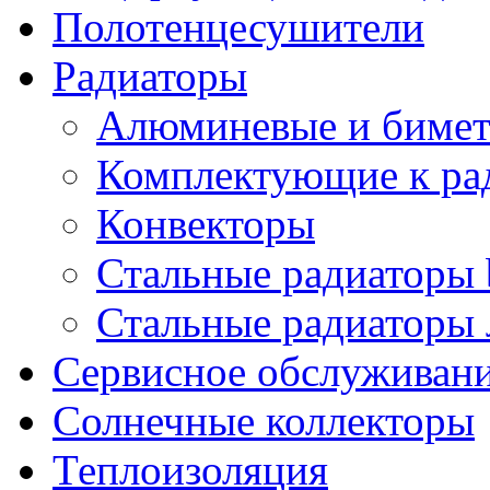
Полотенцесушители
Радиаторы
Алюминевые и бимет
Комплектующие к ра
Конвекторы
Стальные радиаторы 
Стальные радиаторы 
Сервисное обслуживани
Солнечные коллекторы
Теплоизоляция