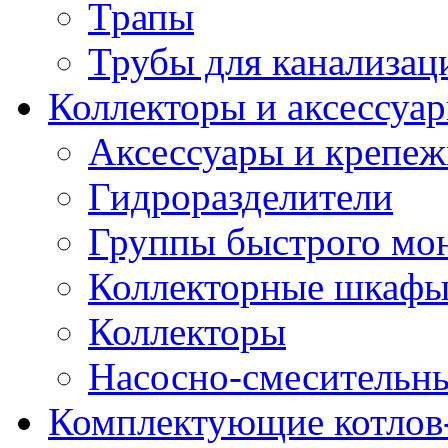
Трапы
Трубы для канализац
Коллекторы и аксессуа
Аксессуары и крепе
Гидроразделители
Группы быстрого мо
Коллекторные шкаф
Коллекторы
Насосно-смесительны
Комплектующие котлов