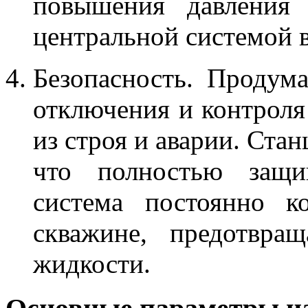
повышения давления
центральной системой 
Безопасность. Продума
отключения и контроля
из строя и аварии. Ста
что полностью защи
система постоянно к
скважине, предотвра
жидкости.