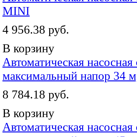
MINI
4 956.38 руб.
В корзину
Автоматическая насосная 
максимальный напор 34 м,
8 784.18 руб.
В корзину
Автоматическая насосная 