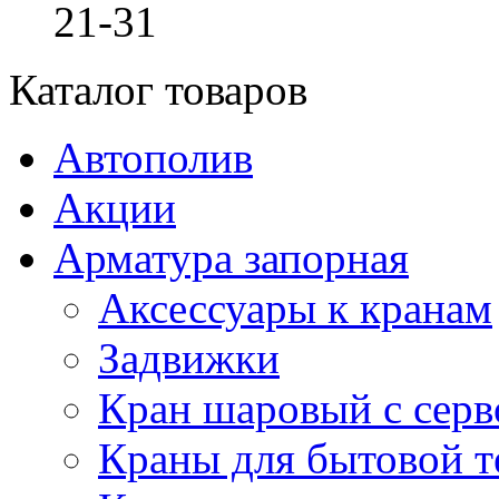
21-31
Каталог товаров
Автополив
Акции
Арматура запорная
Аксессуары к кранам
Задвижки
Кран шаровый с сер
Краны для бытовой т