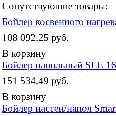
Сопутствующие товары:
Бойлер косвенного нагрев
108 092.25 руб.
В корзину
Бойлер напольный SLE 1
151 534.49 руб.
В корзину
Бойлер настен/напол Sma