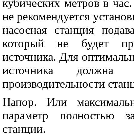
кубических метров в час.
не рекомендуется установ
насосная станция подав
который не будет пре
источника. Для оптималь
источника должн
производительности стан
Напор. Или максималь
параметр полностью з
станции.