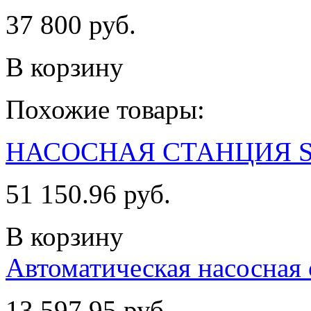
37 800 руб.
В корзину
Похожие товары:
НАСОСНАЯ СТАНЦИЯ S
51 150.96 руб.
В корзину
Автоматическая насосная 
13 597.95 руб.