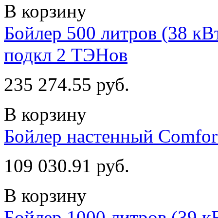
В корзину
Бойлер 500 литров (38 кВт
подкл 2 ТЭНов
235 274.55 руб.
В корзину
Бойлер настенный Comfor
109 030.91 руб.
В корзину
Бойлер 1000 литров (39 кВ