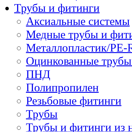
Трубы и фитинги
Аксиальные системы
Медные трубы и фит
Металлопластик/PE-
Оцинкованные трубы
ПНД
Полипропилен
Резьбовые фитинги
Трубы
Трубы и фитинги из 