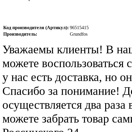
Код производителя (Артикул):
96515415
Производитель:
Grundfos
Уважаемы клиенты! В на
можете воспользоваться с
у нас есть доставка, но 
Спасибо за понимание! Д
осуществляется два раза
можете забрать товар сам