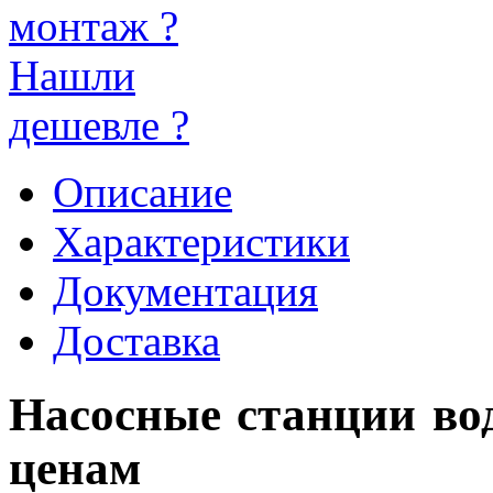
монтаж ?
Нашли
дешевле ?
Описание
Характеристики
Документация
Доставка
Насосные станции во
ценам