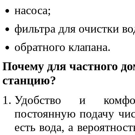
насоса;
фильтра для очистки во
обратного клапана.
Почему для частного д
станцию?
Удобство и комфор
постоянную подачу чис
есть вода, а вероятнос