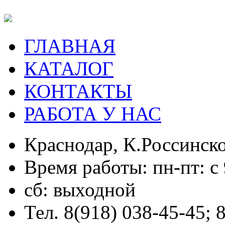
ГЛАВНАЯ
КАТАЛОГ
КОНТАКТЫ
РАБОТА У НАС
Краснодар, К.Россинско
Время работы: пн-пт: с 
сб: выходной
Тел. 8(918) 038-45-45; 