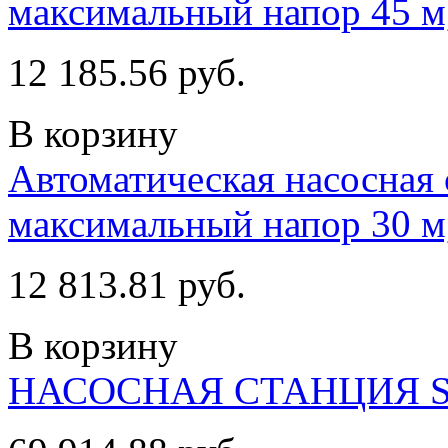
максимальный напор 45 м,
12 185.56 руб.
В корзину
Автоматическая насосная 
максимальный напор 30 м,
12 813.81 руб.
В корзину
НАСОСНАЯ СТАНЦИЯ S