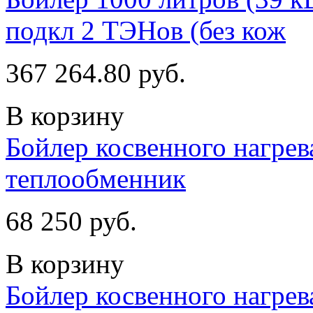
подкл 2 ТЭНов (без кож
367 264.80 руб.
В корзину
Бойлер косвенного нагрев
теплообменник
68 250 руб.
В корзину
Бойлер косвенного нагрев