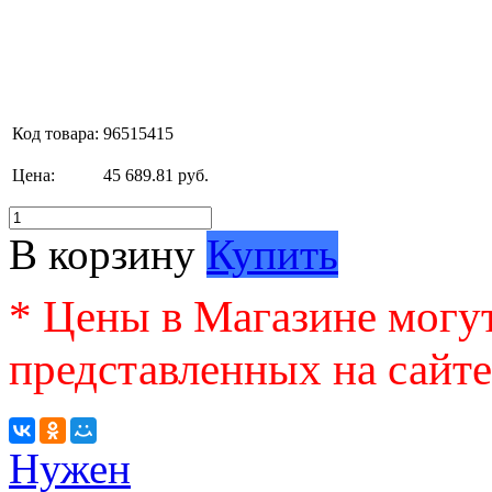
Код товара:
96515415
Цена:
45 689.81 руб.
В корзину
Купить
* Цены в Магазине могут
представленных на сайте
Нужен