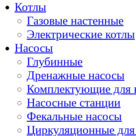
Котлы
Газовые настенные
Электрические котлы
Насосы
Глубинные
Дренажные насосы
Комплектующие для 
Насосные станции
Фекальные насосы
Циркуляционные для 