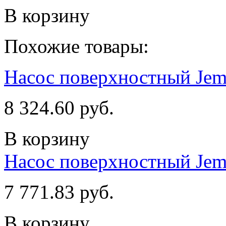
В корзину
Похожие товары:
Насос поверхностный Jem
8 324.60 руб.
В корзину
Насос поверхностный Jem
7 771.83 руб.
В корзину