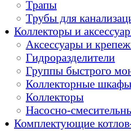
Трапы
Трубы для канализац
Коллекторы и аксессуа
Аксессуары и крепе
Гидроразделители
Группы быстрого мо
Коллекторные шкаф
Коллекторы
Насосно-смесительны
Комплектующие котлов