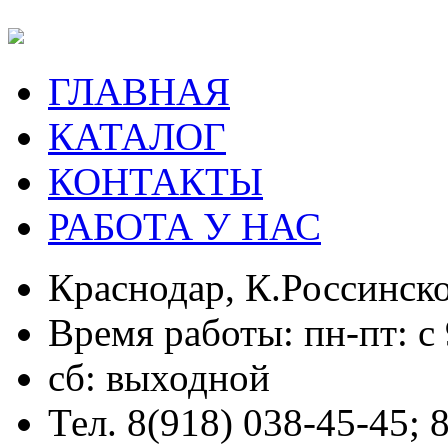
ГЛАВНАЯ
КАТАЛОГ
КОНТАКТЫ
РАБОТА У НАС
Краснодар, К.Россинско
Время работы: пн-пт: с 
сб: выходной
Тел. 8(918) 038-45-45; 