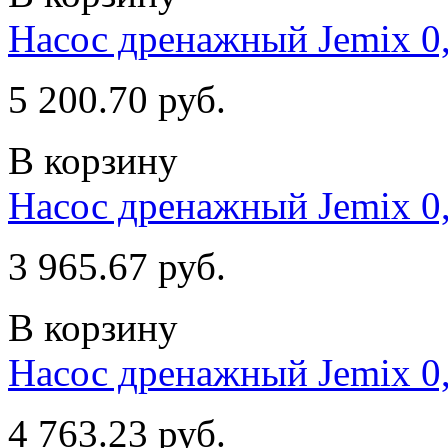
Насос дренажный Jemix 0,
5 200.70 руб.
В корзину
Насос дренажный Jemix 0,
3 965.67 руб.
В корзину
Насос дренажный Jemix 0,
4 763.23 руб.