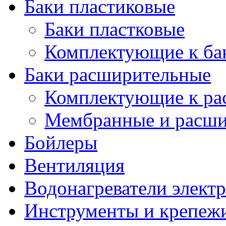
Баки пластиковые
Баки пластковые
Комплектующие к ба
Баки расширительные
Комплектующие к ра
Мембранные и расши
Бойлеры
Вентиляция
Водонагреватели элект
Инструменты и крепеж