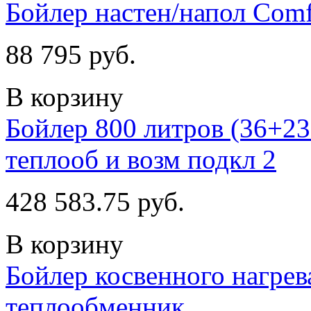
Бойлер настен/напол Comf
88 795 руб.
В корзину
Бойлер 800 литров (36+23 
теплооб и возм подкл 2
428 583.75 руб.
В корзину
Бойлер косвенного нагрев
теплообменник