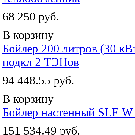
68 250 руб.
В корзину
Бойлер 200 литров (30 кВт
подкл 2 ТЭНов
94 448.55 руб.
В корзину
Бойлер настенный SLE W 
151 534.49 руб.