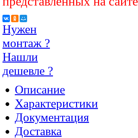
представленных на сайте
Нужен
монтаж ?
Нашли
дешевле ?
Описание
Характеристики
Документация
Доставка