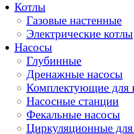
Котлы
Газовые настенные
Электрические котлы
Насосы
Глубинные
Дренажные насосы
Комплектующие для 
Насосные станции
Фекальные насосы
Циркуляционные для 