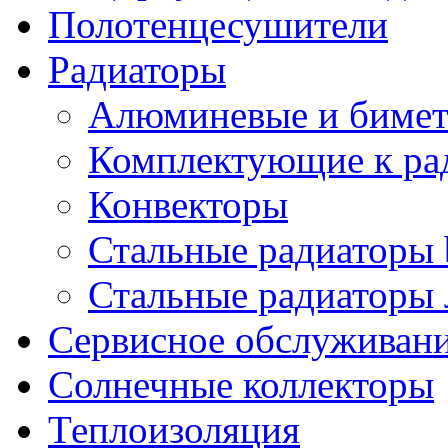
Полотенцесушители
Радиаторы
Алюминевые и бимет
Комплектующие к ра
Конвекторы
Стальные радиаторы 
Стальные радиаторы 
Сервисное обслуживани
Солнечные коллекторы
Теплоизоляция