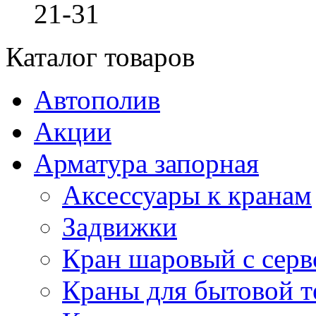
21-31
Каталог товаров
Автополив
Акции
Арматура запорная
Аксессуары к кранам
Задвижки
Кран шаровый с сер
Краны для бытовой т