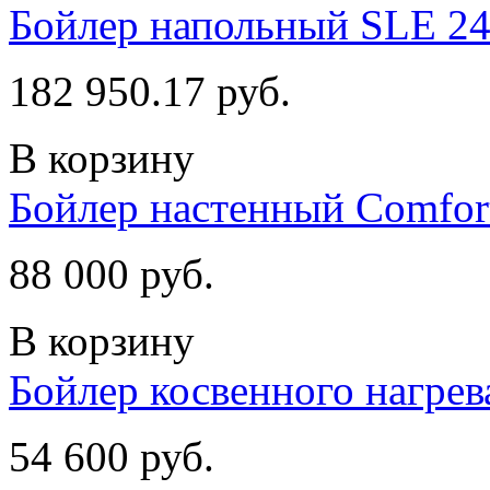
Бойлер напольный SLE 2
182 950.17 руб.
В корзину
Бойлер настенный Comfor
88 000 руб.
В корзину
Бойлер косвенного нагрев
54 600 руб.