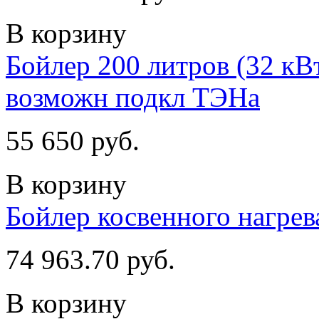
В корзину
Бойлер 200 литров (32 кВт
возможн подкл ТЭНа
55 650 руб.
В корзину
Бойлер косвенного нагре
74 963.70 руб.
В корзину