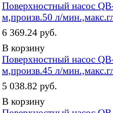
Поверхностный насос QB-
м,произв.50 л/мин.,макс.г
6 369.24 руб.
В корзину
Поверхностный насос QB-
м,произв.45 л/мин.,макс.г
5 038.82 руб.
В корзину
Поверхностный насос QB-