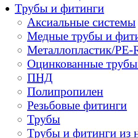
Трубы и фитинги
Аксиальные системы
Медные трубы и фит
Металлопластик/PE-
Оцинкованные трубы
ПНД
Полипропилен
Резьбовые фитинги
Трубы
Трубы и фитинги из 