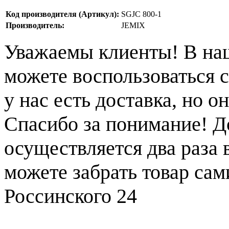
Код производителя (Артикул):
SGJC 800-1
Производитель:
JEMIX
Уважаемы клиенты! В на
можете воспользоваться с
у нас есть доставка, но 
Спасибо за понимание! Д
осуществляется два раза
можете забрать товар сам
Россинского 24