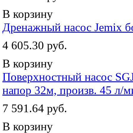
В корзину
Дренажный насос Jemix б
4 605.30 руб.
В корзину
Поверхностный насос SGJC
напор 32м, произв. 45 л/ми
7 591.64 руб.
В корзину