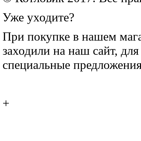
Уже уходите?
При покупке в нашем магаз
заходили на наш сайт, дл
специальные предложения
+