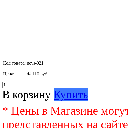
Код товара:
nevs-021
Цена:
44 110 руб.
В корзину
Купить
* Цены в Магазине могут
представленных на сайте