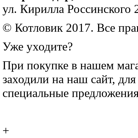
ул. Кирилла Россинского 
© Котловик 2017. Все пр
Уже уходите?
При покупке в нашем магаз
заходили на наш сайт, дл
специальные предложения
+