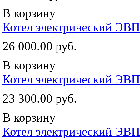
В корзину
Котел электрический ЭВ
26 000.00 руб.
В корзину
Котел электрический ЭВ
23 300.00 руб.
В корзину
Котел электрический ЭВП