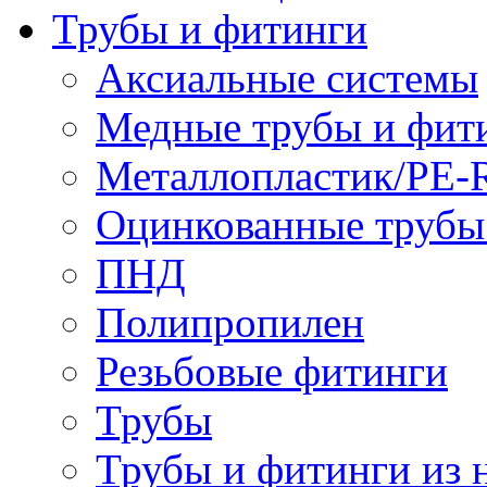
Трубы и фитинги
Аксиальные системы
Медные трубы и фит
Металлопластик/PE-
Оцинкованные трубы
ПНД
Полипропилен
Резьбовые фитинги
Трубы
Трубы и фитинги из 