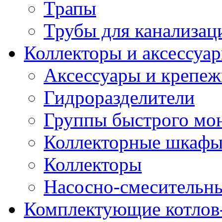
Трапы
Трубы для канализац
Коллекторы и аксессуа
Аксессуары и крепе
Гидроразделители
Группы быстрого мо
Коллекторные шкаф
Коллекторы
Насосно-смесительны
Комплектующие котлов