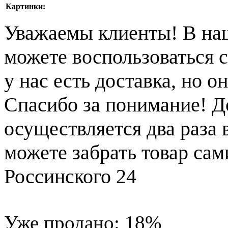
Картинки:
Уважаемы клиенты! В на
можете воспользоваться с
у нас есть доставка, но 
Спасибо за понимание! Д
осуществляется два раза
можете забрать товар сам
Россинского 24
Уже продано:
18
%