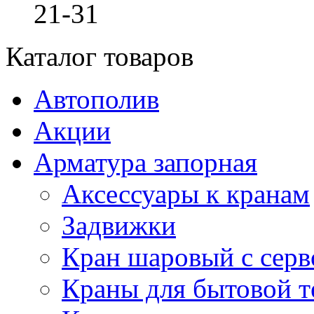
21-31
Каталог товаров
Автополив
Акции
Арматура запорная
Аксессуары к кранам
Задвижки
Кран шаровый с сер
Краны для бытовой т