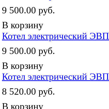
9 500.00 руб.
В корзину
Котел электрический ЭВП
9 500.00 руб.
В корзину
Котел электрический ЭВП
8 520.00 руб.
В корзину