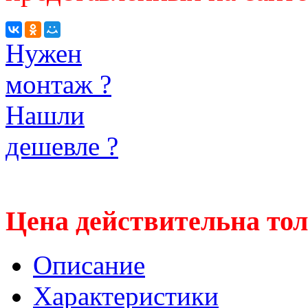
Нужен
монтаж ?
Нашли
дешевле ?
Цена действительна тол
Описание
Характеристики