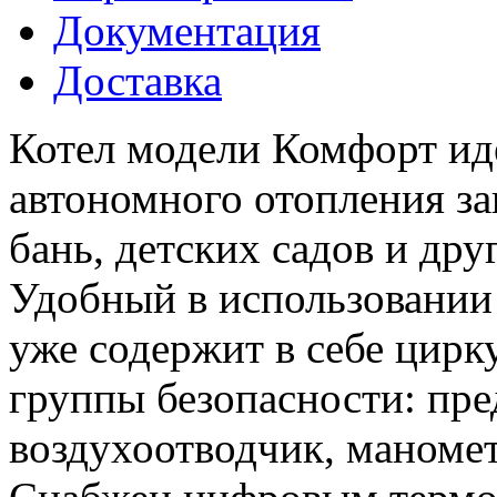
Документация
Доставка
Котел модели Комфорт ид
автономного отопления за
бань, детских садов и др
Удобный в использовании
уже содержит в себе цирк
группы безопасности: пр
воздухоотводчик, маномет