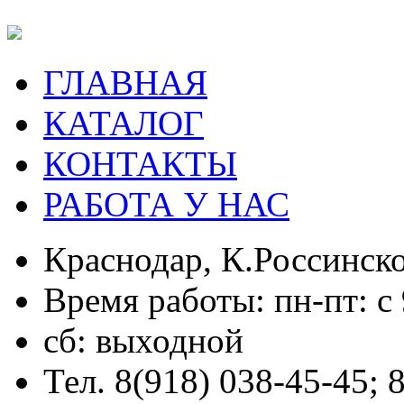
ГЛАВНАЯ
КАТАЛОГ
КОНТАКТЫ
РАБОТА У НАС
Краснодар, К.Россинско
Время работы: пн-пт: с 
сб: выходной
Тел. 8(918) 038-45-45; 