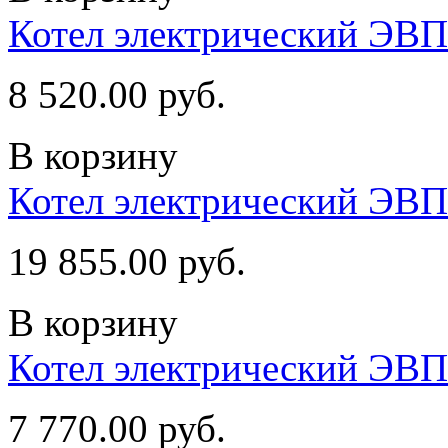
Котел электрический ЭВП
8 520.00 руб.
В корзину
Котел электрический ЭВ
19 855.00 руб.
В корзину
Котел электрический ЭВП
7 770.00 руб.