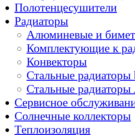
Полотенцесушители
Радиаторы
Алюминевые и бимет
Комплектующие к ра
Конвекторы
Стальные радиаторы 
Стальные радиаторы 
Сервисное обслуживани
Солнечные коллекторы
Теплоизоляция