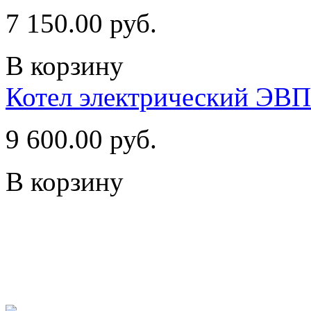
7 150.00 руб.
В корзину
Котел электрический ЭВ
9 600.00 руб.
В корзину