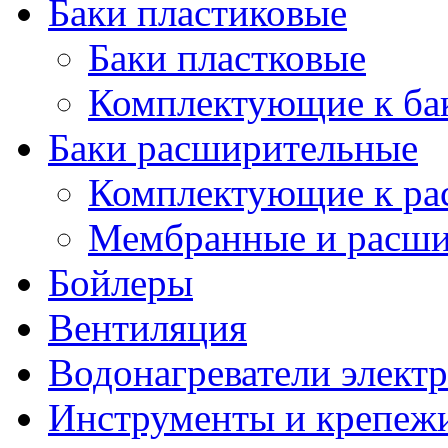
Баки пластиковые
Баки пластковые
Комплектующие к ба
Баки расширительные
Комплектующие к ра
Мембранные и расши
Бойлеры
Вентиляция
Водонагреватели элект
Инструменты и крепеж