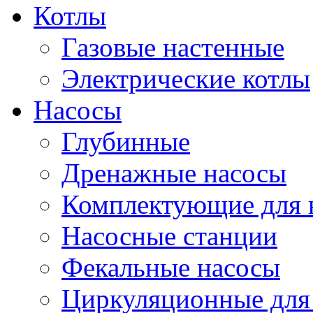
Котлы
Газовые настенные
Электрические котлы
Насосы
Глубинные
Дренажные насосы
Комплектующие для 
Насосные станции
Фекальные насосы
Циркуляционные для 