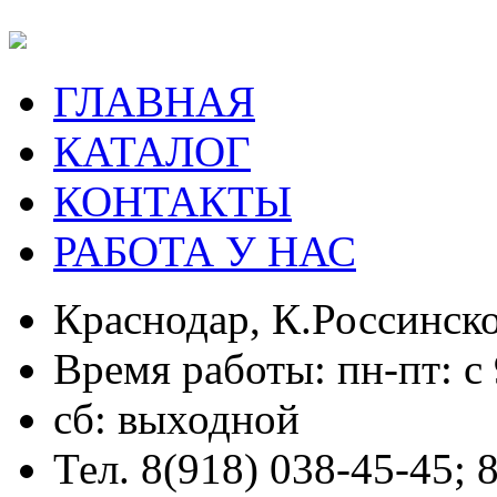
ГЛАВНАЯ
КАТАЛОГ
КОНТАКТЫ
РАБОТА У НАС
Краснодар, К.Россинско
Время работы: пн-пт: с 
сб: выходной
Тел. 8(918) 038-45-45; 