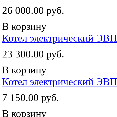
26 000.00 руб.
В корзину
Котел электрический ЭВ
23 300.00 руб.
В корзину
Котел электрический ЭВП
7 150.00 руб.
В корзину