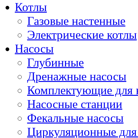
Котлы
Газовые настенные
Электрические котлы
Насосы
Глубинные
Дренажные насосы
Комплектующие для 
Насосные станции
Фекальные насосы
Циркуляционные для 