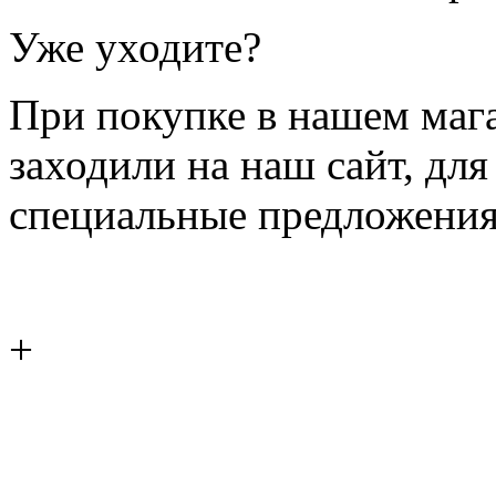
Уже уходите?
При покупке в нашем магаз
заходили на наш сайт, дл
специальные предложения
+