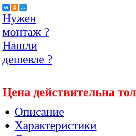
Нужен
монтаж ?
Нашли
дешевле ?
Цена действительна тол
Описание
Характеристики