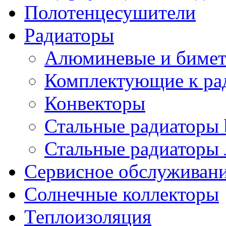
Полотенцесушители
Радиаторы
Алюминевые и бимет
Комплектующие к ра
Конвекторы
Стальные радиаторы 
Стальные радиаторы 
Сервисное обслуживани
Солнечные коллекторы
Теплоизоляция