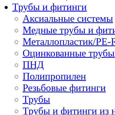
Трубы и фитинги
Аксиальные системы
Медные трубы и фит
Металлопластик/PE-
Оцинкованные трубы
ПНД
Полипропилен
Резьбовые фитинги
Трубы
Трубы и фитинги из 