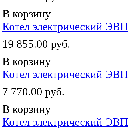
В корзину
Котел электрический ЭВ
19 855.00 руб.
В корзину
Котел электрический ЭВП
7 770.00 руб.
В корзину
Котел электрический ЭВ