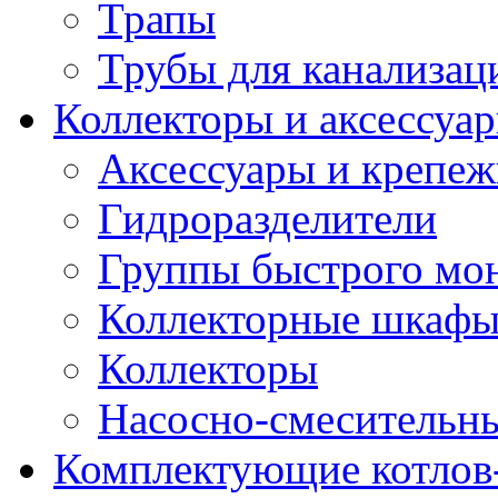
Трапы
Трубы для канализац
Коллекторы и аксессуа
Аксессуары и крепе
Гидроразделители
Группы быстрого мо
Коллекторные шкаф
Коллекторы
Насосно-смесительны
Комплектующие котлов