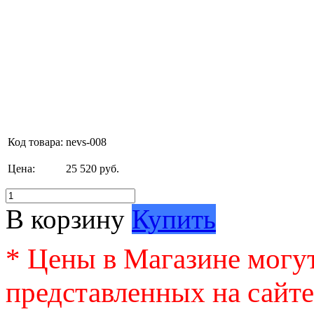
Код товара:
nevs-008
Цена:
25 520 руб.
В корзину
Купить
* Цены в Магазине могут
представленных на сайте