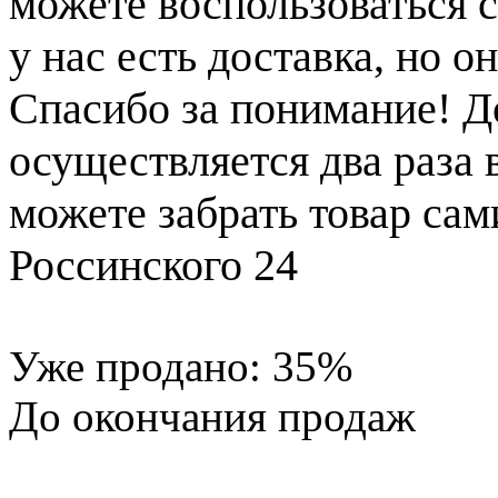
можете воспользоваться с
у нас есть доставка, но 
Спасибо за понимание! Д
осуществляется два раза
можете забрать товар сам
Россинского 24
Уже продано:
35
%
До окончания продаж