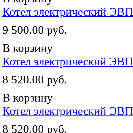
Котел электрический ЭВП
9 500.00 руб.
В корзину
Котел электрический ЭВП
8 520.00 руб.
В корзину
Котел электрический ЭВП
8 520.00 руб.