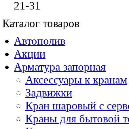
21-31
Каталог товаров
Автополив
Акции
Арматура запорная
Аксессуары к кранам
Задвижки
Кран шаровый с сер
Краны для бытовой т