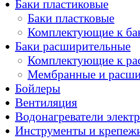
Баки пластиковые
Баки пластковые
Комплектующие к ба
Баки расширительные
Комплектующие к ра
Мембранные и расши
Бойлеры
Вентиляция
Водонагреватели элект
Инструменты и крепеж