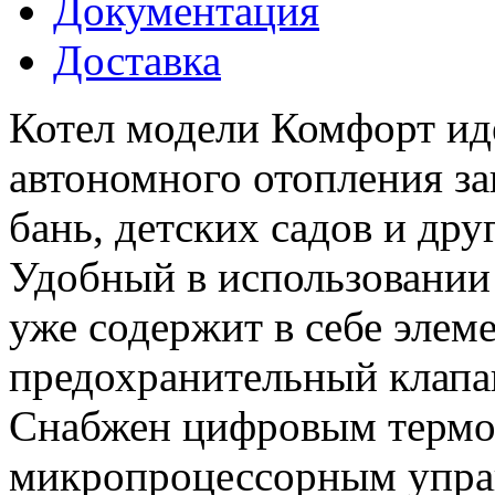
Документация
Доставка
Котел модели Комфорт ид
автономного отопления за
бань, детских садов и др
Удобный в использовании
уже содержит в себе элем
предохранительный клапан
Снабжен цифровым термор
микропроцессорным упра