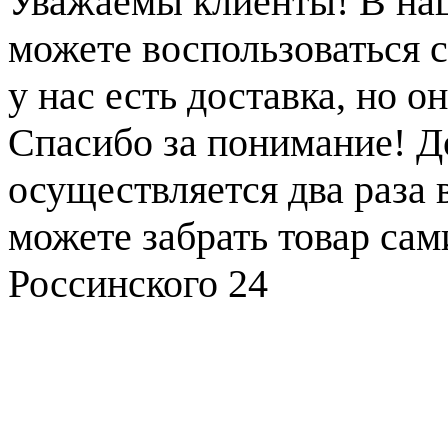
Уважаемы клиенты! В на
можете воспользоваться с
у нас есть доставка, но 
Спасибо за понимание! Д
осуществляется два раза
можете забрать товар сам
Россинского 24