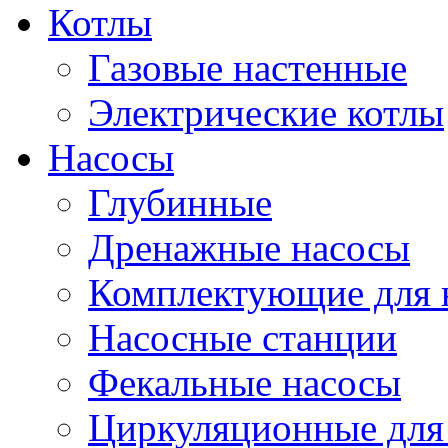
Котлы
Газовые настенные
Электрические котлы
Насосы
Глубинные
Дренажные насосы
Комплектующие для 
Насосные станции
Фекальные насосы
Циркуляционные для 