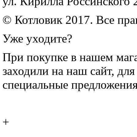
ул. Кирилла Россинского 
© Котловик 2017. Все пр
Уже уходите?
При покупке в нашем магаз
заходили на наш сайт, дл
специальные предложения
+