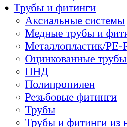
Трубы и фитинги
Аксиальные системы
Медные трубы и фит
Металлопластик/PE-
Оцинкованные трубы
ПНД
Полипропилен
Резьбовые фитинги
Трубы
Трубы и фитинги из 