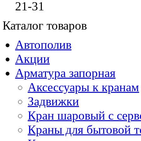
21-31
Каталог товаров
Автополив
Акции
Арматура запорная
Аксессуары к кранам
Задвижки
Кран шаровый с сер
Краны для бытовой т