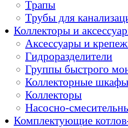
Трапы
Трубы для канализац
Коллекторы и аксессуа
Аксессуары и крепе
Гидроразделители
Группы быстрого мо
Коллекторные шкаф
Коллекторы
Насосно-смесительны
Комплектующие котлов