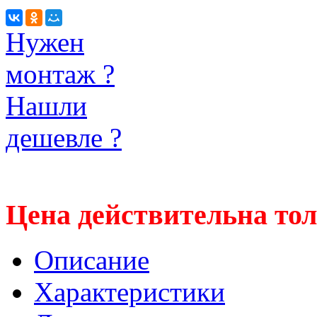
Нужен
монтаж ?
Нашли
дешевле ?
Цена действительна тол
Описание
Характеристики