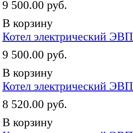
9 500.00 руб.
В корзину
Котел электрический ЭВП
9 500.00 руб.
В корзину
Котел электрический ЭВП
8 520.00 руб.
В корзину