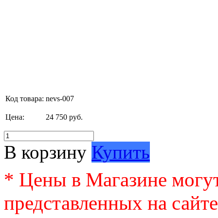
Код товара:
nevs-007
Цена:
24 750 руб.
В корзину
Купить
* Цены в Магазине могут
представленных на сайте