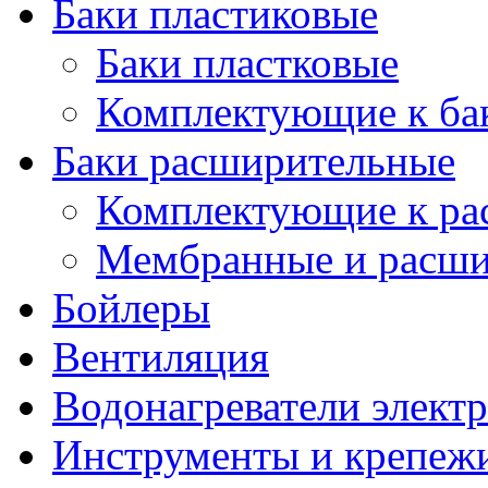
Баки пластиковые
Баки пластковые
Комплектующие к ба
Баки расширительные
Комплектующие к ра
Мембранные и расши
Бойлеры
Вентиляция
Водонагреватели элект
Инструменты и крепеж