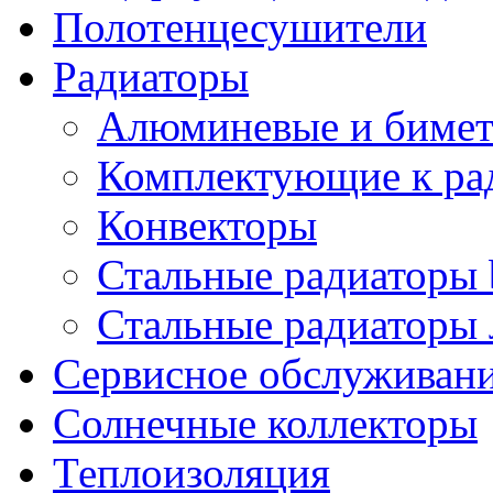
Полотенцесушители
Радиаторы
Алюминевые и бимет
Комплектующие к ра
Конвекторы
Стальные радиаторы 
Стальные радиаторы 
Сервисное обслуживани
Солнечные коллекторы
Теплоизоляция