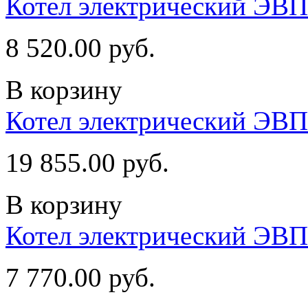
Котел электрический ЭВП
8 520.00 руб.
В корзину
Котел электрический ЭВ
19 855.00 руб.
В корзину
Котел электрический ЭВП
7 770.00 руб.