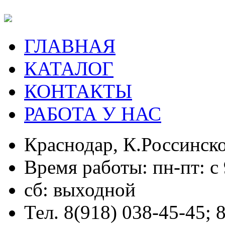
ГЛАВНАЯ
КАТАЛОГ
КОНТАКТЫ
РАБОТА У НАС
Краснодар, К.Россинско
Время работы: пн-пт: с 
сб: выходной
Тел. 8(918) 038-45-45; 