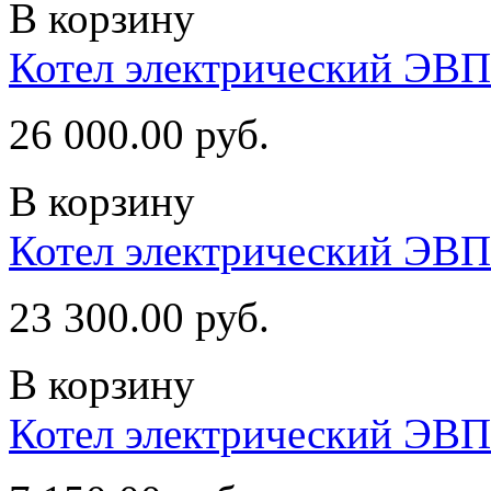
В корзину
Котел электрический ЭВ
26 000.00 руб.
В корзину
Котел электрический ЭВ
23 300.00 руб.
В корзину
Котел электрический ЭВП