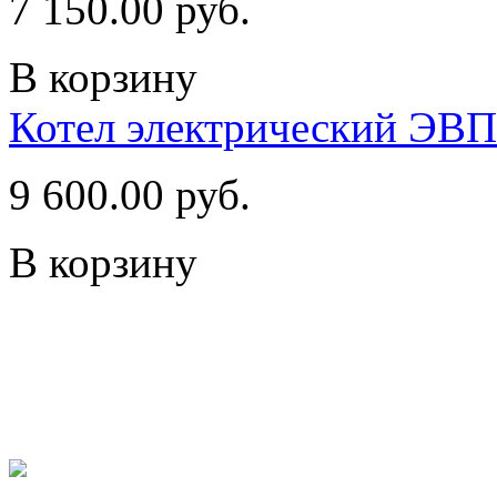
7 150.00 руб.
В корзину
Котел электрический ЭВ
9 600.00 руб.
В корзину