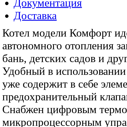
Документация
Доставка
Котел модели Комфорт ид
автономного отопления за
бань, детских садов и др
Удобный в использовании
уже содержит в себе элем
предохранительный клапан
Снабжен цифровым термор
микропроцессорным упра