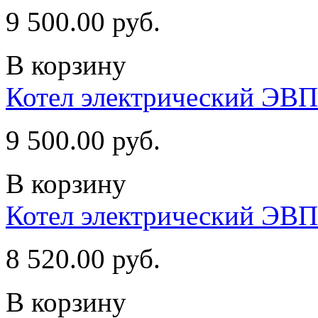
9 500.00 руб.
В корзину
Котел электрический ЭВП
9 500.00 руб.
В корзину
Котел электрический ЭВП
8 520.00 руб.
В корзину