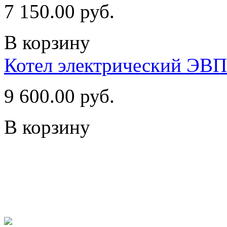
7 150.00 руб.
В корзину
Котел электрический ЭВ
9 600.00 руб.
В корзину