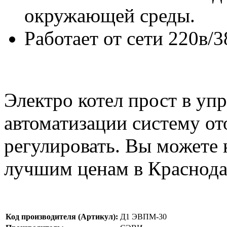
окружающей среды.
Работает от сети 220в/3
Электро котел прост в уп
автоматизации систему от
регулировать. Вы можете 
лучшим ценам в Краснода
Код производителя (Артикул):
Д1 ЭВПМ-30