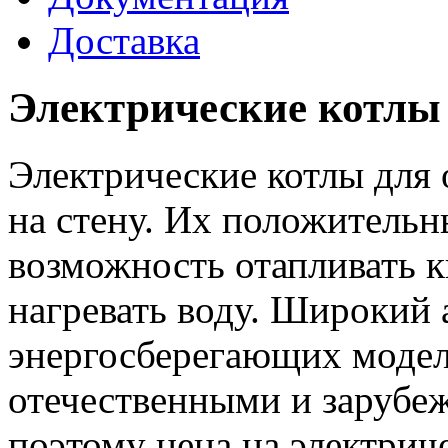
Доставка
Электрические котлы
Электрические котлы для
на стену. Их положительн
возможность отапливать к
нагревать воду. Широкий 
энергосберегающих модел
отечественными и зарубе
поэтому цена на электрич