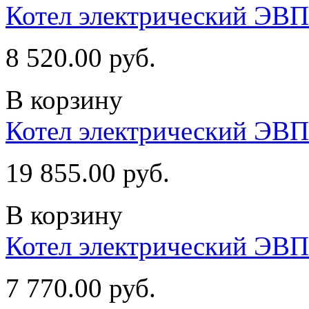
Котел электрический ЭВП
8 520.00 руб.
В корзину
Котел электрический ЭВ
19 855.00 руб.
В корзину
Котел электрический ЭВП
7 770.00 руб.