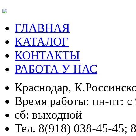
ГЛАВНАЯ
КАТАЛОГ
КОНТАКТЫ
РАБОТА У НАС
Краснодар, К.Россинско
Время работы: пн-пт: с 
сб: выходной
Тел. 8(918) 038-45-45; 