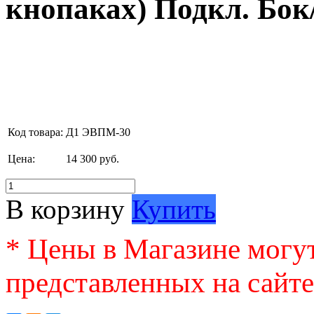
кнопаках) Подкл. Бок
Код товара:
Д1 ЭВПМ-30
Цена:
14 300 руб.
В корзину
Купить
* Цены в Магазине могут
представленных на сайте