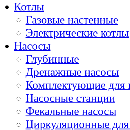
Котлы
Газовые настенные
Электрические котлы
Насосы
Глубинные
Дренажные насосы
Комплектующие для 
Насосные станции
Фекальные насосы
Циркуляционные для 