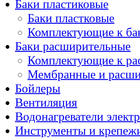
Баки пластиковые
Баки пластковые
Комплектующие к ба
Баки расширительные
Комплектующие к ра
Мембранные и расши
Бойлеры
Вентиляция
Водонагреватели элект
Инструменты и крепеж