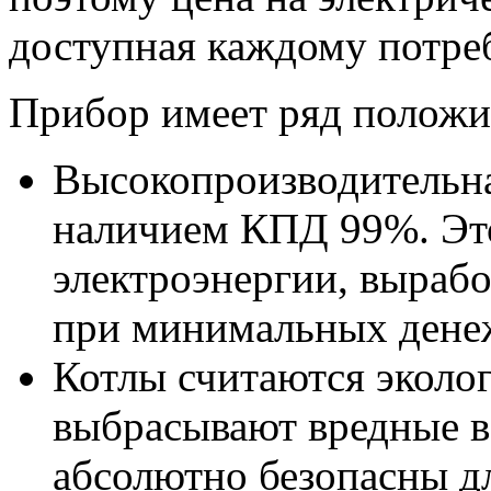
доступная каждому потре
Прибор имеет ряд положи
Высокопроизводительна
наличием КПД 99%. Эт
электроэнергии, вырабо
при минимальных дене
Котлы считаются эколог
выбрасывают вредные ве
абсолютно безопасны дл