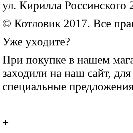
ул. Кирилла Россинского 
© Котловик 2017. Все пр
Уже уходите?
При покупке в нашем магаз
заходили на наш сайт, дл
специальные предложения
+