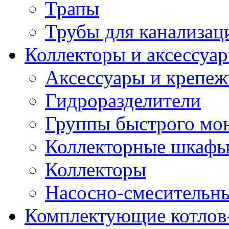
Трапы
Трубы для канализац
Коллекторы и аксессуа
Аксессуары и крепе
Гидроразделители
Группы быстрого мо
Коллекторные шкаф
Коллекторы
Насосно-смесительны
Комплектующие котлов