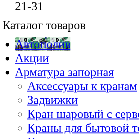
21-31
Каталог товаров
Автополив
Акции
Арматура запорная
Аксессуары к кранам
Задвижки
Кран шаровый с сер
Краны для бытовой т