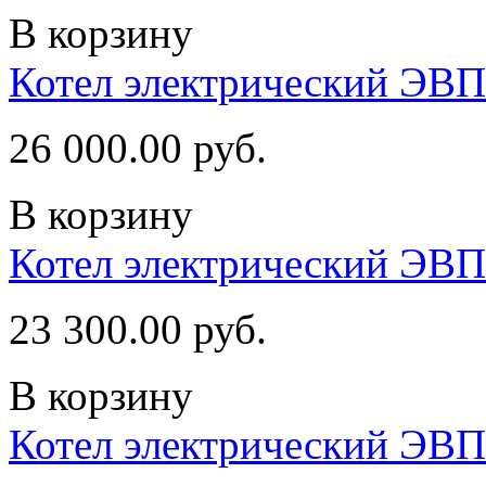
В корзину
Котел электрический ЭВ
26 000.00 руб.
В корзину
Котел электрический ЭВ
23 300.00 руб.
В корзину
Котел электрический ЭВП