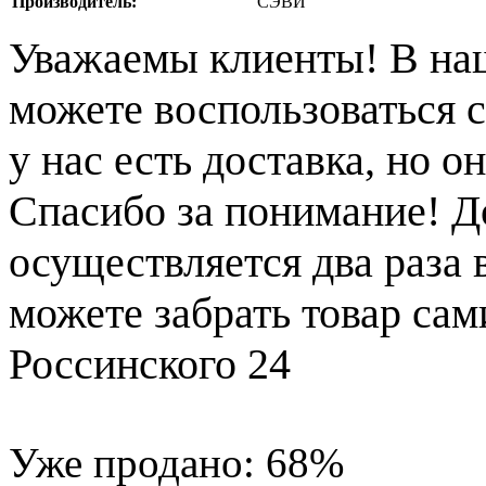
Производитель:
СЭВИ
Уважаемы клиенты! В на
можете воспользоваться с
у нас есть доставка, но 
Спасибо за понимание! Д
осуществляется два раза
можете забрать товар сам
Россинского 24
Уже продано:
68
%