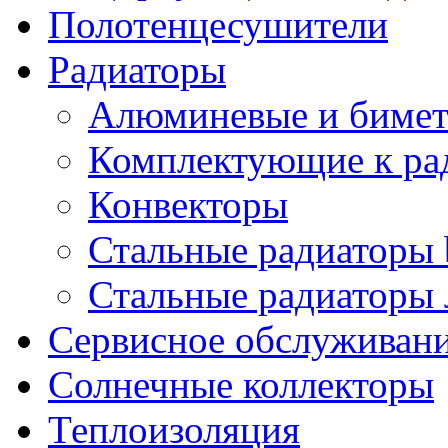
Полотенцесушители
Радиаторы
Алюминевые и бимет
Комплектующие к ра
Конвекторы
Стальные радиаторы 
Стальные радиаторы 
Сервисное обслуживани
Солнечные коллекторы
Теплоизоляция