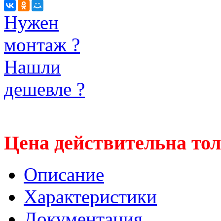
Нужен
монтаж ?
Нашли
дешевле ?
Цена действительна тол
Описание
Характеристики
Документация