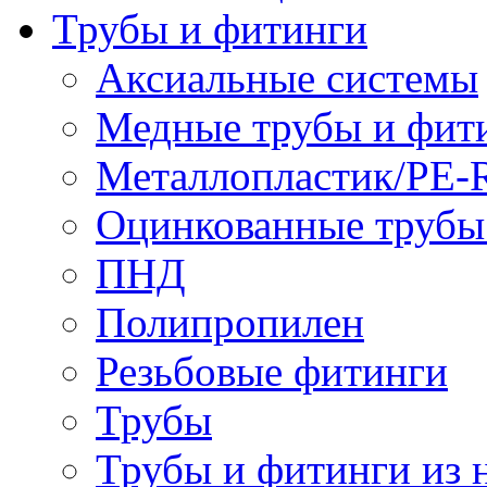
Трубы и фитинги
Аксиальные системы
Медные трубы и фит
Металлопластик/PE-
Оцинкованные трубы
ПНД
Полипропилен
Резьбовые фитинги
Трубы
Трубы и фитинги из 