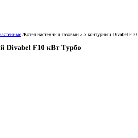
настенные
/
Котел настенный газовый 2-х контурный Divabel F10
й Divabel F10 кВт Турбо