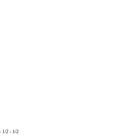
1/2 - 1/2