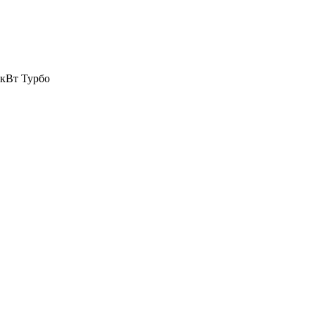
 кВт Турбо