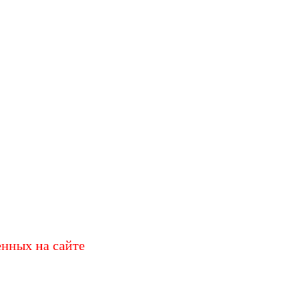
енных на сайте