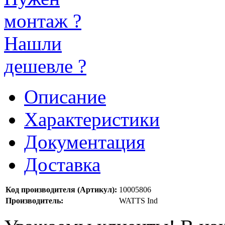
монтаж ?
Нашли
дешевле ?
Описание
Характеристики
Документация
Доставка
Код производителя (Артикул):
10005806
Производитель:
WATTS Ind