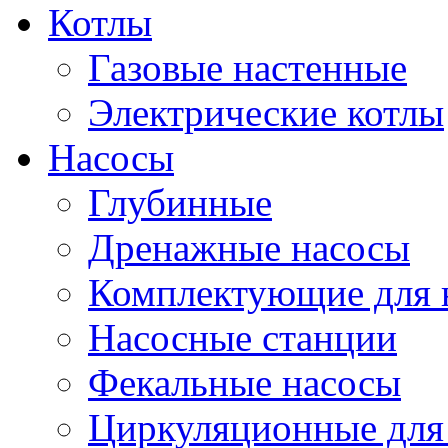
Котлы
Газовые настенные
Электрические котлы
Насосы
Глубинные
Дренажные насосы
Комплектующие для 
Насосные станции
Фекальные насосы
Циркуляционные для 