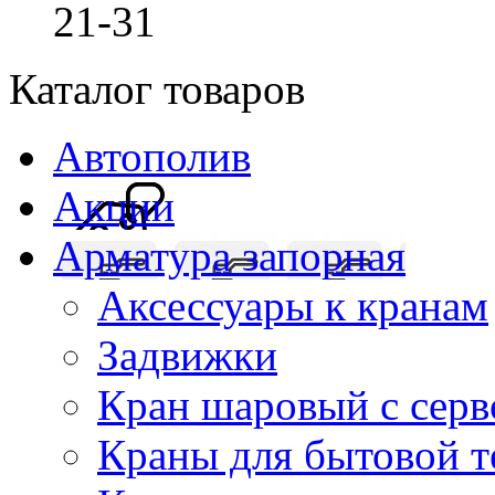
21-31
Каталог товаров
Автополив
Акции
Арматура запорная
Аксессуары к кранам
Задвижки
Кран шаровый с сер
Краны для бытовой т