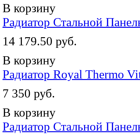
В корзину
Радиатор Стальной Пане
14 179.50 руб.
В корзину
Радиатор Royal Thermo Vitt
7 350 руб.
В корзину
Радиатор Стальной Пане