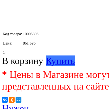
Код товара:
10005806
Цена:
861 руб.
В корзину
Купить
* Цены в Магазине могут
представленных на сайте
Нужен