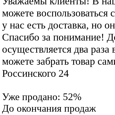
Уважаемы клиенты! В на
можете воспользоваться с
у нас есть доставка, но 
Спасибо за понимание! Д
осуществляется два раза
можете забрать товар сам
Россинского 24
Уже продано:
52
%
До окончания продаж