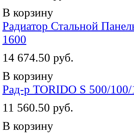
В корзину
Радиатор Стальной Пан
1600
14 674.50 руб.
В корзину
Рад-р TORIDO S 500/100/
11 560.50 руб.
В корзину