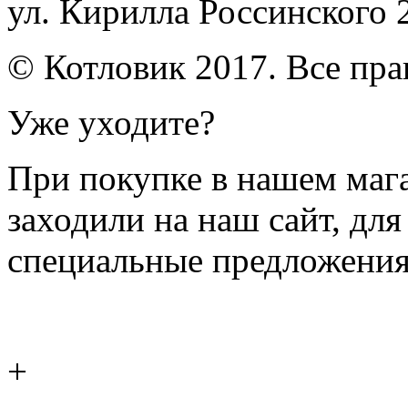
ул. Кирилла Россинского 
© Котловик 2017. Все пр
Уже уходите?
При покупке в нашем магаз
заходили на наш сайт, дл
специальные предложения
+