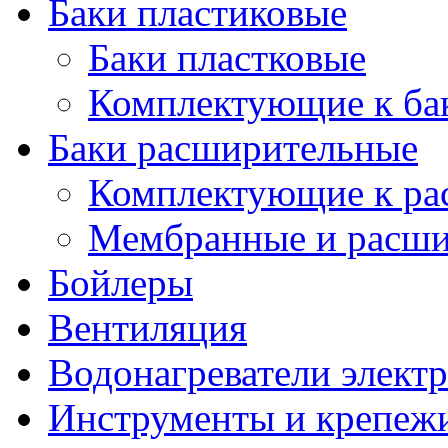
Баки пластиковые
Баки пластковые
Комплектующие к ба
Баки расширительные
Комплектующие к ра
Мембранные и расши
Бойлеры
Вентиляция
Водонагреватели элект
Инструменты и крепеж