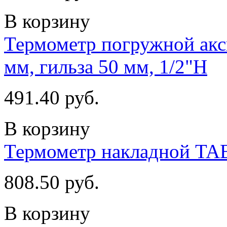
В корзину
Термометр погружной акс
мм, гильза 50 мм, 1/2"H
491.40 руб.
В корзину
Термометр накладной TAB
808.50 руб.
В корзину