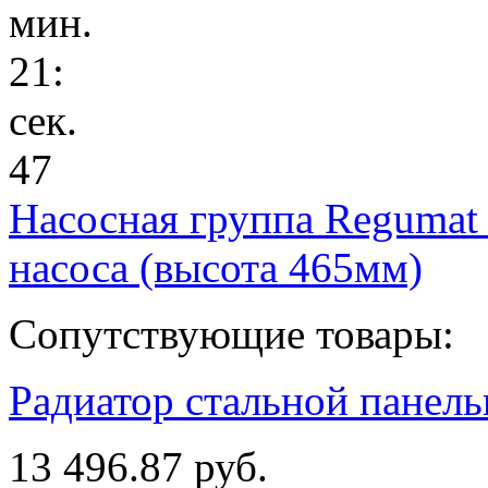
мин.
21
:
сек.
47
Насосная группа Regumat
насоса (высота 465мм)
Сопутствующие товары:
Радиатор стальной пане
13 496.87 руб.