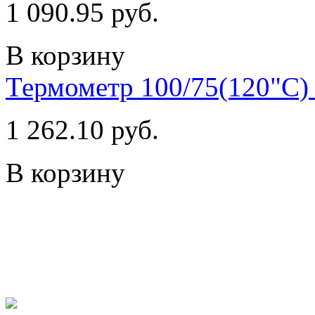
1 090.95 руб.
В корзину
Термометр 100/75(120"С) 
1 262.10 руб.
В корзину