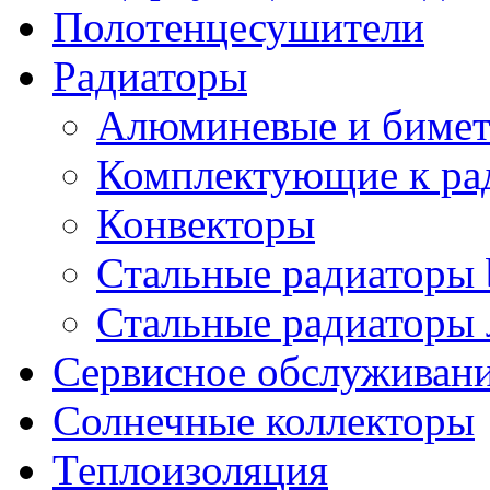
Полотенцесушители
Радиаторы
Алюминевые и бимет
Комплектующие к ра
Конвекторы
Стальные радиаторы 
Стальные радиаторы 
Сервисное обслуживани
Солнечные коллекторы
Теплоизоляция