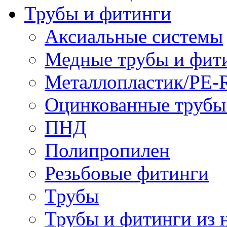
Трубы и фитинги
Аксиальные системы
Медные трубы и фит
Металлопластик/PE-
Оцинкованные трубы
ПНД
Полипропилен
Резьбовые фитинги
Трубы
Трубы и фитинги из 