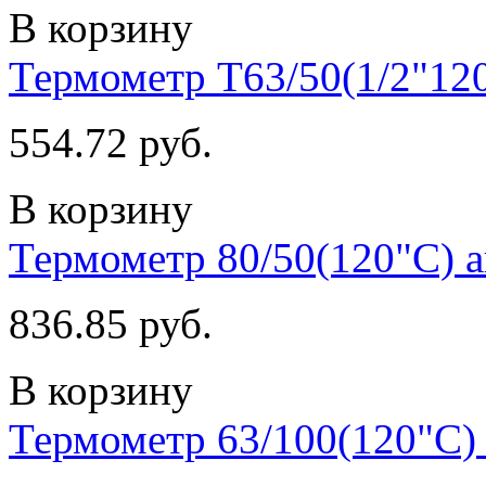
В корзину
Термометр T63/50(1/2"12
554.72 руб.
В корзину
Термометр 80/50(120"С) а
836.85 руб.
В корзину
Термометр 63/100(120"C) 