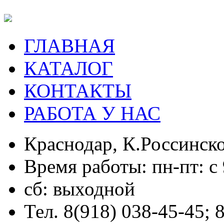
ГЛАВНАЯ
КАТАЛОГ
КОНТАКТЫ
РАБОТА У НАС
Краснодар, К.Россинско
Время работы: пн-пт: с 
сб: выходной
Тел. 8(918) 038-45-45; 