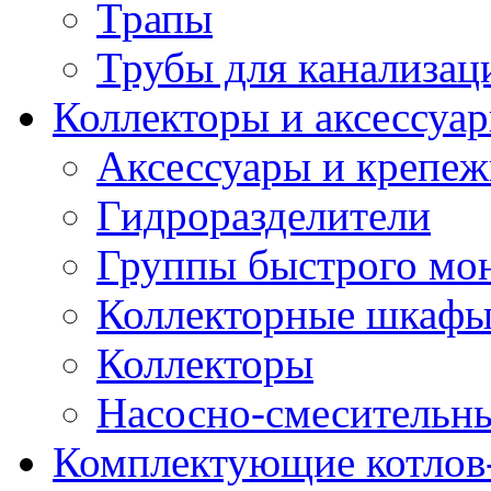
Трапы
Трубы для канализац
Коллекторы и аксессуа
Аксессуары и крепе
Гидроразделители
Группы быстрого мо
Коллекторные шкаф
Коллекторы
Насосно-смесительны
Комплектующие котлов