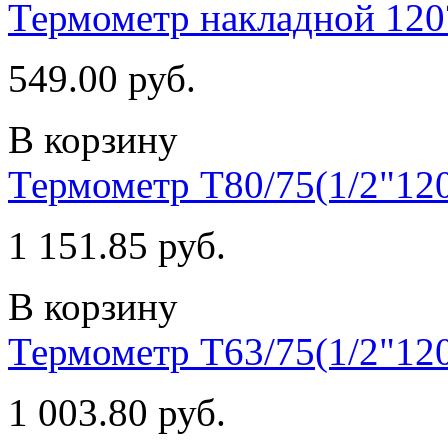
Термометр накладной 120
549.00 руб.
В корзину
Термометр T80/75(1/2"12
1 151.85 руб.
В корзину
Термометр T63/75(1/2"12
1 003.80 руб.