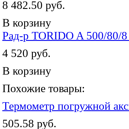
8 482.50 руб.
В корзину
Рад-р TORIDO A 500/80/8
4 520 руб.
В корзину
Похожие товары:
Термометр погружной акс
505.58 руб.