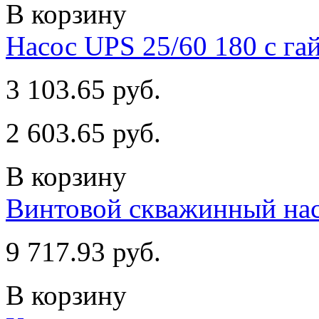
В корзину
Насос UPS 25/60 180 с га
3 103.65 руб.
2 603.65 руб.
В корзину
Винтовой скважинный на
9 717.93 руб.
В корзину