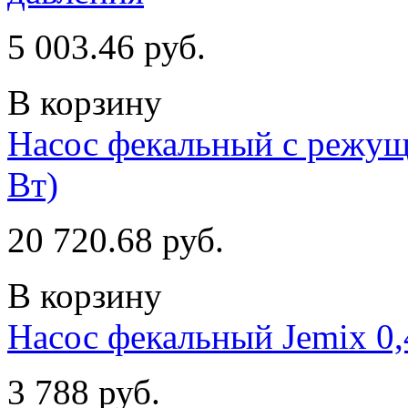
5 003.46 руб.
В корзину
Насос фекальный с режущ
Вт)
20 720.68 руб.
В корзину
Насос фекальный Jemix 0,
3 788 руб.