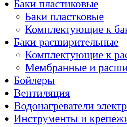
Баки пластиковые
Баки пластковые
Комплектующие к ба
Баки расширительные
Комплектующие к ра
Мембранные и расши
Бойлеры
Вентиляция
Водонагреватели элект
Инструменты и крепеж