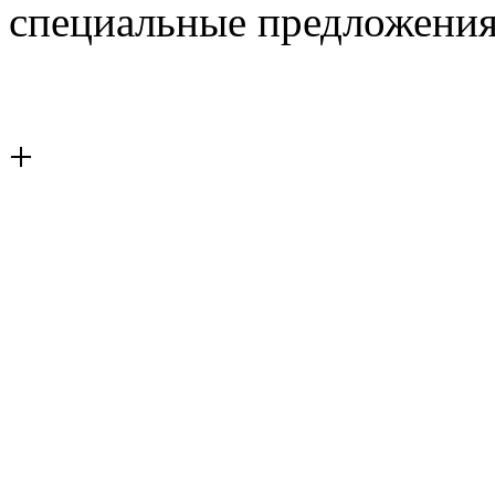
специальные предложения
+