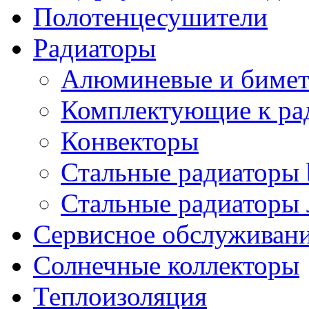
Полотенцесушители
Радиаторы
Алюминевые и бимет
Комплектующие к ра
Конвекторы
Стальные радиаторы 
Стальные радиаторы 
Сервисное обслуживани
Солнечные коллекторы
Теплоизоляция