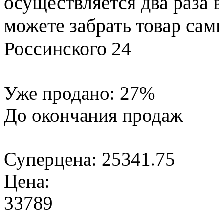
осуществляется два раза
можете забрать товар сам
Россинского 24
Уже продано:
27
%
До окончания продаж
Суперцена:
25341.75
Цена:
33789