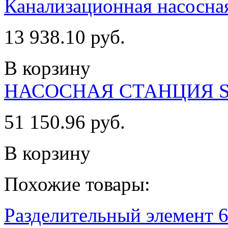
Канализационная насосн
13 938.10 руб.
В корзину
НАСОСНАЯ СТАНЦИЯ S
51 150.96 руб.
В корзину
Похожие товары:
Разделительный элемент 6