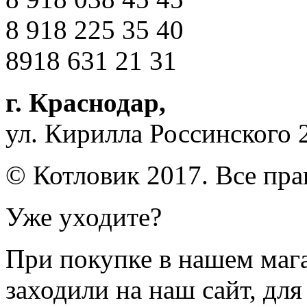
8 918 225 35 40
8918 631 21 31
г. Краснодар
,
ул. Кирилла Россинского 
© Котловик 2017. Все пр
Уже уходите?
При покупке в нашем магаз
заходили на наш сайт, дл