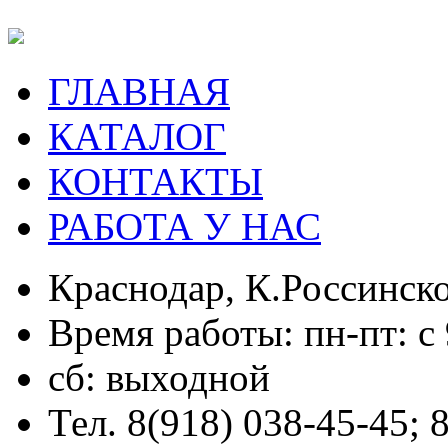
ГЛАВНАЯ
КАТАЛОГ
КОНТАКТЫ
РАБОТА У НАС
Краснодар, К.Россинско
Время работы: пн-пт: с 
сб: выходной
Тел. 8(918) 038-45-45; 