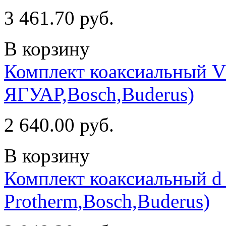
3 461.70 руб.
В корзину
Комплект коаксиальный V
ЯГУАР,Bosch,Buderus)
2 640.00 руб.
В корзину
Комплект коаксиальный d 
Protherm,Bosch,Buderus)