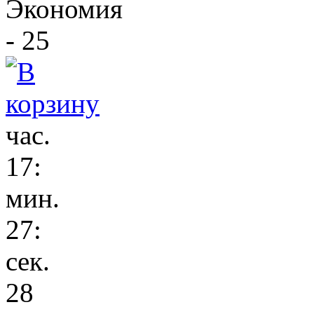
Экономия
- 25
час.
17
:
мин.
27
:
сек.
28