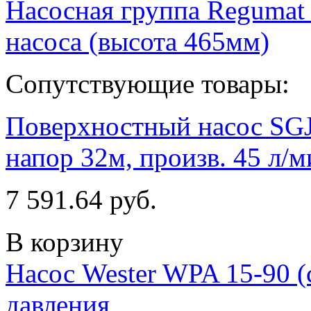
Насосная группа Regumat
насоса (высота 465мм)
Сопутствующие товары:
Поверхностный насос SGJC
напор 32м, произв. 45 л/ми
7 591.64 руб.
В корзину
Насос Wester WPA 15-90 (
давления