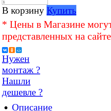
В корзину
Купить
* Цены в Магазине могут
представленных на сайте
Нужен
монтаж ?
Нашли
дешевле ?
Описание