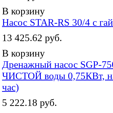
В корзину
Насос STAR-RS 30/4 с га
13 425.62 руб.
В корзину
Дренажный насос SGP-750
ЧИСТОЙ воды 0,75КВт, нап
час)
5 222.18 руб.