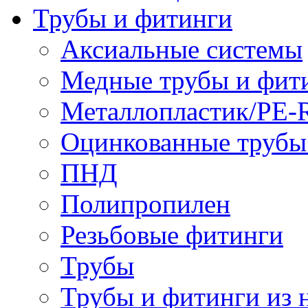
Трубы и фитинги
Аксиальные системы
Медные трубы и фит
Металлопластик/PE-
Оцинкованные трубы
ПНД
Полипропилен
Резьбовые фитинги
Трубы
Трубы и фитинги из 