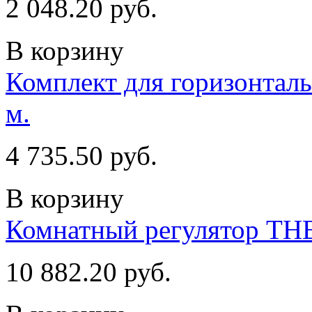
2 048.20 руб.
В корзину
Комплект для горизонталь
м.
4 735.50 руб.
В корзину
Комнатный регулятор T
10 882.20 руб.