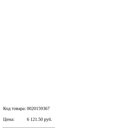
Код товара:
0020159367
Цена:
6 121.50 руб.