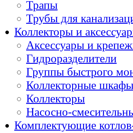
Трапы
Трубы для канализац
Коллекторы и аксессуа
Аксессуары и крепе
Гидроразделители
Группы быстрого мо
Коллекторные шкаф
Коллекторы
Насосно-смесительны
Комплектующие котлов