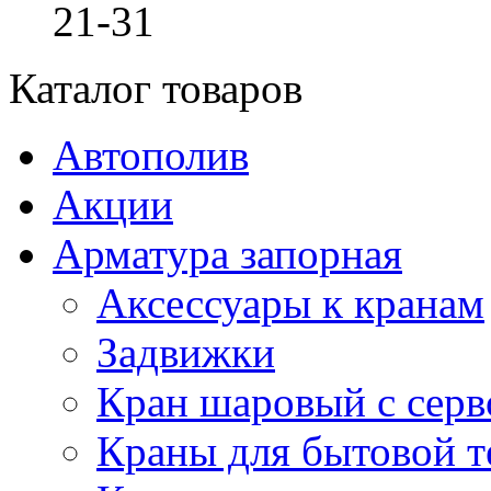
21-31
Каталог товаров
Автополив
Акции
Арматура запорная
Аксессуары к кранам
Задвижки
Кран шаровый с сер
Краны для бытовой т