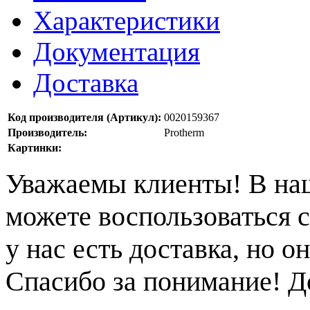
Характеристики
Документация
Доставка
Код производителя (Артикул):
0020159367
Производитель:
Protherm
Картинки:
Уважаемы клиенты! В на
можете воспользоваться с
у нас есть доставка, но 
Спасибо за понимание! Д