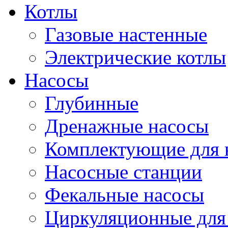
Котлы
Газовые настенные
Электрические котлы
Насосы
Глубинные
Дренажные насосы
Комплектующие для 
Насосные станции
Фекальные насосы
Циркуляционные для 