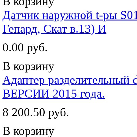
В корзину
Датчик наружной t-ры S01
Гепард, Скат в.13) И
0.00 руб.
В корзину
Адаптер разделительный
ВЕРСИИ 2015 года.
8 200.50 руб.
В корзину