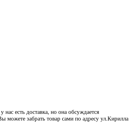
 нас есть доставка, но она обсуждается
Вы можете забрать товар сами по адресу ул.Кирилла