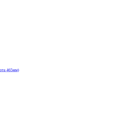
ота 465мм)