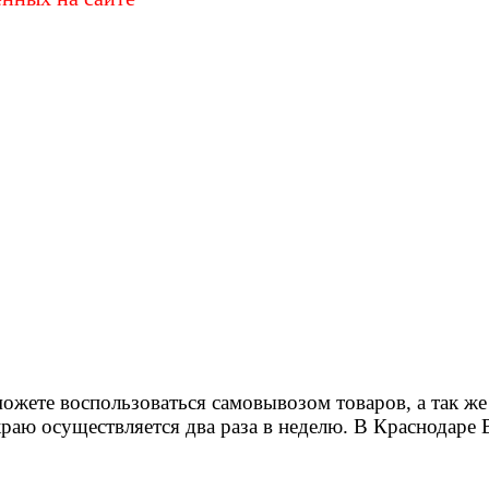
ете воспользоваться самовывозом товаров, а так же у
раю осуществляется два раза в неделю. В Краснодаре 