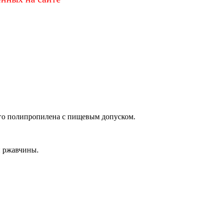
о полипропилена с пищевым допуском.
и ржавчины.