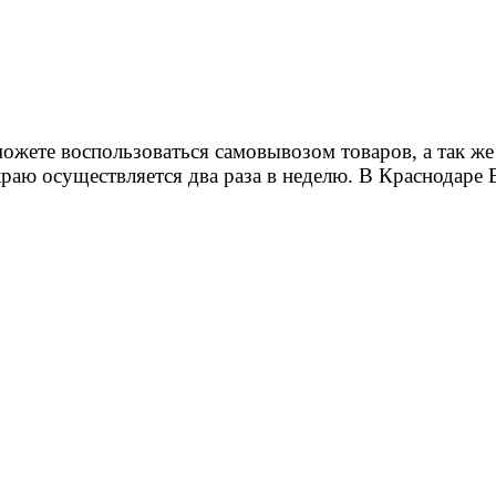
ете воспользоваться самовывозом товаров, а так же у
раю осуществляется два раза в неделю. В Краснодаре 