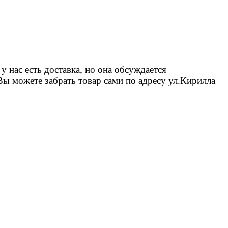
 нас есть доставка, но она обсуждается
Вы можете забрать товар сами по адресу ул.Кирилла