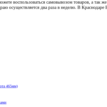
ете воспользоваться самовывозом товаров, а так же у
раю осуществляется два раза в неделю. В Краснодаре 
ота 465мм)
ками