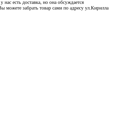
 нас есть доставка, но она обсуждается
Вы можете забрать товар сами по адресу ул.Кирилла