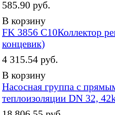
585.90 руб.
В корзину
FK 3856 С10Коллектор рег
концевик)
4 315.54 руб.
В корзину
Насосная группа с прямым
теплоизоляции DN 32, 4
18 806.55 руб.