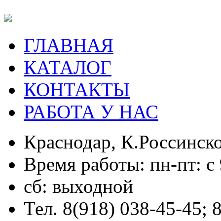
ГЛАВНАЯ
КАТАЛОГ
КОНТАКТЫ
РАБОТА У НАС
Краснодар, К.Россинско
Время работы: пн-пт: с 
сб: выходной
Тел. 8(918) 038-45-45; 