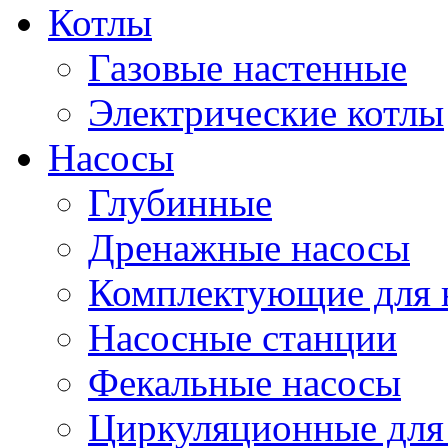
Котлы
Газовые настенные
Электрические котлы
Насосы
Глубинные
Дренажные насосы
Комплектующие для 
Насосные станции
Фекальные насосы
Циркуляционные для 