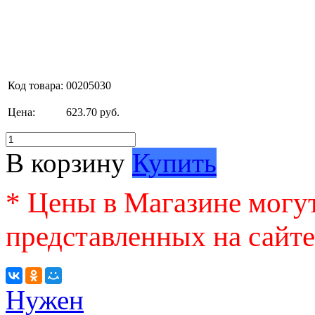
Код товара:
00205030
Цена:
623.70 руб.
В корзину
Купить
* Цены в Магазине могут
представленных на сайте
Нужен