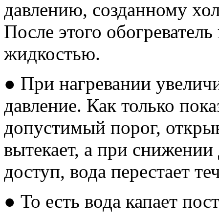
давлению, созданному хол
После этого обогреватель
жидкостью.
● При нагревании увеличи
давление. Как только пок
допустимый порог, открыв
вытекает, а при снижении
доступ, вода перестает теч
● То есть вода капает пос