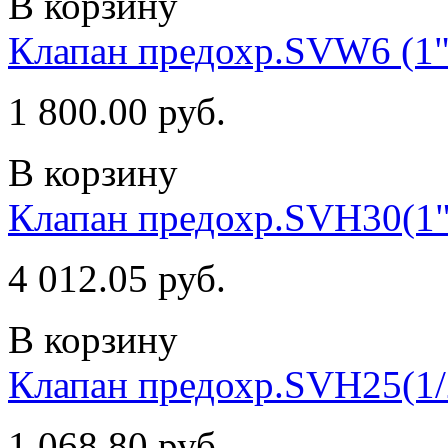
В корзину
Клапан предохр.SVW6 (1"
1 800.00 руб.
В корзину
Клапан предохр.SVH30(1"
4 012.05 руб.
В корзину
Клапан предохр.SVH25(1/2
1 068.80 руб.