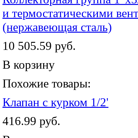
и термостатическими вент
(нержавеющая сталь)
10 505.59 руб.
В корзину
Похожие товары:
Клапан с курком 1/2'
416.99 руб.