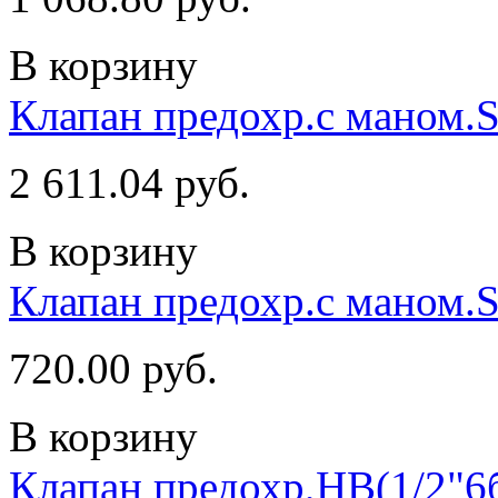
В корзину
Клапан предохр.c маном.
2 611.04 руб.
В корзину
Клапан предохр.c маном.S
720.00 руб.
В корзину
Клапан предохр,НВ(1/2"6