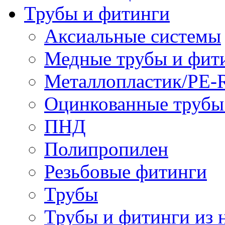
Трубы и фитинги
Аксиальные системы
Медные трубы и фит
Металлопластик/PE-
Оцинкованные трубы
ПНД
Полипропилен
Резьбовые фитинги
Трубы
Трубы и фитинги из 