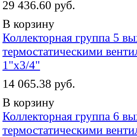
29 436.60 руб.
В корзину
Коллекторная группа 5 в
термостатическими венти
1"х3/4"
14 065.38 руб.
В корзину
Коллекторная группа 6 в
термостатическими венти