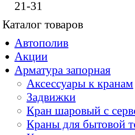
21-31
Каталог товаров
Автополив
Акции
Арматура запорная
Аксессуары к кранам
Задвижки
Кран шаровый с сер
Краны для бытовой т