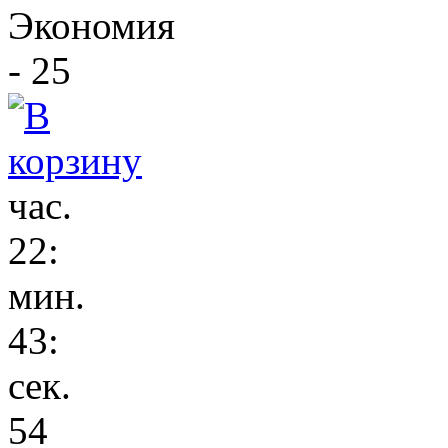
Экономия
- 25
час.
22
:
мин.
43
:
сек.
54