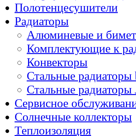
Полотенцесушители
Радиаторы
Алюминевые и бимет
Комплектующие к ра
Конвекторы
Стальные радиаторы 
Стальные радиаторы 
Сервисное обслуживани
Солнечные коллекторы
Теплоизоляция