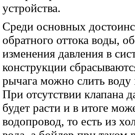
устройства.
Среди основных достоинс
обратного оттока воды, о
изменения давления в си
конструкции сбрасываютс
рычага можно слить воду 
При отсутствии клапана д
будет расти и в итоге мож
водопровод, то есть из хо
вода, а бойлер при таком 