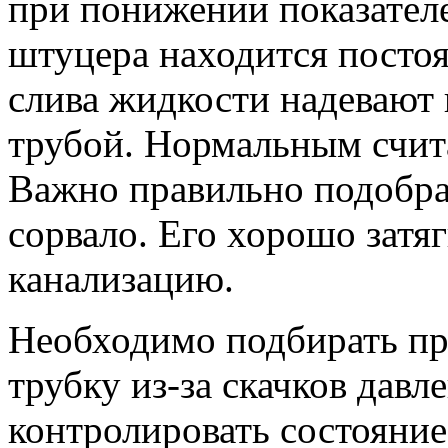
при понижении показателе
штуцера находится постоян
слива жидкости надевают 
трубой. Нормальным счита
Важно правильно подобрат
сорвало. Его хорошо затяг
канализацию.
Необходимо подбирать п
трубку из-за скачков дав
контролировать состояние