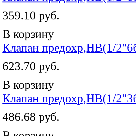
359.10 руб.
В корзину
Клапан предохр,НВ(1/2"6
623.70 руб.
В корзину
Клапан предохр,НВ(1/2"3
486.68 руб.
В корзину