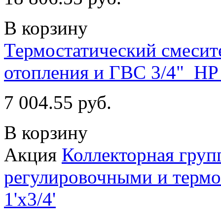
В корзину
Термостатический смесит
отопления и ГВС 3/4" НР 
7 004.55 руб.
В корзину
Акция
Коллекторная груп
регулировочными и термо
1'х3/4'