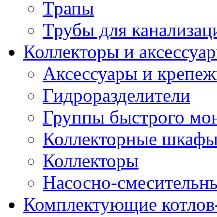
Трапы
Трубы для канализац
Коллекторы и аксессуа
Аксессуары и крепе
Гидроразделители
Группы быстрого мо
Коллекторные шкаф
Коллекторы
Насосно-смесительны
Комплектующие котлов