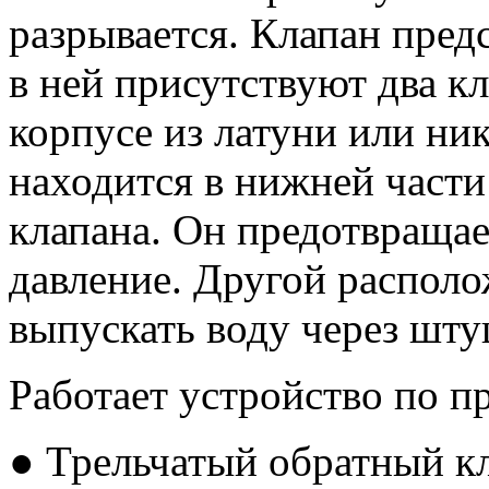
разрывается. Клапан предс
в ней присутствуют два к
корпусе из латуни или ни
находится в нижней части
клапана. Он предотвращае
давление. Другой распол
выпускать воду через шту
Работает устройство по п
● Трельчатый обратный к