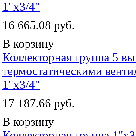
1"х3/4"
16 665.08 руб.
В корзину
Коллекторная группа 5 вы
термостатическими венти
1"х3/4"
17 187.66 руб.
В корзину
Коллекторная группа 1"х3