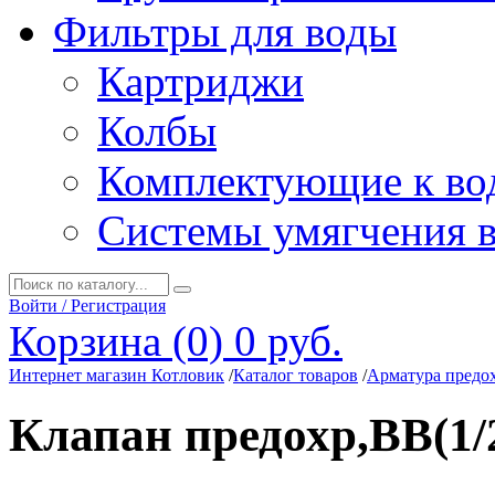
Фильтры для воды
Картриджи
Колбы
Комплектующие к во
Системы умягчения 
Войти / Регистрация
Корзина (0)
0 руб.
Интернет магазин Котловик
/
Каталог товаров
/
Арматура предо
Клапан предохр,ВВ(1/