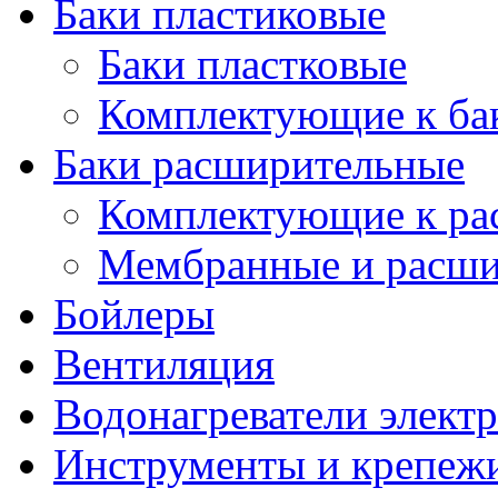
Баки пластиковые
Баки пластковые
Комплектующие к ба
Баки расширительные
Комплектующие к ра
Мембранные и расши
Бойлеры
Вентиляция
Водонагреватели элект
Инструменты и крепеж