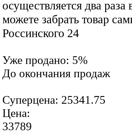
осуществляется два раза
можете забрать товар сам
Россинского 24
Уже продано:
5
%
До окончания продаж
Суперцена:
25341.75
Цена:
33789