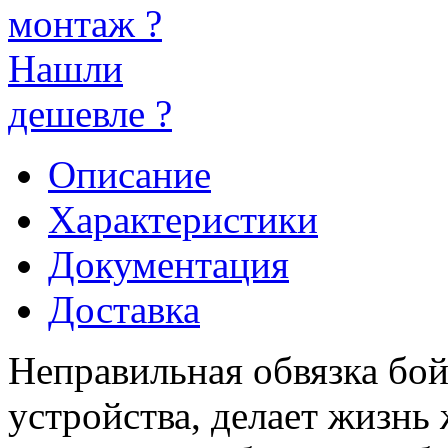
монтаж ?
Нашли
дешевле ?
Описание
Характеристики
Документация
Доставка
Неправильная обвязка бо
устройства, делает жизнь