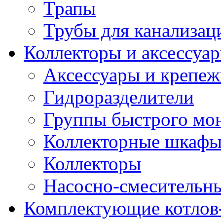
Трапы
Трубы для канализац
Коллекторы и аксессуа
Аксессуары и крепе
Гидроразделители
Группы быстрого мо
Коллекторные шкаф
Коллекторы
Насосно-смесительны
Комплектующие котлов