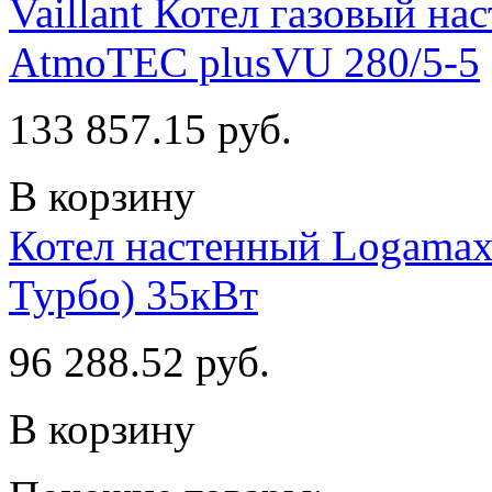
Vaillant Котел газовый н
AtmoTEC plusVU 280/5-5
133 857.15 руб.
В корзину
Котел настенный Logamax
Турбо) 35кВт
96 288.52 руб.
В корзину