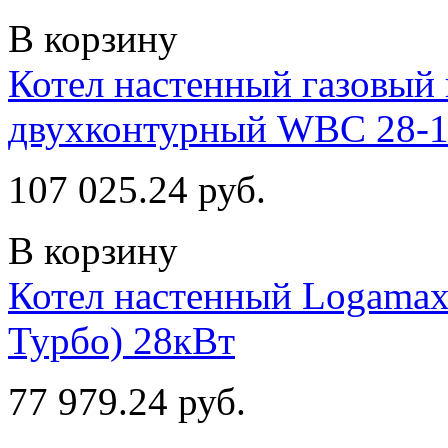
В корзину
Котел настенный газовый
двухконтурный WBC 28-1
107 025.24 руб.
В корзину
Котел настенный Logamax
Турбо) 28кВт
77 979.24 руб.