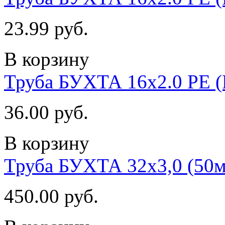
23.99 руб.
В корзину
Труба БУХТА 16х2.0 PE (P
36.00 руб.
В корзину
Труба БУХТА 32х3,0 (50м)
450.00 руб.