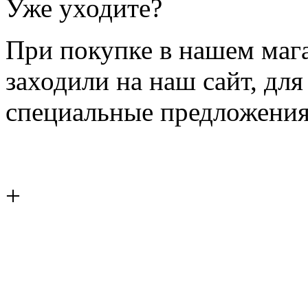
Уже уходите?
При покупке в нашем магаз
заходили на наш сайт, дл
специальные предложения
+