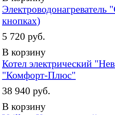
Электроводонагреватель 
кнопках)
5 720 руб.
В корзину
Котел электрический "Не
"Комфорт-Плюс"
38 940 руб.
В корзину