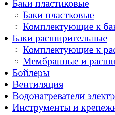
Баки пластиковые
Баки пластковые
Комплектующие к ба
Баки расширительные
Комплектующие к ра
Мембранные и расши
Бойлеры
Вентиляция
Водонагреватели элект
Инструменты и крепеж