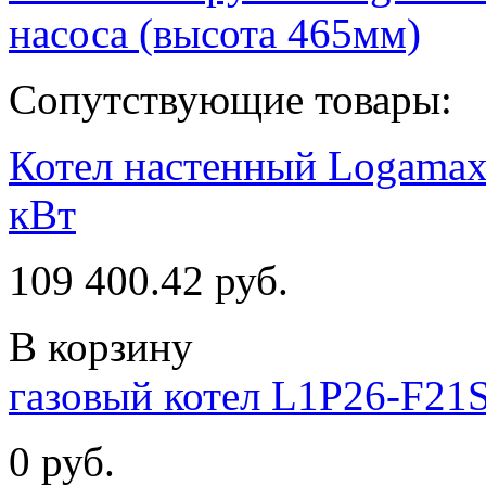
насоса (высота 465мм)
Сопутствующие товары:
Котел настенный Logamax
кВт
109 400.42 руб.
В корзину
газовый котел L1P26-F21S
0 руб.