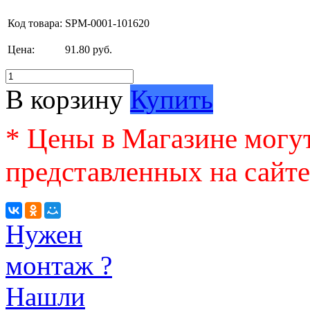
Код товара:
SPM-0001-101620
Цена:
91.80 руб.
В корзину
Купить
* Цены в Магазине могут
представленных на сайте
Нужен
монтаж ?
Нашли