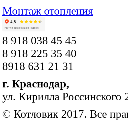
Монтаж отопления
8 918 038 45 45
8 918 225 35 40
8918 631 21 31
г. Краснодар
,
ул. Кирилла Россинского 
© Котловик 2017. Все пр