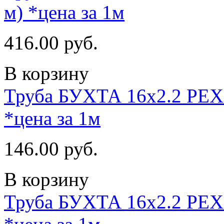
м) *цена за 1м
416.00 руб.
В корзину
Труба БУХТА 16х2.2 PEX 
*цена за 1м
146.00 руб.
В корзину
Труба БУХТА 16х2.2 PEX 