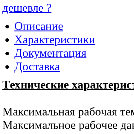
дешевле ?
Описание
Характеристики
Документация
Доставка
Технические характерис
Максимальная рабочая тем
Максимальное рабочее дав