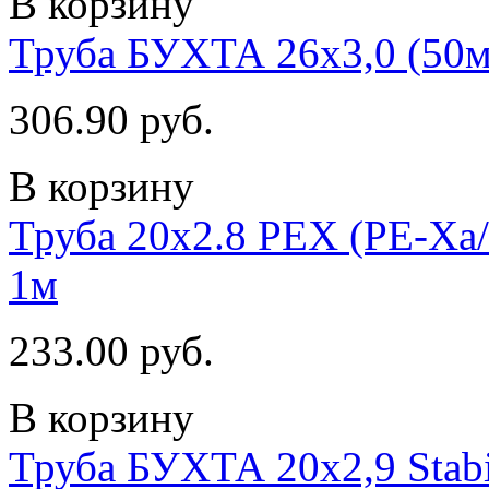
В корзину
Труба БУХТА 26х3,0 (50м)
306.90 руб.
В корзину
Труба 20х2.8 PEX (PE-Xa/
1м
233.00 руб.
В корзину
Труба БУХТА 20x2,9 Stabi