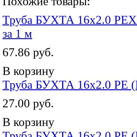
Похожие товары:
Труба БУХТА 16х2.0 PEX
за 1 м
67.86 руб.
В корзину
Труба БУХТА 16х2.0 PE (P
27.00 руб.
В корзину
Труба БУХТА 16х2.0 PE (P