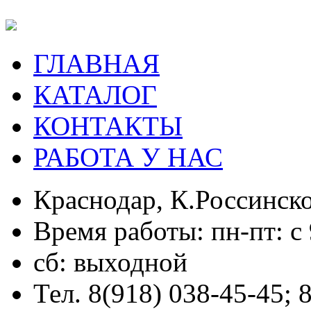
ГЛАВНАЯ
КАТАЛОГ
КОНТАКТЫ
РАБОТА У НАС
Краснодар, К.Россинско
Время работы: пн-пт: с 
сб: выходной
Тел. 8(918) 038-45-45; 