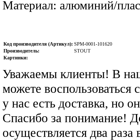
Материал: алюминий/пла
Код производителя (Артикул):
SPM-0001-101620
Производитель:
STOUT
Картинки:
Уважаемы клиенты! В на
можете воспользоваться с
у нас есть доставка, но 
Спасибо за понимание! Д
осуществляется два раза