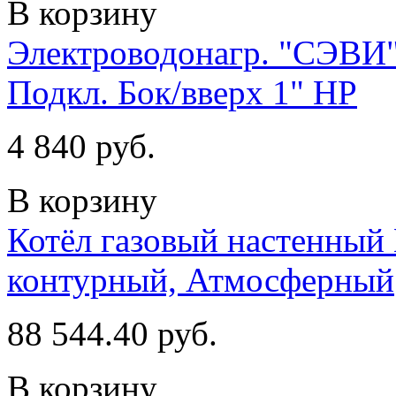
В корзину
Электроводонагр. "СЭВИ"
Подкл. Бок/вверх 1" НР
4 840 руб.
В корзину
Котёл газовый настенный 
контурный, Атмосферный
88 544.40 руб.
В корзину