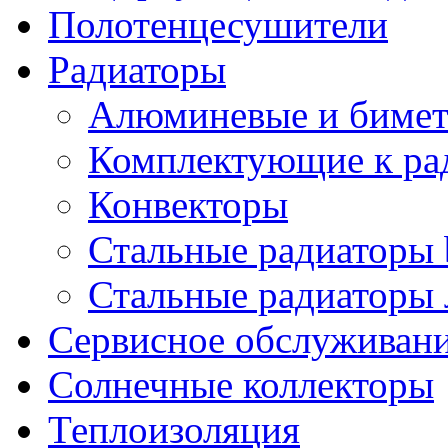
Полотенцесушители
Радиаторы
Алюминевые и бимет
Комплектующие к ра
Конвекторы
Стальные радиаторы 
Стальные радиаторы 
Сервисное обслуживани
Солнечные коллекторы
Теплоизоляция