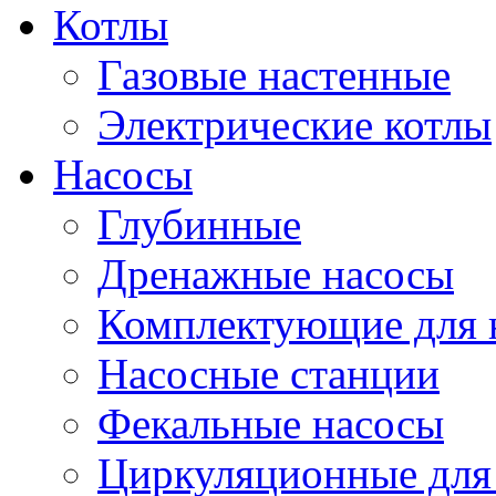
Котлы
Газовые настенные
Электрические котлы
Насосы
Глубинные
Дренажные насосы
Комплектующие для 
Насосные станции
Фекальные насосы
Циркуляционные для 