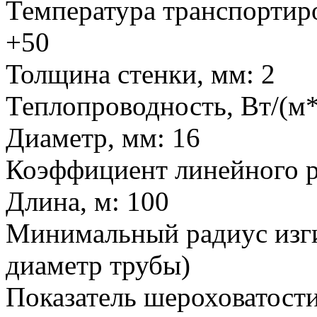
Температура транспортиро
+50
Толщина стенки, мм: 2
Теплопроводность, Вт/(м*
Диаметр, мм: 16
Коэффициент линейного р
Длина, м: 100
Минимальный радиус изги
диаметр трубы)
Показатель шероховатости