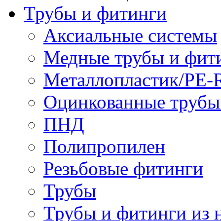
Трубы и фитинги
Аксиальные системы
Медные трубы и фит
Металлопластик/PE-
Оцинкованные трубы
ПНД
Полипропилен
Резьбовые фитинги
Трубы
Трубы и фитинги из 