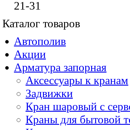
21-31
Каталог товаров
Автополив
Акции
Арматура запорная
Аксессуары к кранам
Задвижки
Кран шаровый с сер
Краны для бытовой т