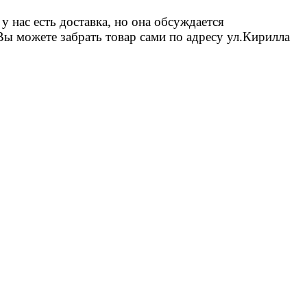
 нас есть доставка, но она обсуждается
Вы можете забрать товар сами по адресу ул.Кирилла