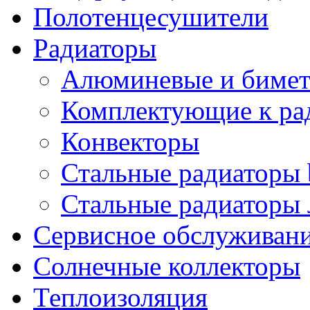
Полотенцесушители
Радиаторы
Алюминевые и бимет
Комплектующие к ра
Конвекторы
Стальные радиаторы 
Стальные радиаторы 
Сервисное обслуживани
Солнечные коллекторы
Теплоизоляция