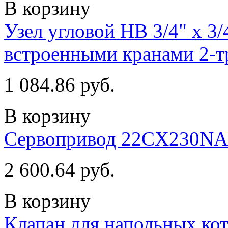
В корзину
Узел угловой НВ 3/4" х 3
встроенными кранами 2-т
1 084.86 руб.
В корзину
Сервопривод 22CX230NA
2 600.64 руб.
В корзину
Клапан для напольных кот