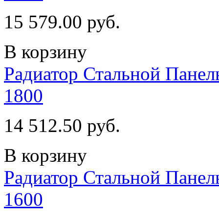
15 579.00 руб.
В корзину
Радиатор Стальной Пан
1800
14 512.50 руб.
В корзину
Радиатор Стальной Пан
1600