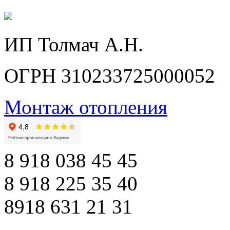
ИП Толмач А.Н.
ОГРН 310233725000052
Монтаж отопления
8 918 038 45 45
8 918 225 35 40
8918 631 21 31