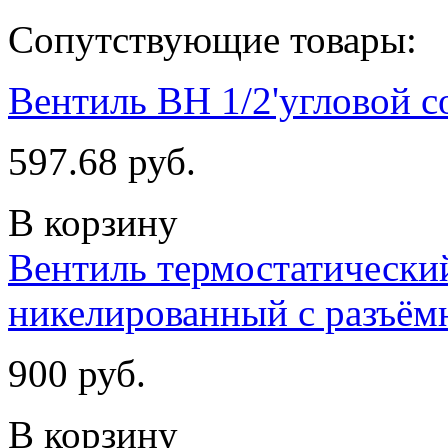
Сопутствующие товары:
Вентиль ВН 1/2'угловой 
597.68 руб.
В корзину
Вентиль термостатический
никелированный с разъём
900 руб.
В корзину