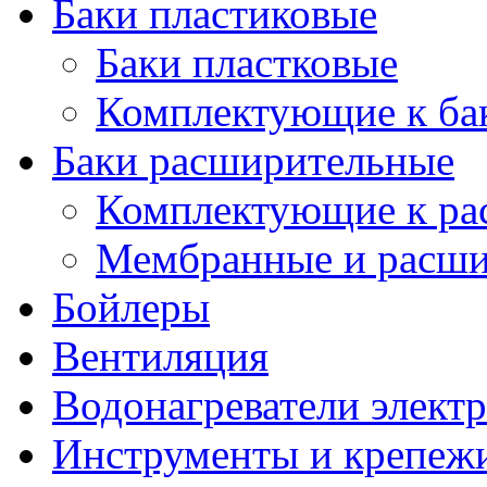
Баки пластиковые
Баки пластковые
Комплектующие к ба
Баки расширительные
Комплектующие к ра
Мембранные и расши
Бойлеры
Вентиляция
Водонагреватели элект
Инструменты и крепеж