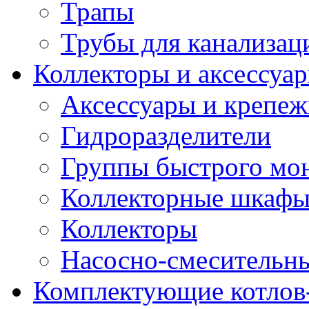
Трапы
Трубы для канализац
Коллекторы и аксессуа
Аксессуары и крепе
Гидроразделители
Группы быстрого мо
Коллекторные шкаф
Коллекторы
Насосно-смесительны
Комплектующие котлов