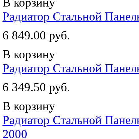
В корзину
Радиатор Стальной Пане
6 849.00 руб.
В корзину
Радиатор Стальной Пане
6 349.50 руб.
В корзину
Радиатор Стальной Пан
2000