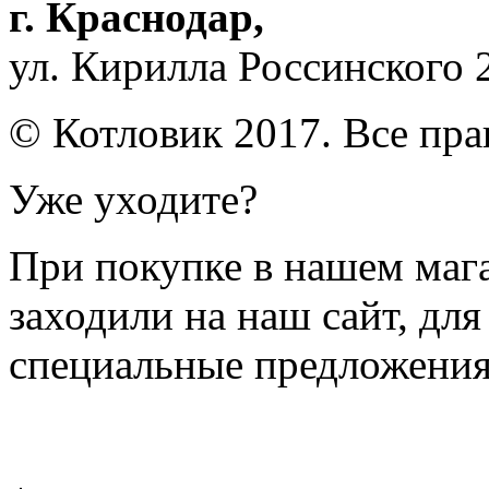
г. Краснодар
,
ул. Кирилла Россинского 
© Котловик 2017. Все пр
Уже уходите?
При покупке в нашем магаз
заходили на наш сайт, дл
специальные предложения