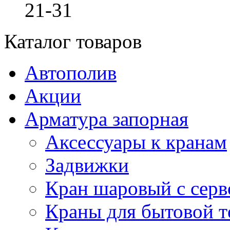
21-31
Каталог товаров
Автополив
Акции
Арматура запорная
Аксессуары к кранам
Задвижки
Кран шаровый с сер
Краны для бытовой т