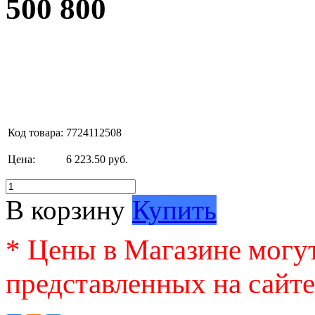
500 800
Код товара:
7724112508
Цена:
6 223.50 руб.
В корзину
Купить
* Цены в Магазине могут
представленных на сайте