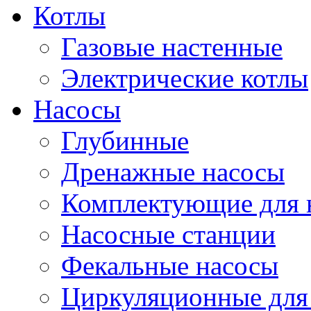
Котлы
Газовые настенные
Электрические котлы
Насосы
Глубинные
Дренажные насосы
Комплектующие для 
Насосные станции
Фекальные насосы
Циркуляционные для 