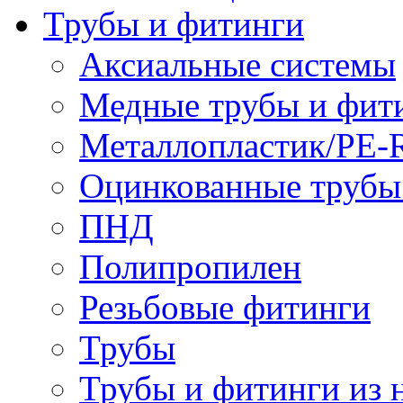
Трубы и фитинги
Аксиальные системы
Медные трубы и фит
Металлопластик/PE-
Оцинкованные трубы
ПНД
Полипропилен
Резьбовые фитинги
Трубы
Трубы и фитинги из 