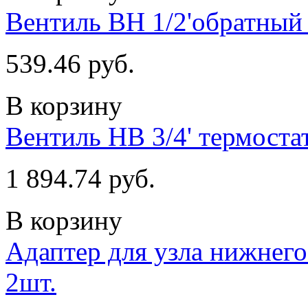
Вентиль ВН 1/2'обратный
539.46 руб.
В корзину
Вентиль НВ 3/4' термоста
1 894.74 руб.
В корзину
Адаптер для узла нижнего
2шт.