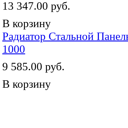
13 347.00 руб.
В корзину
Радиатор Стальной Пан
1000
9 585.00 руб.
В корзину