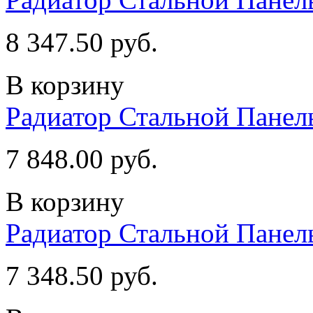
8 347.50 руб.
В корзину
Радиатор Стальной Пане
7 848.00 руб.
В корзину
Радиатор Стальной Пане
7 348.50 руб.