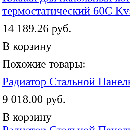
термостатический 60С Kv
14 189.26 руб.
В корзину
Похожие товары:
Радиатор Стальной Пане
9 018.00 руб.
В корзину
Радиатор Стальной Пане