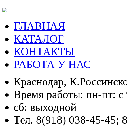
ГЛАВНАЯ
КАТАЛОГ
КОНТАКТЫ
РАБОТА У НАС
Краснодар, К.Россинско
Время работы: пн-пт: с 
сб: выходной
Тел. 8(918) 038-45-45; 