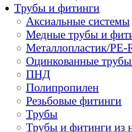
Трубы и фитинги
Аксиальные системы
Медные трубы и фит
Металлопластик/PE-
Оцинкованные трубы
ПНД
Полипропилен
Резьбовые фитинги
Трубы
Трубы и фитинги из 