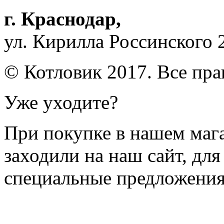
г. Краснодар
,
ул. Кирилла Россинского 
© Котловик 2017. Все пр
Уже уходите?
При покупке в нашем магаз
заходили на наш сайт, дл
специальные предложения