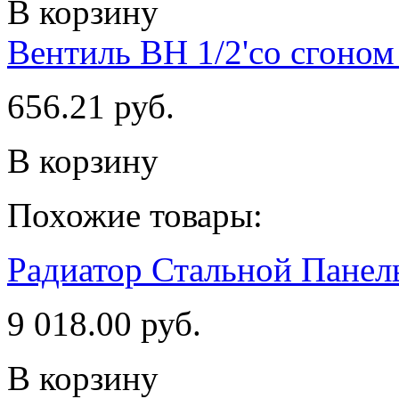
В корзину
Вентиль ВН 1/2'со сгоно
656.21 руб.
В корзину
Похожие товары:
Радиатор Стальной Пане
9 018.00 руб.
В корзину