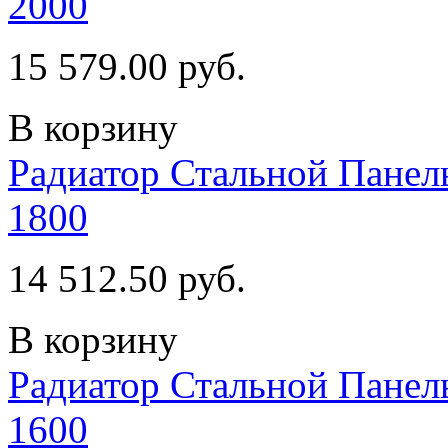
2000
15 579.00 руб.
В корзину
Радиатор Стальной Пан
1800
14 512.50 руб.
В корзину
Радиатор Стальной Пан
1600