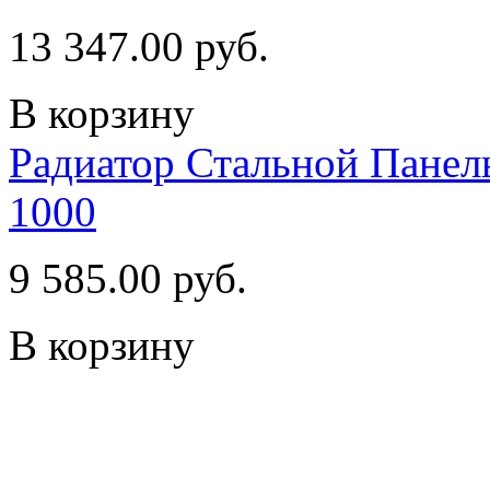
13 347.00 руб.
В корзину
Радиатор Стальной Пан
1000
9 585.00 руб.
В корзину