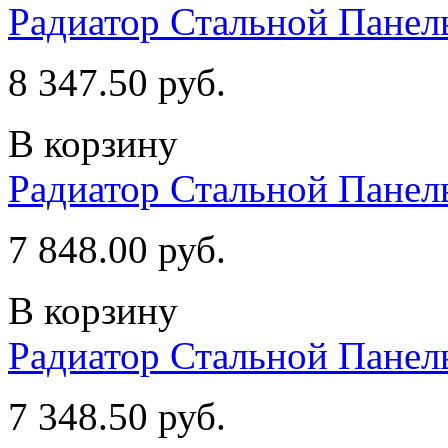
Радиатор Стальной Пане
8 347.50 руб.
В корзину
Радиатор Стальной Пане
7 848.00 руб.
В корзину
Радиатор Стальной Пане
7 348.50 руб.