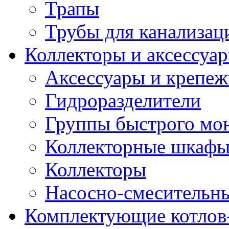
Трапы
Трубы для канализац
Коллекторы и аксессуа
Аксессуары и крепе
Гидроразделители
Группы быстрого мо
Коллекторные шкаф
Коллекторы
Насосно-смесительны
Комплектующие котлов