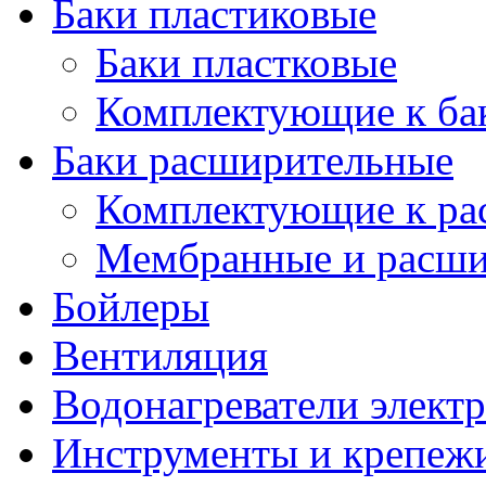
Баки пластиковые
Баки пластковые
Комплектующие к ба
Баки расширительные
Комплектующие к ра
Мембранные и расши
Бойлеры
Вентиляция
Водонагреватели элект
Инструменты и крепеж