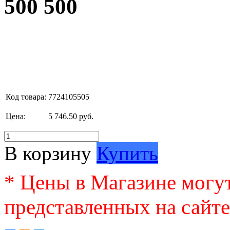
500 500
Код товара:
7724105505
Цена:
5 746.50 руб.
В корзину
Купить
* Цены в Магазине могут
представленных на сайте