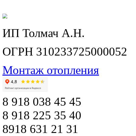
ИП Толмач А.Н.
ОГРН 310233725000052
Монтаж отопления
8 918 038 45 45
8 918 225 35 40
8918 631 21 31