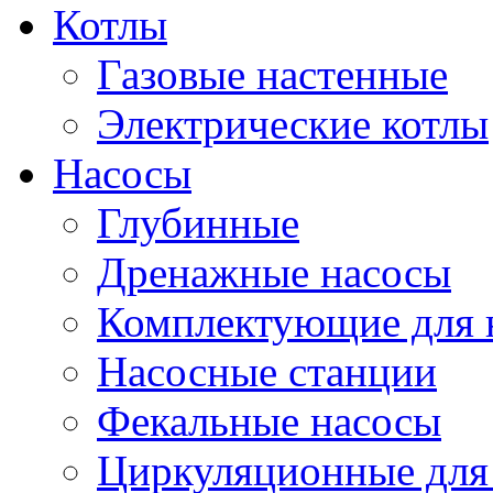
Котлы
Газовые настенные
Электрические котлы
Насосы
Глубинные
Дренажные насосы
Комплектующие для 
Насосные станции
Фекальные насосы
Циркуляционные для 