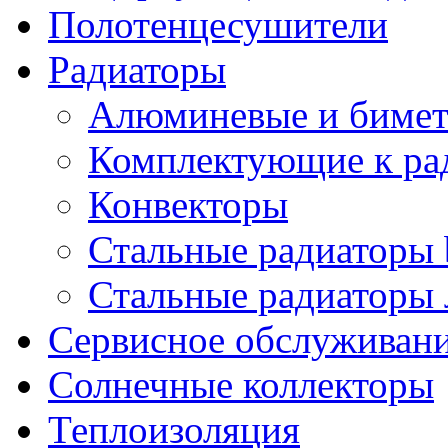
Полотенцесушители
Радиаторы
Алюминевые и бимет
Комплектующие к ра
Конвекторы
Стальные радиаторы 
Стальные радиаторы 
Сервисное обслуживани
Солнечные коллекторы
Теплоизоляция