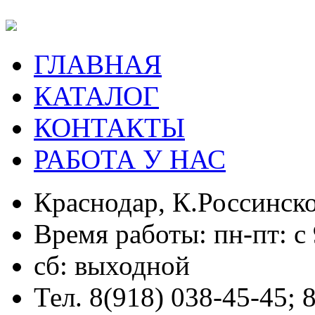
ГЛАВНАЯ
КАТАЛОГ
КОНТАКТЫ
РАБОТА У НАС
Краснодар, К.Россинско
Время работы: пн-пт: с 
сб: выходной
Тел. 8(918) 038-45-45; 