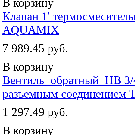
В корзину
Клапан 1' термосмесител
AQUAMIX
7 989.45 руб.
В корзину
Вентиль_обратный_НВ 3/
разъемным соединением
1 297.49 руб.
В корзину