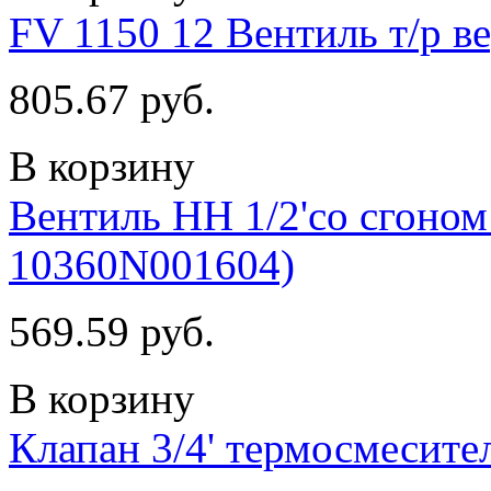
FV 1150 12 Вентиль т/р ве
805.67 руб.
В корзину
Вентиль НН 1/2'со сгоном 
10360N001604)
569.59 руб.
В корзину
Клапан 3/4' термосмеси