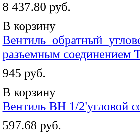
8 437.80 руб.
В корзину
Вентиль_обратный_углово
разъемным соединением 
945 руб.
В корзину
Вентиль ВН 1/2'угловой 
597.68 руб.