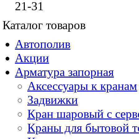
21-31
Каталог товаров
Автополив
Акции
Арматура запорная
Аксессуары к кранам
Задвижки
Кран шаровый с сер
Краны для бытовой т