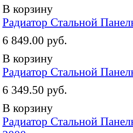
В корзину
Радиатор Стальной Пане
6 849.00 руб.
В корзину
Радиатор Стальной Пане
6 349.50 руб.
В корзину
Радиатор Стальной Пан