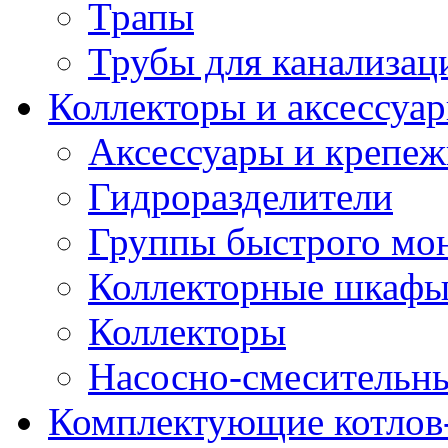
Трапы
Трубы для канализац
Коллекторы и аксессуа
Аксессуары и крепе
Гидроразделители
Группы быстрого мо
Коллекторные шкаф
Коллекторы
Насосно-смесительны
Комплектующие котлов