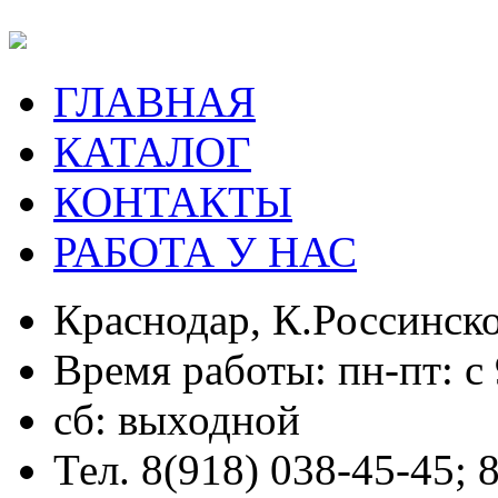
ГЛАВНАЯ
КАТАЛОГ
КОНТАКТЫ
РАБОТА У НАС
Краснодар, К.Россинско
Время работы: пн-пт: с 
сб: выходной
Тел. 8(918) 038-45-45; 