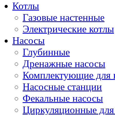
Котлы
Газовые настенные
Электрические котлы
Насосы
Глубинные
Дренажные насосы
Комплектующие для 
Насосные станции
Фекальные насосы
Циркуляционные для 