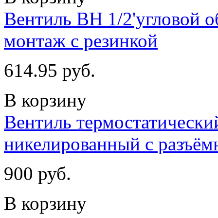
Вентиль ВН 1/2'угловой 
монтаж с резинкой
614.95 руб.
В корзину
Вентиль термостатический
никелированный с разъём
900 руб.
В корзину