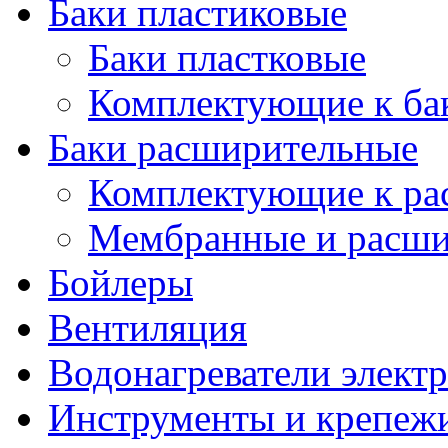
Баки пластиковые
Баки пластковые
Комплектующие к ба
Баки расширительные
Комплектующие к ра
Мембранные и расши
Бойлеры
Вентиляция
Водонагреватели элект
Инструменты и крепеж