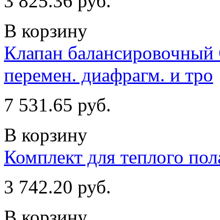
3 825.36 руб.
В корзину
Клапан балансировочный 
перемен. диафрагм. и тро
7 531.65 руб.
В корзину
Комплект для теплого по
3 742.20 руб.
В корзину