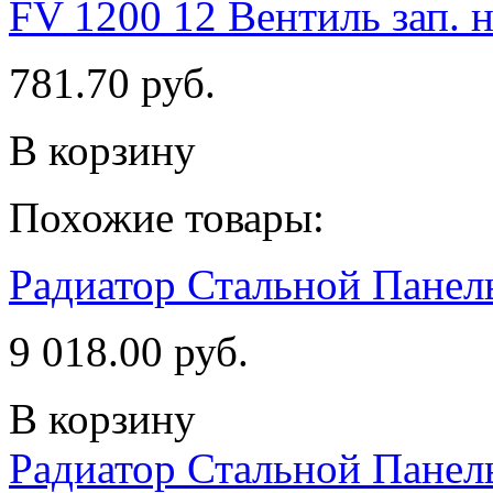
FV 1200 12 Вентиль зап. ни
781.70 руб.
В корзину
Похожие товары:
Радиатор Стальной Пане
9 018.00 руб.
В корзину
Радиатор Стальной Пане