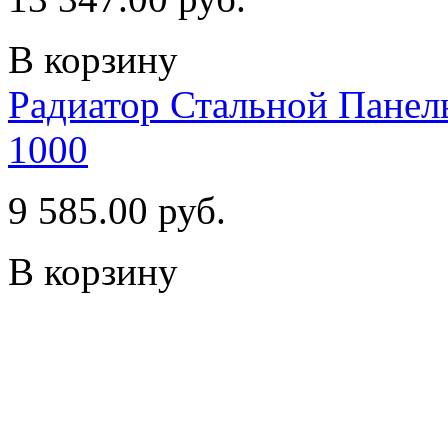
В корзину
Радиатор Стальной Пан
1000
9 585.00 руб.
В корзину