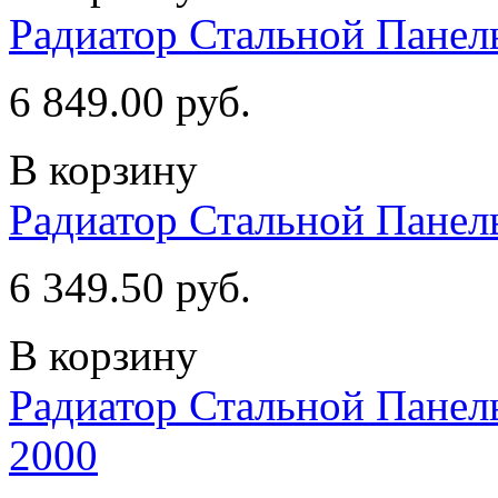
Радиатор Стальной Пане
6 849.00 руб.
В корзину
Радиатор Стальной Пане
6 349.50 руб.
В корзину
Радиатор Стальной Пан
2000