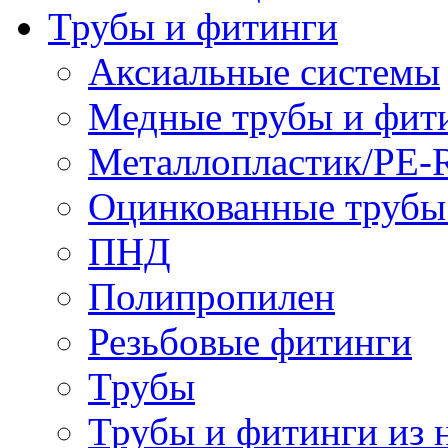
Трубы и фитинги
Аксиальные системы
Медные трубы и фит
Металлопластик/PE-
Оцинкованные трубы
ПНД
Полипропилен
Резьбовые фитинги
Трубы
Трубы и фитинги из 