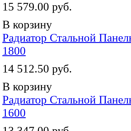
15 579.00 руб.
В корзину
Радиатор Стальной Пан
1800
14 512.50 руб.
В корзину
Радиатор Стальной Пан
1600
13 347.00 руб.