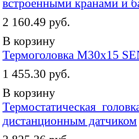
встроенными кранами и б
2 160.49 руб.
В корзину
Термоголовка М30х15 S
1 455.30 руб.
В корзину
Термостатическая_головка
дистанционным датчиком