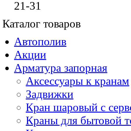
21-31
Каталог товаров
Автополив
Акции
Арматура запорная
Аксессуары к кранам
Задвижки
Кран шаровый с сер
Краны для бытовой т