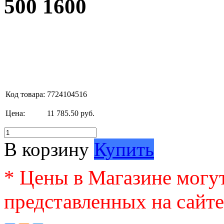
500 1600
Код товара:
7724104516
Цена:
11 785.50 руб.
В корзину
Купить
* Цены в Магазине могут
представленных на сайте