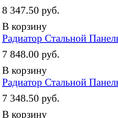
8 347.50 руб.
В корзину
Радиатор Стальной Пане
7 848.00 руб.
В корзину
Радиатор Стальной Пане
7 348.50 руб.
В корзину