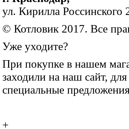
ул. Кирилла Россинского 
© Котловик 2017. Все пр
Уже уходите?
При покупке в нашем магаз
заходили на наш сайт, дл
специальные предложения
+