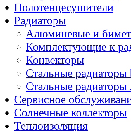
Полотенцесушители
Радиаторы
Алюминевые и бимет
Комплектующие к ра
Конвекторы
Стальные радиаторы 
Стальные радиаторы 
Сервисное обслуживани
Солнечные коллекторы
Теплоизоляция