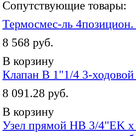
Сопутствующие товары:
Термосмес-ль 4позицион
8 568 руб.
В корзину
Клапан В 1"1/4 3-ходовой
8 091.28 руб.
В корзину
Узел прямой НВ 3/4"EK х