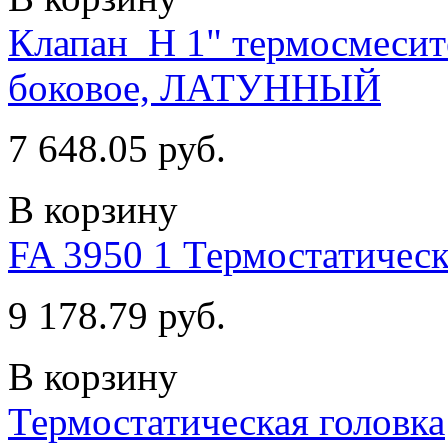
Клапан_Н 1" термосмесит
боковое, ЛАТУННЫЙ
7 648.05 руб.
В корзину
FA 3950 1 Термостатическ
9 178.79 руб.
В корзину
Термостатическая головка