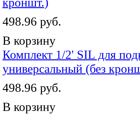
кроншт.)
498.96 руб.
В корзину
Комплект 1/2' SIL для по
универсальный (без кронш
498.96 руб.
В корзину