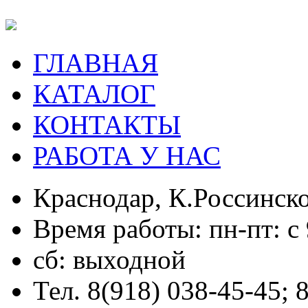
ГЛАВНАЯ
КАТАЛОГ
КОНТАКТЫ
РАБОТА У НАС
Краснодар, К.Россинско
Время работы: пн-пт: с 
сб: выходной
Тел. 8(918) 038-45-45; 