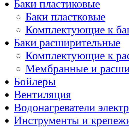
Баки пластиковые
Баки пластковые
Комплектующие к ба
Баки расширительные
Комплектующие к ра
Мембранные и расши
Бойлеры
Вентиляция
Водонагреватели элект
Инструменты и крепеж