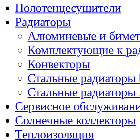
Полотенцесушители
Радиаторы
Алюминевые и бимет
Комплектующие к ра
Конвекторы
Стальные радиаторы 
Стальные радиаторы 
Сервисное обслуживани
Солнечные коллекторы
Теплоизоляция