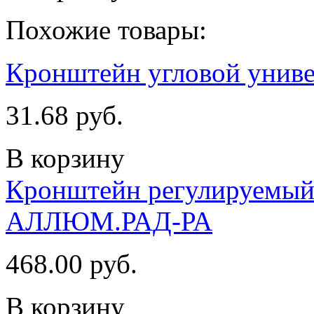
Похожие товары:
Кронштейн угловой унив
31.68 руб.
В корзину
Кронштейн регулируемый
АЛЛЮМ.РАД-РА
468.00 руб.
В корзину