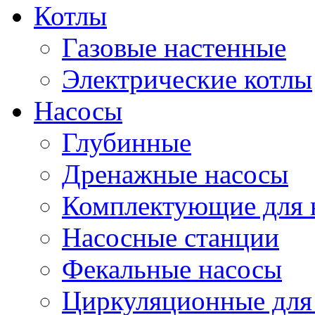
Котлы
Газовые настенные
Электрические котлы
Насосы
Глубинные
Дренажные насосы
Комплектующие для 
Насосные станции
Фекальные насосы
Циркуляционные для 