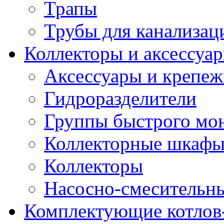
Трапы
Трубы для канализац
Коллекторы и аксессуа
Аксессуары и крепе
Гидроразделители
Группы быстрого мо
Коллекторные шкаф
Коллекторы
Насосно-смесительны
Комплектующие котлов