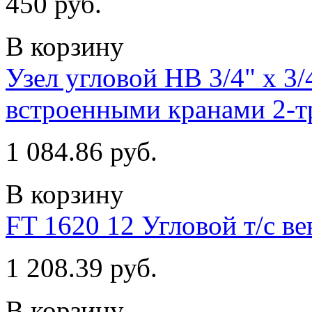
450 руб.
В корзину
Узел угловой НВ 3/4" х 3
встроенными кранами 2-т
1 084.86 руб.
В корзину
FT 1620 12 Угловой т/с ве
1 208.39 руб.
В корзину