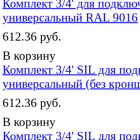
Комплект 3/4' для подклю
универсальный RAL 9016
612.36 руб.
В корзину
Комплект 3/4' SIL для по
универсальный (без кронш
612.36 руб.
В корзину
Комплект 3/4' SIL для по