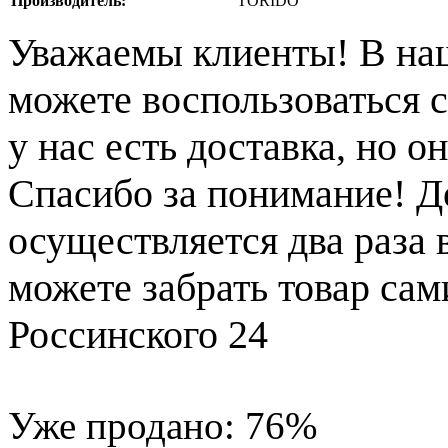
Производитель:
TORIDO
Уважаемы клиенты! В на
можете воспользоваться с
у нас есть доставка, но 
Спасибо за понимание! Д
осуществляется два раза
можете забрать товар сам
Россинского 24
Уже продано:
76
%