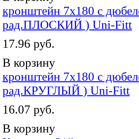
кронштейн 7х180 с дюбеле
рад.ПЛОСКИЙ ) Uni-Fitt
17.96 руб.
В корзину
кронштейн 7х180 с дюбеле
рад.КРУГЛЫЙ ) Uni-Fitt
16.07 руб.
В корзину