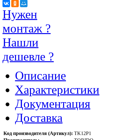
Нужен
монтаж ?
Нашли
дешевле ?
Описание
Характеристики
Документация
Доставка
Код производителя (Артикул):
TK12P1