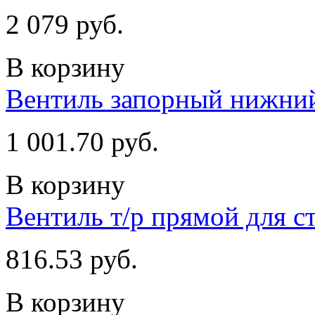
2 079 руб.
В корзину
Вентиль запорный нижний
1 001.70 руб.
В корзину
Вентиль т/р прямой для с
816.53 руб.
В корзину