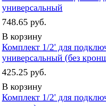
универсальный
748.65 руб.
В корзину
Комплект 1/2' для подклю
универсальный (без кронш
425.25 руб.
В корзину
Комплект 1/2' для подклю