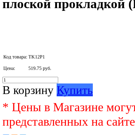
плоской прокладкой (
Код товара:
TK12P1
Цена:
519.75 руб.
В корзину
Купить
* Цены в Магазине могут
представленных на сайте