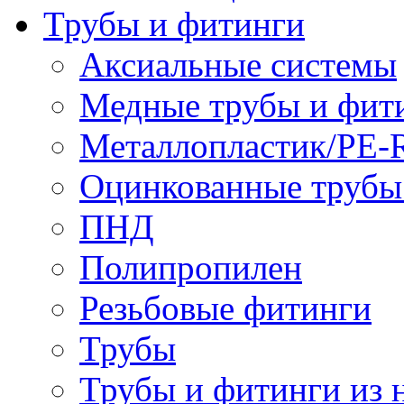
Трубы и фитинги
Аксиальные системы
Медные трубы и фит
Металлопластик/PE-
Оцинкованные трубы
ПНД
Полипропилен
Резьбовые фитинги
Трубы
Трубы и фитинги из 