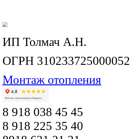
ИП Толмач А.Н.
ОГРН 310233725000052
Монтаж отопления
8 918 038 45 45
8 918 225 35 40