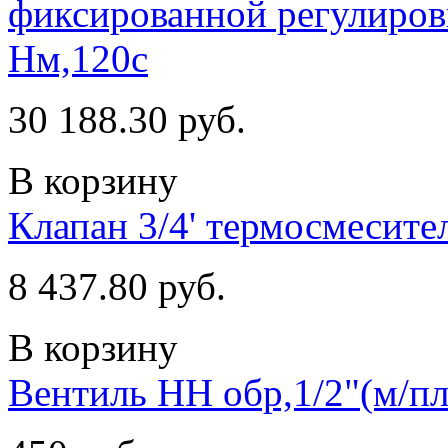
фиксированной регулиров
Нм,120c
30 188.30 руб.
В корзину
Клапан 3/4' термосмеси
8 437.80 руб.
В корзину
Вентиль НН обр,1/2"(м/п