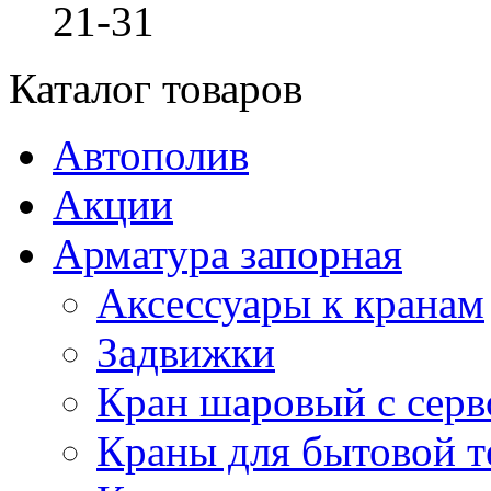
21-31
Каталог товаров
Автополив
Акции
Арматура запорная
Аксессуары к кранам
Задвижки
Кран шаровый с сер
Краны для бытовой т