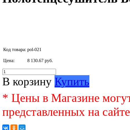
Код товара:
pol-021
Цена:
8 130.67 руб.
В корзину
Купить
* Цены в Магазине могут
представленных на сайте