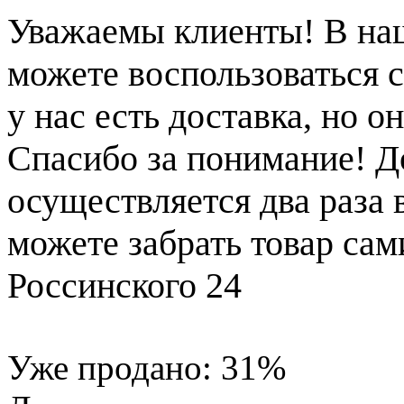
Уважаемы клиенты! В на
можете воспользоваться с
у нас есть доставка, но 
Спасибо за понимание! Д
осуществляется два раза
можете забрать товар сам
Россинского 24
Уже продано:
31
%