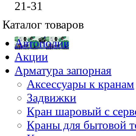
21-31
Каталог товаров
Автополив
Акции
Арматура запорная
Аксессуары к кранам
Задвижки
Кран шаровый с сер
Краны для бытовой т