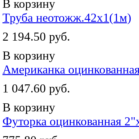
В корзину
Труба неотожж.42х1(1м)
2 194.50 руб.
В корзину
Американка оцинкованная 
1 047.60 руб.
В корзину
Футорка оцинкованная 2"