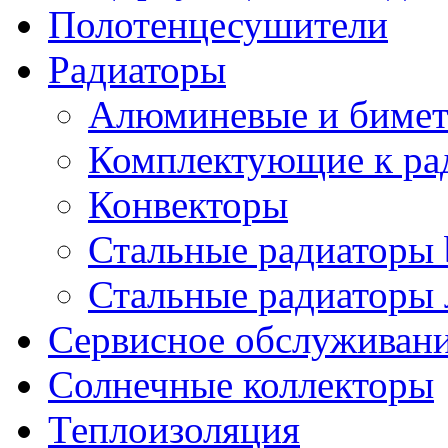
Полотенцесушители
Радиаторы
Алюминевые и бимет
Комплектующие к ра
Конвекторы
Стальные радиаторы 
Стальные радиаторы 
Сервисное обслуживани
Солнечные коллекторы
Теплоизоляция