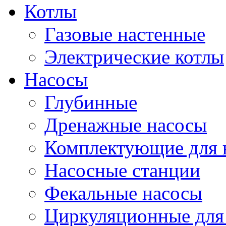
Котлы
Газовые настенные
Электрические котлы
Насосы
Глубинные
Дренажные насосы
Комплектующие для 
Насосные станции
Фекальные насосы
Циркуляционные для 