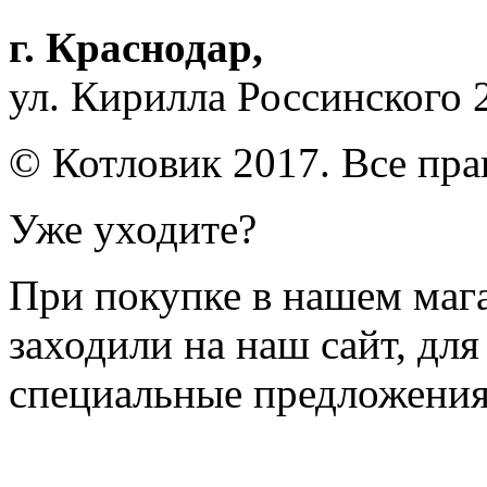
г. Краснодар
,
ул. Кирилла Россинского 
© Котловик 2017. Все пр
Уже уходите?
При покупке в нашем магаз
заходили на наш сайт, дл
специальные предложения