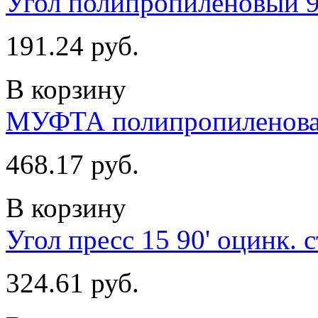
Угол полипропиленовый 9
191.24 руб.
В корзину
МУФТА полипропиленовая
468.17 руб.
В корзину
Угол пресс 15 90' оцинк. 
324.61 руб.