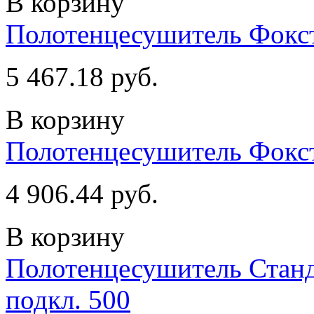
В корзину
Полотенцесушитель Фокстр
5 467.18 руб.
В корзину
Полотенцесушитель Фокстр
4 906.44 руб.
В корзину
Полотенцесушитель Станд
подкл. 500