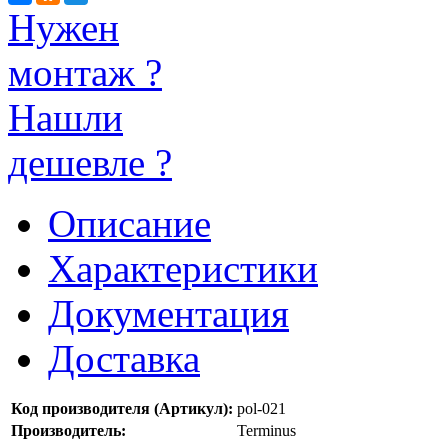
Нужен
монтаж ?
Нашли
дешевле ?
Описание
Характеристики
Документация
Доставка
Код производителя (Артикул):
pol-021
Производитель:
Terminus