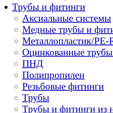
Трубы и фитинги
Аксиальные системы
Медные трубы и фит
Металлопластик/PE-
Оцинкованные трубы
ПНД
Полипропилен
Резьбовые фитинги
Трубы
Трубы и фитинги из 