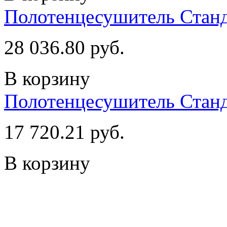
Полотенцесушитель Станд
28 036.80 руб.
В корзину
Полотенцесушитель Станд
17 720.21 руб.
В корзину