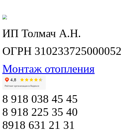
ИП Толмач А.Н.
ОГРН 310233725000052
Монтаж отопления
8 918 038 45 45
8 918 225 35 40
8918 631 21 31