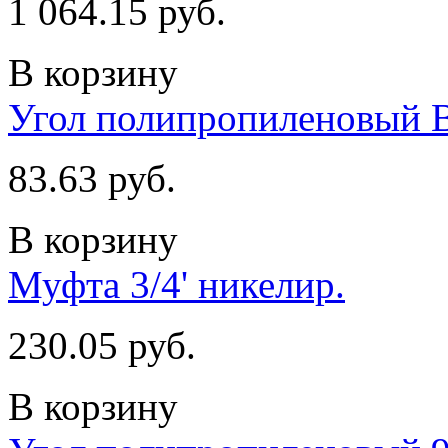
1 064.15 руб.
В корзину
Угол полипропиленовый 
83.63 руб.
В корзину
Муфта 3/4' никелир.
230.05 руб.
В корзину