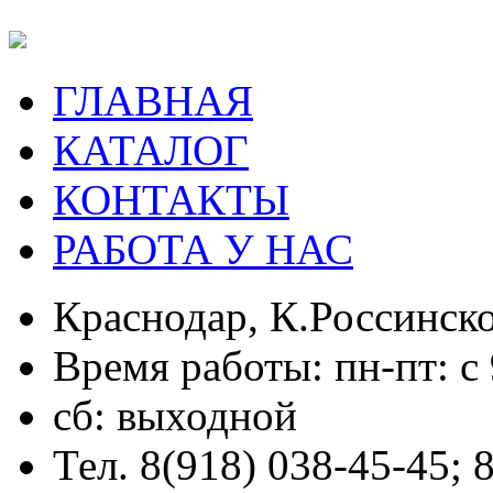
ГЛАВНАЯ
КАТАЛОГ
КОНТАКТЫ
РАБОТА У НАС
Краснодар, К.Россинско
Время работы: пн-пт: с 
сб: выходной
Тел. 8(918) 038-45-45; 