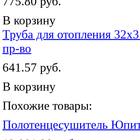
775.80 руб.
В корзину
Труба для отопления 32х3
пр-во
641.57 руб.
В корзину
Похожие товары:
Полотенцесушитель Юпит