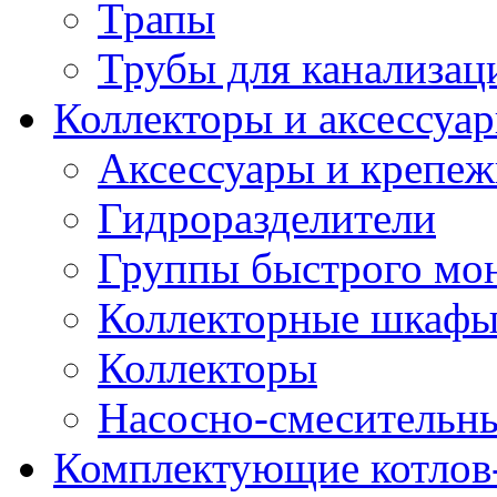
Трапы
Трубы для канализац
Коллекторы и аксессуа
Аксессуары и крепе
Гидроразделители
Группы быстрого мо
Коллекторные шкаф
Коллекторы
Насосно-смесительны
Комплектующие котлов