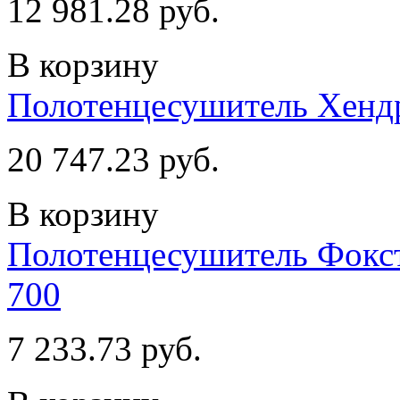
12 981.28 руб.
В корзину
Полотенцесушитель Хендр
20 747.23 руб.
В корзину
Полотенцесушитель Фокстр
700
7 233.73 руб.