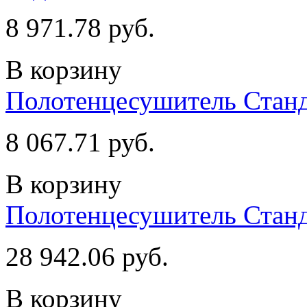
8 971.78 руб.
В корзину
Полотенцесушитель Стан
8 067.71 руб.
В корзину
Полотенцесушитель Станд
28 942.06 руб.
В корзину