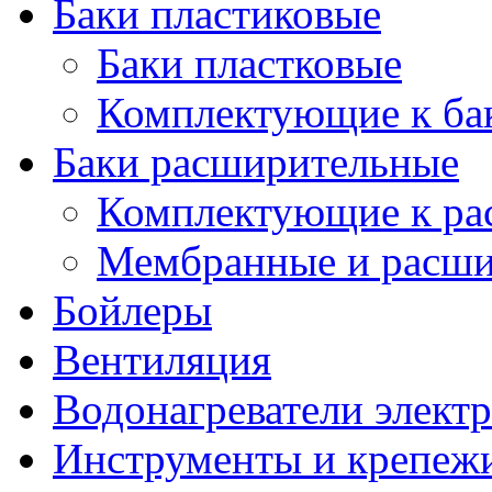
Баки пластиковые
Баки пластковые
Комплектующие к ба
Баки расширительные
Комплектующие к ра
Мембранные и расши
Бойлеры
Вентиляция
Водонагреватели элект
Инструменты и крепеж