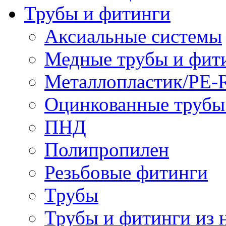
Трубы и фитинги
Аксиальные системы
Медные трубы и фит
Металлопластик/PE-
Оцинкованные трубы
ПНД
Полипропилен
Резьбовые фитинги
Трубы
Трубы и фитинги из 