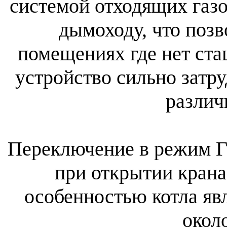
системой отходящих газо
дымоходу, что позв
помещениях где нет ста
устройство сильно затр
различ
Переключение в режим Г
при открытии крана
особенностью котла яв
около