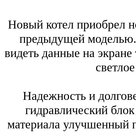
Новый котел приобрел н
предыдущей моделью. 
видеть данные на экране
светлое
Надежность и долгове
гидравлический блок
материала улучшенный п