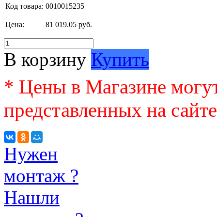
Код товара:
0010015235
Цена:
81 019.05 руб.
В корзину
Купить
* Цены в Магазине могут
представленных на сайте
Нужен
монтаж ?
Нашли