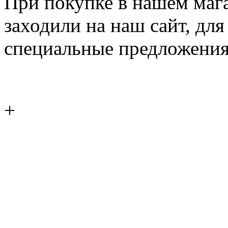
При покупке в нашем магаз
заходили на наш сайт, дл
специальные предложения
+