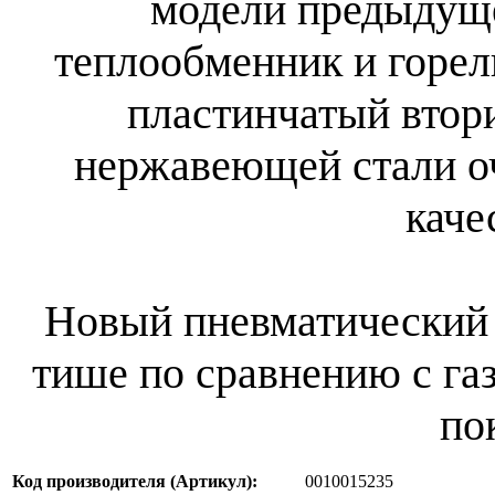
модели предыдущ
теплообменник и горел
пластинчатый втор
нержавеющей стали о
каче
Новый пневматический 
тише по сравнению с г
по
Код производителя (Артикул):
0010015235