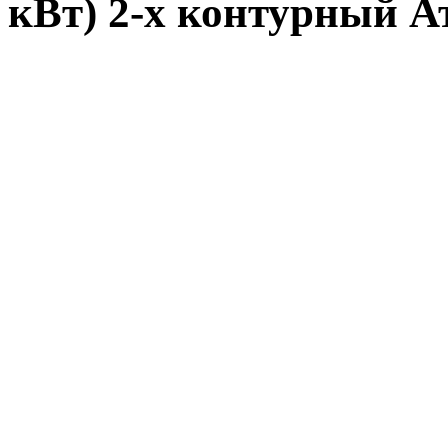
кВт) 2-х контурный 