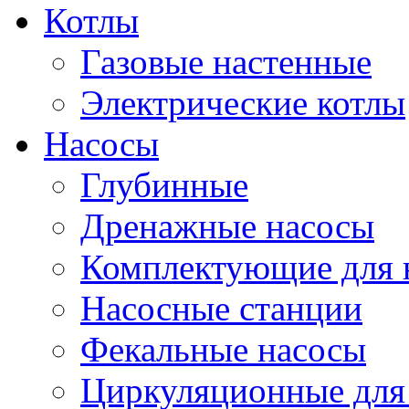
Котлы
Газовые настенные
Электрические котлы
Насосы
Глубинные
Дренажные насосы
Комплектующие для 
Насосные станции
Фекальные насосы
Циркуляционные для 