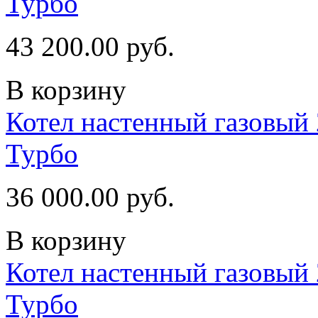
Турбо
43 200.00 руб.
В корзину
Котел настенный газовый 
Турбо
36 000.00 руб.
В корзину
Котел настенный газовый 
Турбо