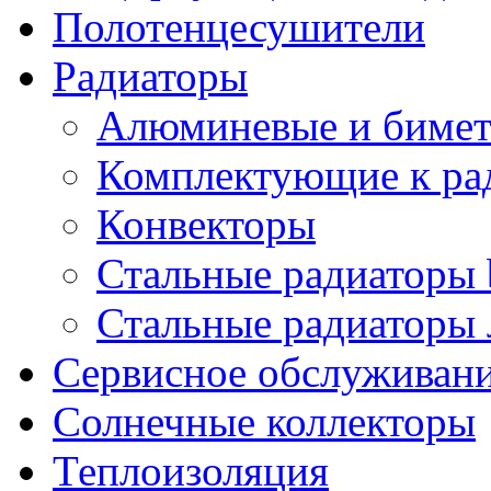
Полотенцесушители
Радиаторы
Алюминевые и бимет
Комплектующие к ра
Конвекторы
Стальные радиаторы 
Стальные радиаторы 
Сервисное обслуживани
Солнечные коллекторы
Теплоизоляция