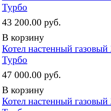
Турбо
43 200.00 руб.
В корзину
Котел настенный газовый 
Турбо
47 000.00 руб.
В корзину
Котел настенный газовый 