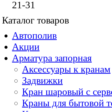
21-31
Каталог товаров
Автополив
Акции
Арматура запорная
Аксессуары к кранам
Задвижки
Кран шаровый с сер
Краны для бытовой т