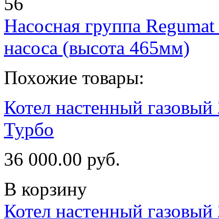
56
Насосная группа Regumat
насоса (высота 465мм)
Похожие товары:
Котел настенный газовый 
Турбо
36 000.00 руб.
В корзину
Котел настенный газовый 