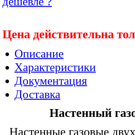
дешевле ?
Цена действительна тол
Описание
Характеристики
Документация
Доставка
Настенный газ
Настенные газовые дву