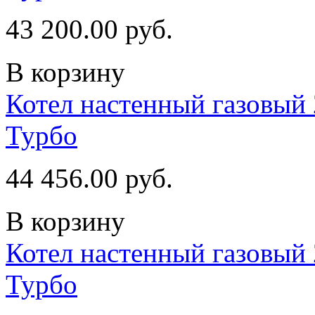
43 200.00 руб.
В корзину
Котел настенный газовый 
Турбо
44 456.00 руб.
В корзину
Котел настенный газовый 
Турбо