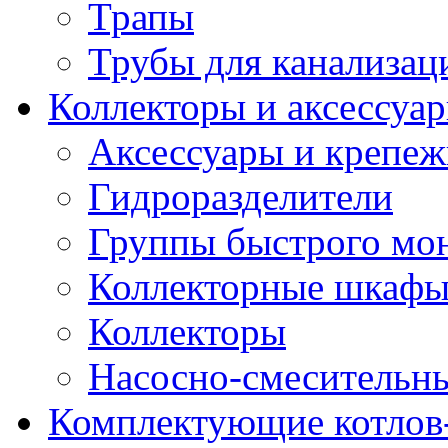
Трапы
Трубы для канализац
Коллекторы и аксессуа
Аксессуары и крепе
Гидроразделители
Группы быстрого мо
Коллекторные шкаф
Коллекторы
Насосно-смесительны
Комплектующие котлов