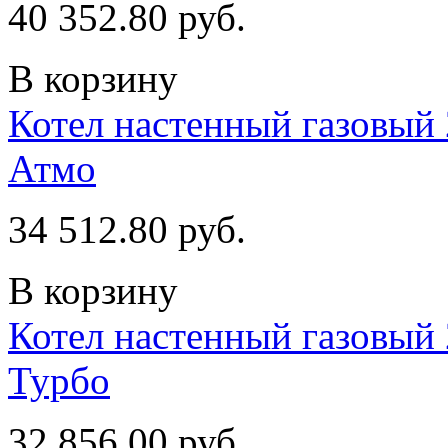
40 352.80 руб.
В корзину
Котел настенный газовый 
Атмо
34 512.80 руб.
В корзину
Котел настенный газовый 
Турбо
32 856.00 руб.