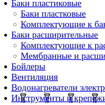
Баки пластиковые
Баки пластковые
Комплектующие к ба
Баки расширительные
Комплектующие к ра
Мембранные и расши
Бойлеры
Вентиляция
Водонагреватели элект
Инструменты и крепеж