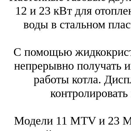
12 и 23 кВт для отопле
воды в стальном пла
С помощью жидкокрист
непрерывно получать 
работы котла. Дисп
контролировать 
Модели 11 MTV и 23 