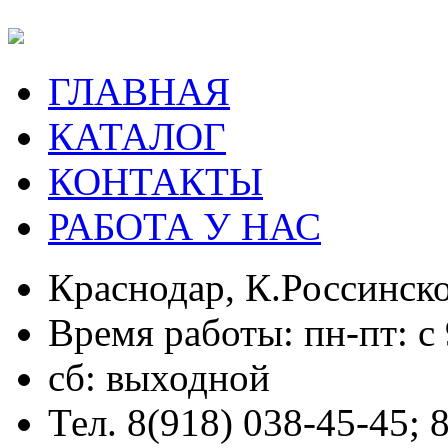
ГЛАВНАЯ
КАТАЛОГ
КОНТАКТЫ
РАБОТА У НАС
Краснодар, К.Россинско
Время работы: пн-пт: с 
сб: выходной
Тел. 8(918) 038-45-45; 