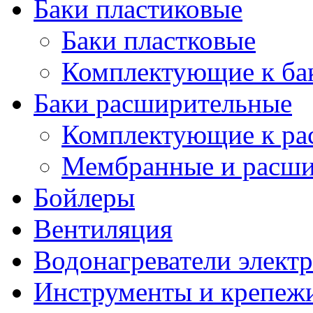
Баки пластиковые
Баки пластковые
Комплектующие к ба
Баки расширительные
Комплектующие к ра
Мембранные и расши
Бойлеры
Вентиляция
Водонагреватели элект
Инструменты и крепеж