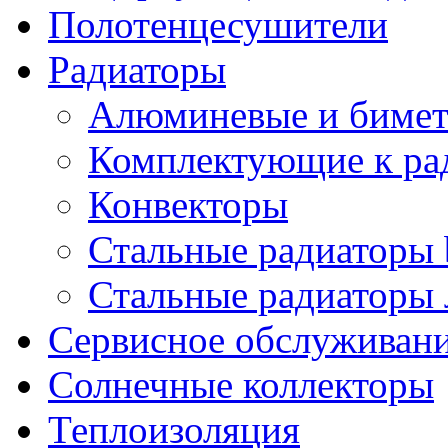
Полотенцесушители
Радиаторы
Алюминевые и бимет
Комплектующие к ра
Конвекторы
Стальные радиаторы 
Стальные радиаторы 
Сервисное обслуживани
Солнечные коллекторы
Теплоизоляция