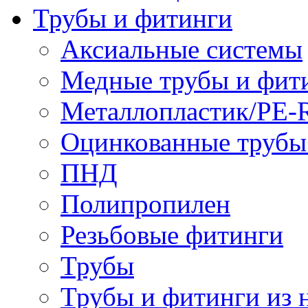
Трубы и фитинги
Аксиальные системы
Медные трубы и фит
Металлопластик/PE-
Оцинкованные трубы
ПНД
Полипропилен
Резьбовые фитинги
Трубы
Трубы и фитинги из 