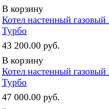
В корзину
Котел настенный газовый 
Турбо
43 200.00 руб.
В корзину
Котел настенный газовый 
Турбо
47 000.00 руб.