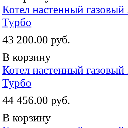
Котел настенный газовый 
Турбо
43 200.00 руб.
В корзину
Котел настенный газовый 
Турбо
44 456.00 руб.
В корзину