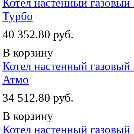
Котел настенный газовый 
Турбо
40 352.80 руб.
В корзину
Котел настенный газовый 
Атмо
34 512.80 руб.
В корзину
Котел настенный газовый 