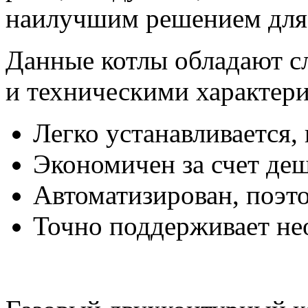
наилучшим решением для 
Данные котлы обладают 
и техническими характер
Легко устанавливается,
Экономичен за счет деш
Автоматизирован, поэто
Точно поддерживает не