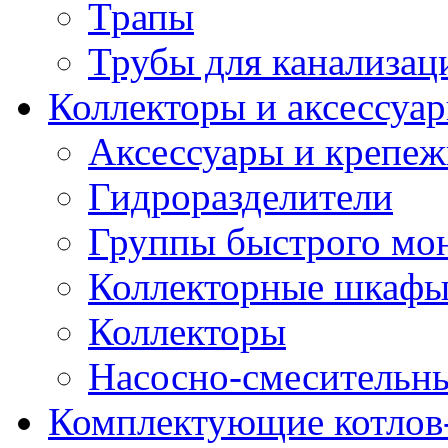
Трапы
Трубы для канализац
Коллекторы и аксессуа
Аксессуары и крепе
Гидроразделители
Группы быстрого мо
Коллекторные шкаф
Коллекторы
Насосно-смесительны
Комплектующие котлов