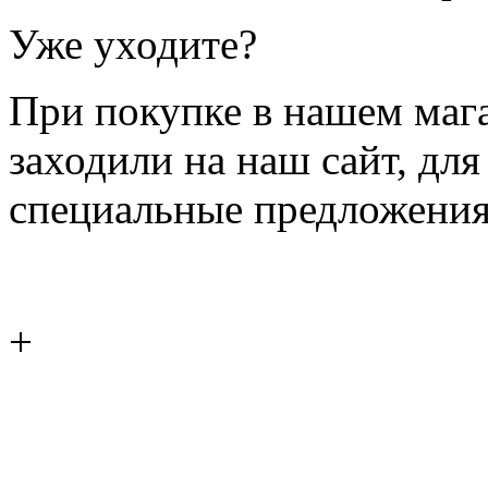
Уже уходите?
При покупке в нашем магаз
заходили на наш сайт, дл
специальные предложения
+