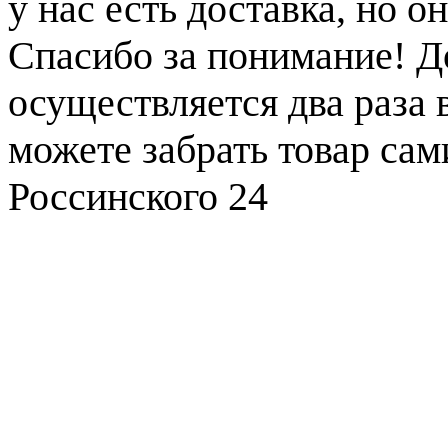
у нас есть доставка, но 
Спасибо за понимание! Д
осуществляется два раза
можете забрать товар сам
Россинского 24
Уже продано:
35
%