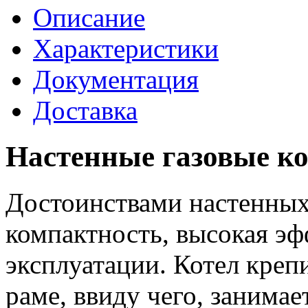
Описание
Характеристики
Документация
Доставка
Настенные газовые к
Достоинствами настенных
компактность, высокая эф
эксплуатации. Котел креп
раме, ввиду чего, занимае