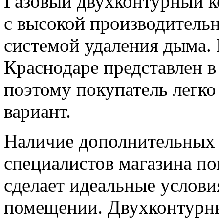
Газовый двухконтурный к
с высокой производитель
системой удаления дыма. 
Краснодаре представлен в
поэтому покупатель легк
вариант.
Наличие дополнительных 
специалистов магазина по
сделает идеальные услов
помещении. Двухконтурны