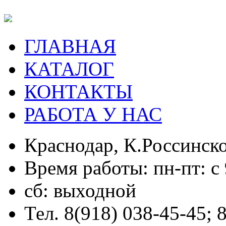
ГЛАВНАЯ
КАТАЛОГ
КОНТАКТЫ
РАБОТА У НАС
Краснодар, К.Россинско
Время работы: пн-пт: с 
сб: выходной
Тел. 8(918) 038-45-45; 