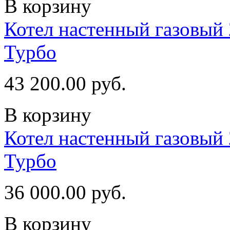
В корзину
Котел настенный газовый 
Турбо
43 200.00 руб.
В корзину
Котел настенный газовый 
Турбо
36 000.00 руб.
В корзину