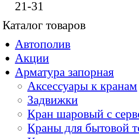
21-31
Каталог товаров
Автополив
Акции
Арматура запорная
Аксессуары к кранам
Задвижки
Кран шаровый с сер
Краны для бытовой т