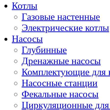
Котлы
Газовые настенные
Электрические котлы
Насосы
Глубинные
Дренажные насосы
Комплектующие для 
Насосные станции
Фекальные насосы
Циркуляционные для 