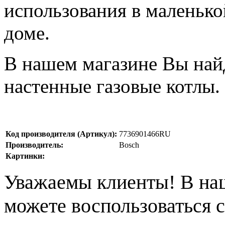
использования в маленько
доме.
В нашем магазине Вы най
настенные газовые котлы.
Код производителя (Артикул):
7736901466RU
Производитель:
Bosch
Картинки:
Уважаемы клиенты! В на
можете воспользоваться с