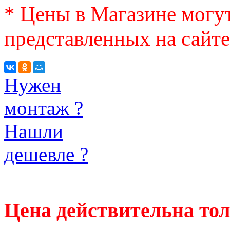
* Цены в Магазине могут
представленных на сайте
Нужен
монтаж ?
Нашли
дешевле ?
Цена действительна тол