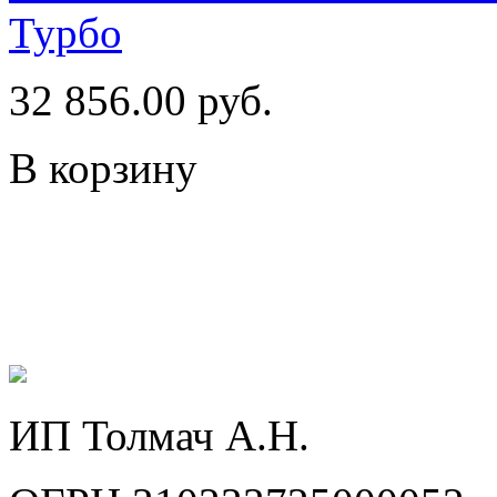
Турбо
32 856.00 руб.
В корзину
ИП Толмач А.Н.