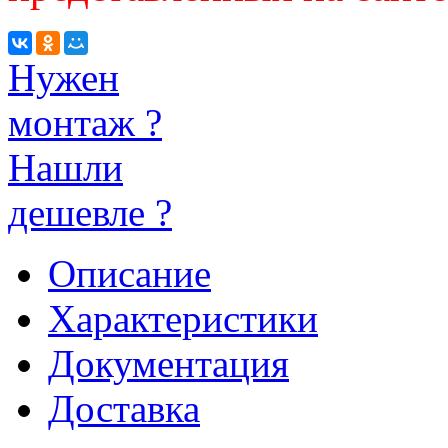
Нужен
монтаж ?
Нашли
дешевле ?
Описание
Характеристики
Документация
Доставка