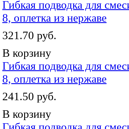
Гибкая подводка для смес
8, оплетка из нержаве
321.70 руб.
В корзину
Гибкая подводка для смес
8, оплетка из нержаве
241.50 руб.
В корзину
Гибкая подводка для смес