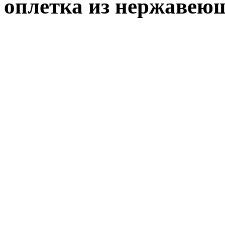
оплетка из нержавею