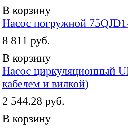
В корзину
Насос погружной 75QJD1-
8 811 руб.
В корзину
Насос циркуляционный UPS
кабелем и вилкой)
2 544.28 руб.
В корзину