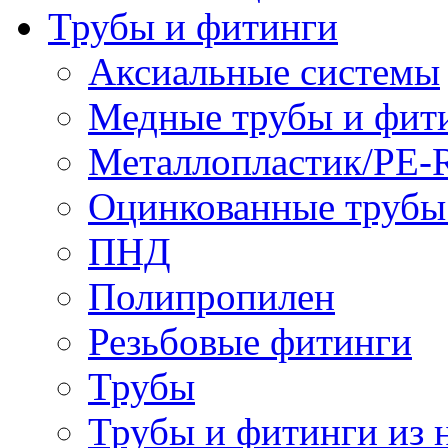
Трубы и фитинги
Аксиальные системы
Медные трубы и фит
Металлопластик/PE-
Оцинкованные трубы
ПНД
Полипропилен
Резьбовые фитинги
Трубы
Трубы и фитинги из 