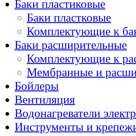
Баки пластиковые
Баки пластковые
Комплектующие к ба
Баки расширительные
Комплектующие к ра
Мембранные и расши
Бойлеры
Вентиляция
Водонагреватели элект
Инструменты и крепеж