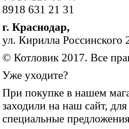
8918 631 21 31
г. Краснодар
,
ул. Кирилла Россинского 
© Котловик 2017. Все пр
Уже уходите?
При покупке в нашем магаз
заходили на наш сайт, дл
специальные предложения