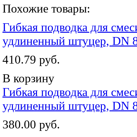
Похожие товары:
Гибкая подводка для смеси
удлиненный штуцер, DN 
410.79 руб.
В корзину
Гибкая подводка для смеси
удлиненный штуцер, DN 
380.00 руб.