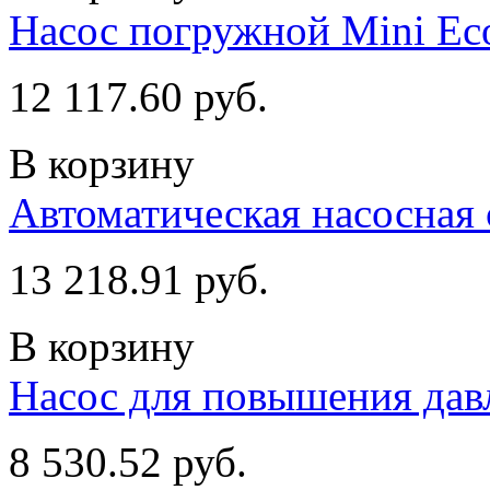
Насос погружной Mini Ec
12 117.60 руб.
В корзину
Автоматическая насосная 
13 218.91 руб.
В корзину
Насос для повышения дав
8 530.52 руб.