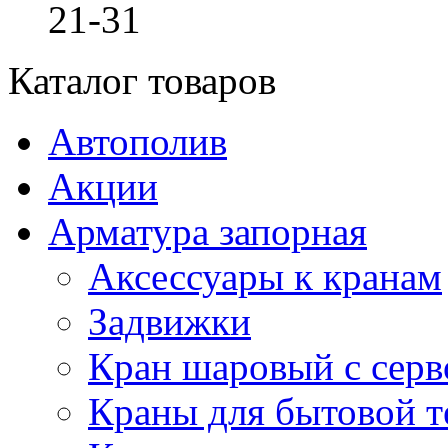
21-31
Каталог товаров
Автополив
Акции
Арматура запорная
Аксессуары к кранам
Задвижки
Кран шаровый с сер
Краны для бытовой т