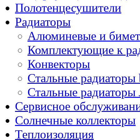
Полотенцесушители
Радиаторы
Алюминевые и бимет
Комплектующие к ра
Конвекторы
Стальные радиаторы 
Стальные радиаторы 
Сервисное обслуживани
Солнечные коллекторы
Теплоизоляция