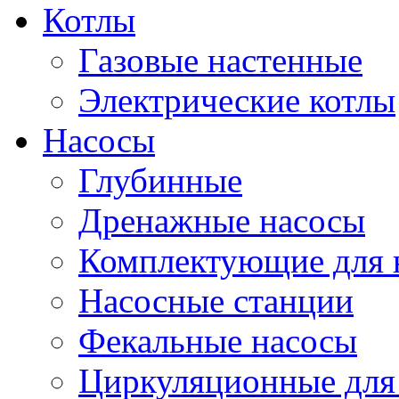
Котлы
Газовые настенные
Электрические котлы
Насосы
Глубинные
Дренажные насосы
Комплектующие для 
Насосные станции
Фекальные насосы
Циркуляционные для 