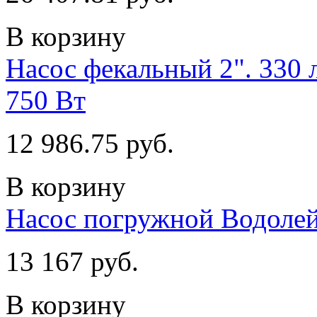
В корзину
Насос фекальный 2". 330 
750 Вт
12 986.75 руб.
В корзину
Насос погружной Водоле
13 167 руб.
В корзину