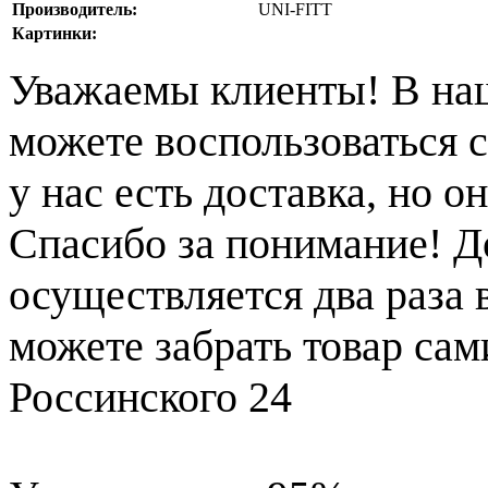
Производитель:
UNI-FITT
Картинки:
Уважаемы клиенты! В на
можете воспользоваться с
у нас есть доставка, но 
Спасибо за понимание! Д
осуществляется два раза
можете забрать товар сам
Россинского 24