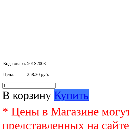
Код товара:
501S2003
Цена:
258.30 руб.
В корзину
Купить
* Цены в Магазине могут
представленных на сайте