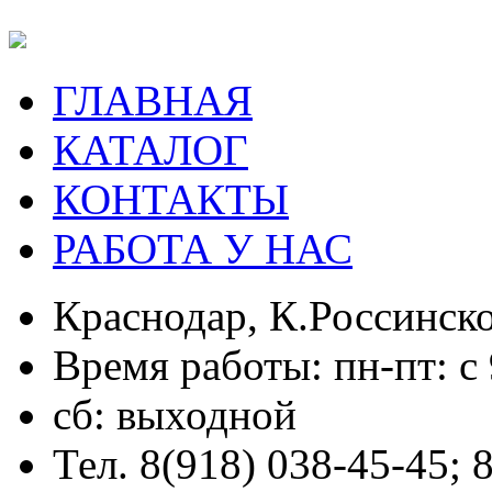
ГЛАВНАЯ
КАТАЛОГ
КОНТАКТЫ
РАБОТА У НАС
Краснодар, К.Россинско
Время работы: пн-пт: с 
сб: выходной
Тел. 8(918) 038-45-45; 