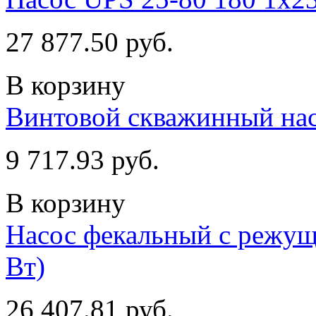
27 877.50 руб.
В корзину
Винтовой скважинный на
9 717.93 руб.
В корзину
Насос фекальный с режущ
Вт)
26 407.81 руб.