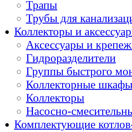
Трапы
Трубы для канализац
Коллекторы и аксессуа
Аксессуары и крепе
Гидроразделители
Группы быстрого мо
Коллекторные шкаф
Коллекторы
Насосно-смесительны
Комплектующие котлов