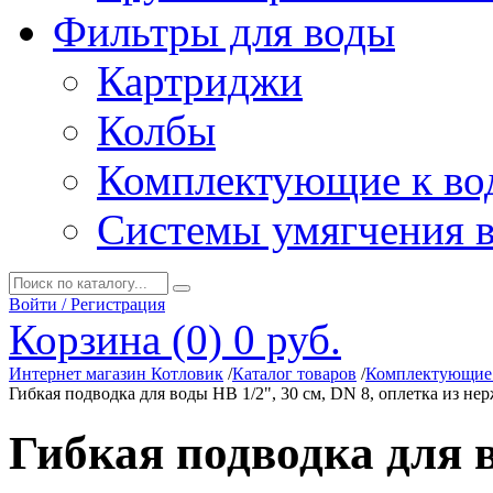
Фильтры для воды
Картриджи
Колбы
Комплектующие к во
Системы умягчения 
Войти / Регистрация
Корзина (0)
0 руб.
Интернет магазин Котловик
/
Каталог товаров
/
Комплектующие 
Гибкая подводка для воды НВ 1/2", 30 см, DN 8, оплетка из н
Гибкая подводка для в