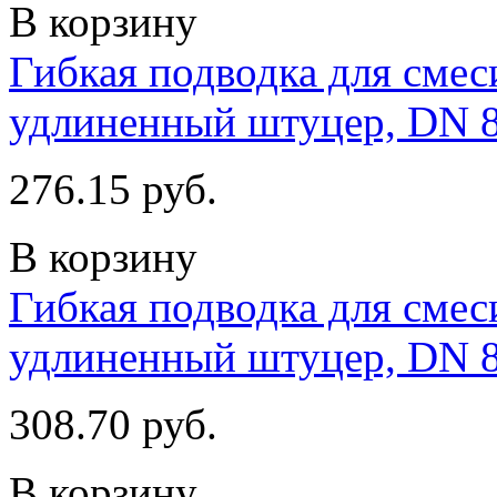
В корзину
Гибкая подводка для смеси
удлиненный штуцер, DN 
276.15 руб.
В корзину
Гибкая подводка для смеси
удлиненный штуцер, DN 
308.70 руб.
В корзину