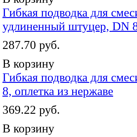
Гибкая подводка для смеси
удлиненный штуцер, DN 
287.70 руб.
В корзину
Гибкая подводка для смес
8, оплетка из нержаве
369.22 руб.
В корзину