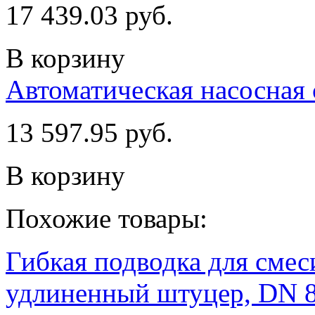
17 439.03 руб.
В корзину
Автоматическая насосная 
13 597.95 руб.
В корзину
Похожие товары:
Гибкая подводка для смеси
удлиненный штуцер, DN 