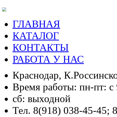
ГЛАВНАЯ
КАТАЛОГ
КОНТАКТЫ
РАБОТА У НАС
Краснодар, К.Россинско
Время работы: пн-пт: с 
сб: выходной
Тел. 8(918) 038-45-45; 