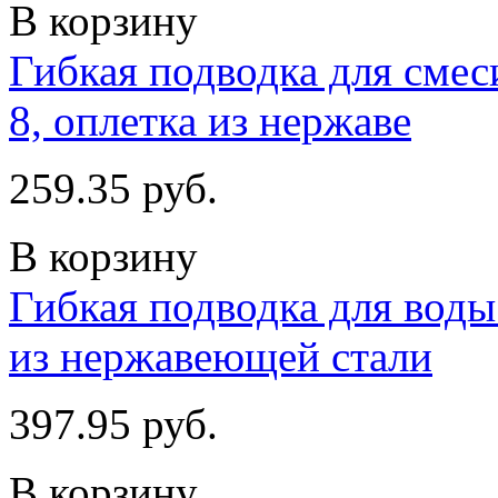
В корзину
Гибкая подводка для смес
8, оплетка из нержаве
259.35 руб.
В корзину
Гибкая подводка для воды 
из нержавеющей стали
397.95 руб.
В корзину