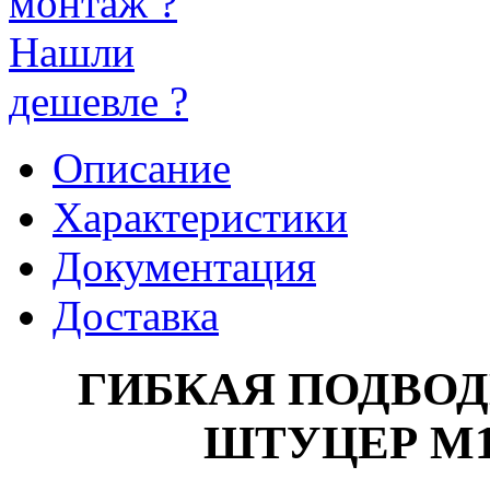
монтаж ?
Нашли
дешевле ?
Описание
Характеристики
Документация
Доставка
ГИБКАЯ ПОДВОД
ШТУЦЕР M10