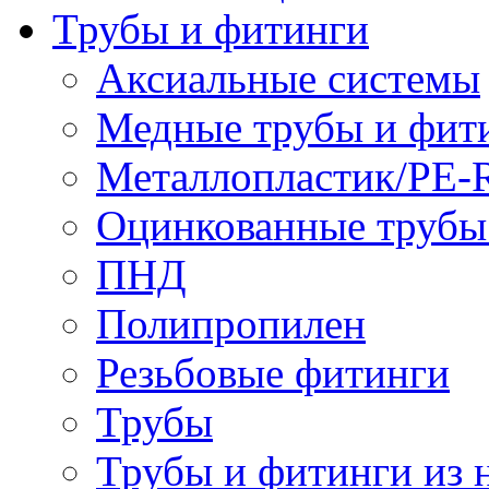
Трубы и фитинги
Аксиальные системы
Медные трубы и фит
Металлопластик/PE-
Оцинкованные трубы
ПНД
Полипропилен
Резьбовые фитинги
Трубы
Трубы и фитинги из 