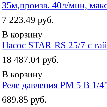
35м,произв. 40л/мин, макс
7 223.49 руб.
В корзину
Насос STAR-RS 25/7 с га
18 487.04 руб.
В корзину
Реле давления PM 5 В 1/4"
689.85 руб.