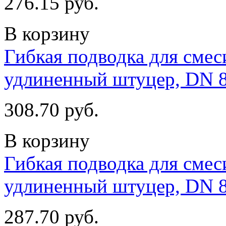
276.15 руб.
В корзину
Гибкая подводка для смеси
удлиненный штуцер, DN 
308.70 руб.
В корзину
Гибкая подводка для смеси
удлиненный штуцер, DN 
287.70 руб.