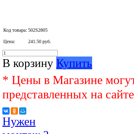
Код товара:
502S2805
Цена:
241.50 руб.
В корзину
Купить
* Цены в Магазине могут
представленных на сайте
Нужен