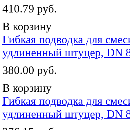
410.79 руб.
В корзину
Гибкая подводка для смеси
удлиненный штуцер, DN 
380.00 руб.
В корзину
Гибкая подводка для смеси
удлиненный штуцер, DN 