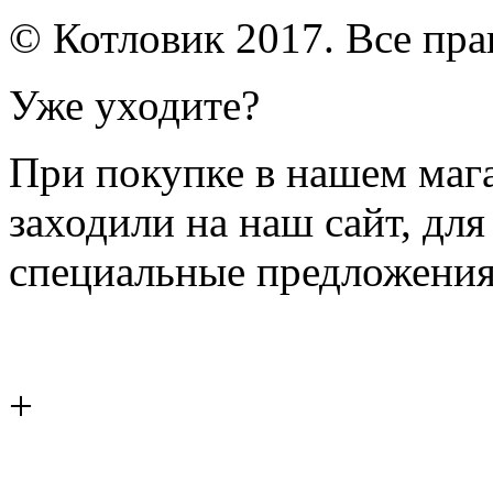
© Котловик 2017. Все пр
Уже уходите?
При покупке в нашем магаз
заходили на наш сайт, дл
специальные предложения
+