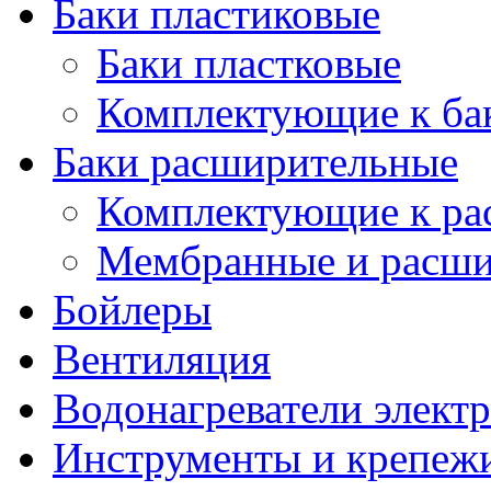
Баки пластиковые
Баки пластковые
Комплектующие к ба
Баки расширительные
Комплектующие к ра
Мембранные и расши
Бойлеры
Вентиляция
Водонагреватели элект
Инструменты и крепеж