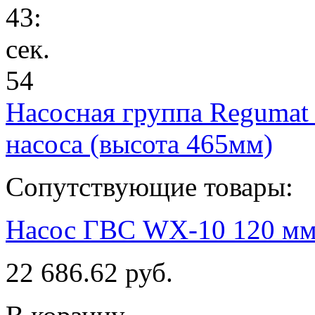
43
:
сек.
54
Насосная группа Regumat
насоса (высота 465мм)
Сопутствующие товары:
Насос ГВС WX-10 120 мм, 
22 686.62 руб.