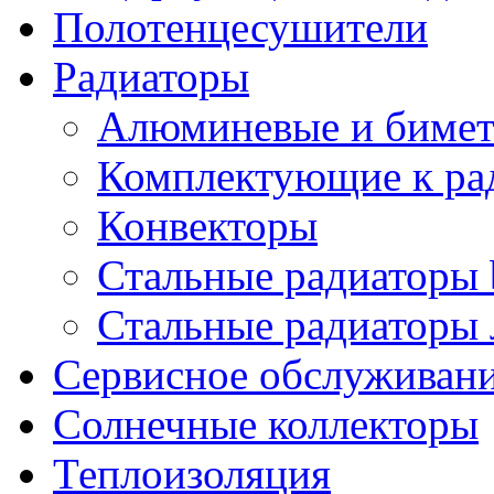
Полотенцесушители
Радиаторы
Алюминевые и бимет
Комплектующие к ра
Конвекторы
Стальные радиаторы 
Стальные радиаторы 
Сервисное обслуживани
Солнечные коллекторы
Теплоизоляция