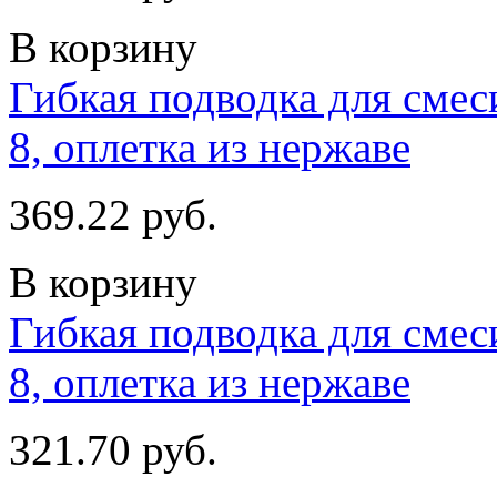
В корзину
Гибкая подводка для смес
8, оплетка из нержаве
369.22 руб.
В корзину
Гибкая подводка для смес
8, оплетка из нержаве
321.70 руб.