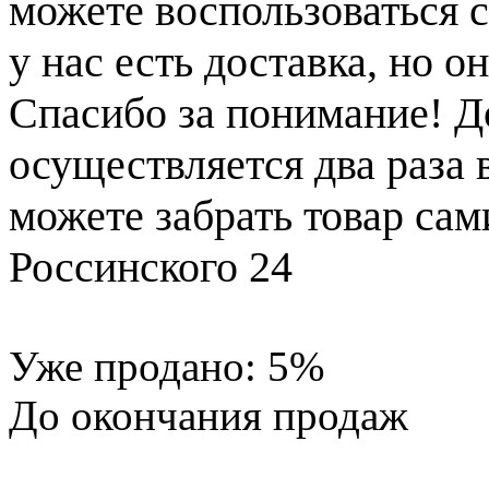
можете воспользоваться с
у нас есть доставка, но 
Спасибо за понимание! Д
осуществляется два раза
можете забрать товар сам
Россинского 24
Уже продано:
5
%
До окончания продаж