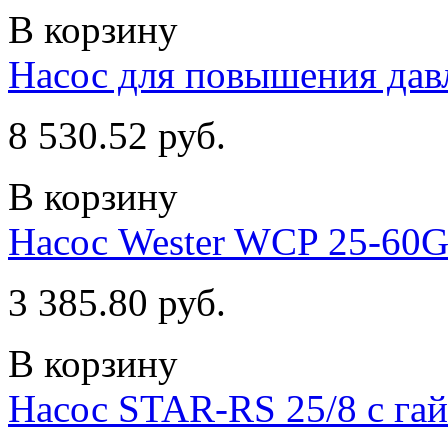
В корзину
Насос для повышения дав
8 530.52 руб.
В корзину
Насос Wester WCP 25-60G 
3 385.80 руб.
В корзину
Насос STAR-RS 25/8 с га