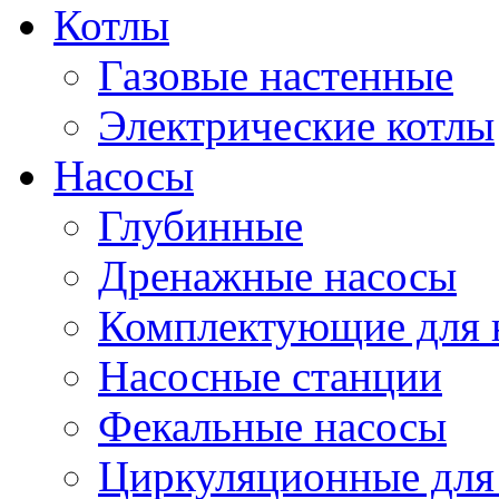
Котлы
Газовые настенные
Электрические котлы
Насосы
Глубинные
Дренажные насосы
Комплектующие для 
Насосные станции
Фекальные насосы
Циркуляционные для 