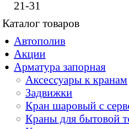
21-31
Каталог товаров
Автополив
Акции
Арматура запорная
Аксессуары к кранам
Задвижки
Кран шаровый с сер
Краны для бытовой т