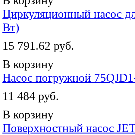
В корзину
Циркуляционный насос дл
Вт)
15 791.62 руб.
В корзину
Насос погружной 75QJD1
11 484 руб.
В корзину
Поверхностный насос JET-