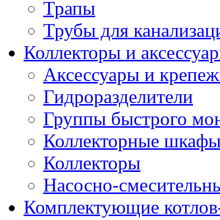
Трапы
Трубы для канализац
Коллекторы и аксессуа
Аксессуары и крепе
Гидроразделители
Группы быстрого мо
Коллекторные шкаф
Коллекторы
Насосно-смесительны
Комплектующие котлов