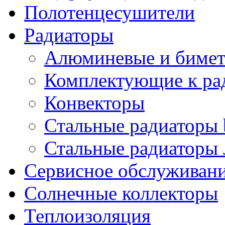
Полотенцесушители
Радиаторы
Алюминевые и бимет
Комплектующие к ра
Конвекторы
Стальные радиаторы 
Стальные радиаторы 
Сервисное обслуживани
Солнечные коллекторы
Теплоизоляция