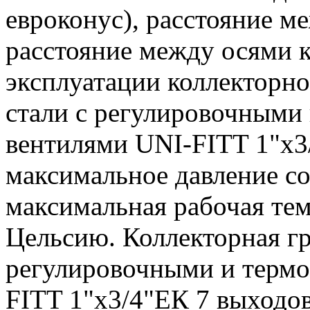
евроконус), расстояние м
расстояние между осями к
эксплуатации коллекторн
стали с регулировочными
вентилями UNI-FITT 1"x3
максимальное давление со
максимальная рабочая тем
Цельсию. Коллекторная г
регулировочными и термо
FITT 1"x3/4"ЕК 7 выходо