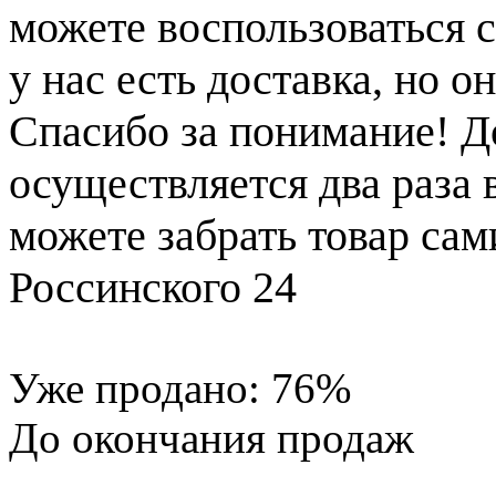
можете воспользоваться с
у нас есть доставка, но 
Спасибо за понимание! Д
осуществляется два раза
можете забрать товар сам
Россинского 24
Уже продано:
76
%
До окончания продаж