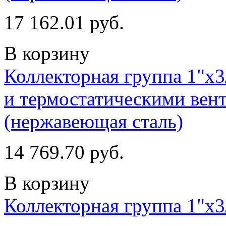
17 162.01 руб.
В корзину
Коллекторная группа 1"х3
и термостатическими вент
(нержавеющая сталь)
14 769.70 руб.
В корзину
Коллекторная группа 1"х3