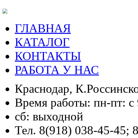
ГЛАВНАЯ
КАТАЛОГ
КОНТАКТЫ
РАБОТА У НАС
Краснодар, К.Россинско
Время работы: пн-пт: с 
сб: выходной
Тел. 8(918) 038-45-45; 