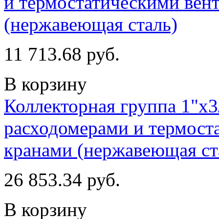
и термостатическими вент
(нержавеющая сталь)
11 713.68 руб.
В корзину
Коллекторная группа 1"х3
расходомерами и термост
кранами (нержавеющая ст
26 853.34 руб.
В корзину