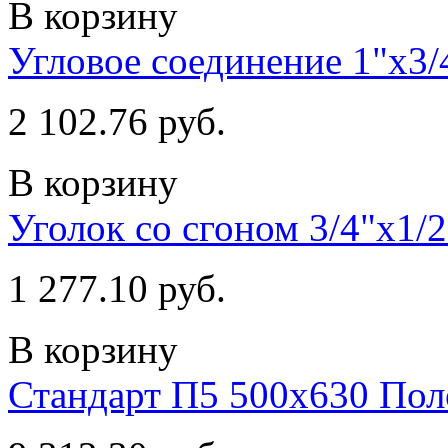
В корзину
Угловое соединение 1"х3/4
2 102.76 руб.
В корзину
Уголок со сгоном 3/4"х1/
1 277.10 руб.
В корзину
Стандарт П5 500х630 По