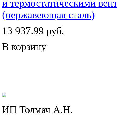
и термостатическими вент
(нержавеющая сталь)
13 937.99 руб.
В корзину
ИП Толмач А.Н.