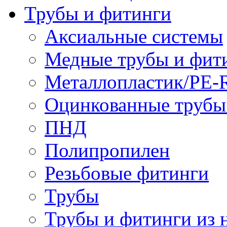
Трубы и фитинги
Аксиальные системы
Медные трубы и фит
Металлопластик/PE-
Оцинкованные трубы
ПНД
Полипропилен
Резьбовые фитинги
Трубы
Трубы и фитинги из 