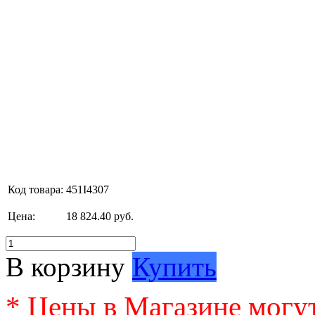
Код товара:
451I4307
Цена:
18 824.40 руб.
В корзину
Купить
* Цены в Магазине могут