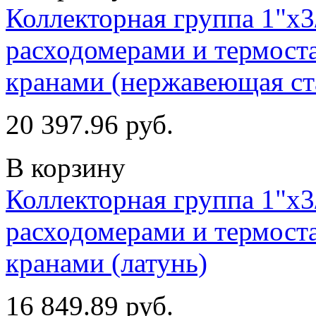
Коллекторная группа 1"х3
расходомерами и термост
кранами (нержавеющая ст
20 397.96 руб.
В корзину
Коллекторная группа 1"х3
расходомерами и термост
кранами (латунь)
16 849.89 руб.