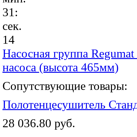
31
:
сек.
14
Насосная группа Regumat
насоса (высота 465мм)
Сопутствующие товары:
Полотенцесушитель Станд
28 036.80 руб.