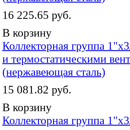
16 225.65 руб.
В корзину
Коллекторная группа 1"х3
и термостатическими вент
(нержавеющая сталь)
15 081.82 руб.
В корзину
Коллекторная группа 1"х3