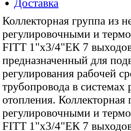
Доставка
Коллекторная группа из н
регулировочными и термо
FITT 1"x3/4"ЕК 7 выходов
предназначенный для подв
регулирования рабочей ср
трубопровода в системах 
отопления. Коллекторная 
регулировочными и термо
FITT 1"x3/4"ЕК 7 выходов