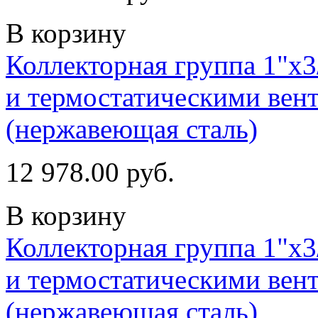
В корзину
Коллекторная группа 1"х3
и термостатическими вент
(нержавеющая сталь)
12 978.00 руб.
В корзину
Коллекторная группа 1"х3
и термостатическими вент
(нержавеющая сталь)