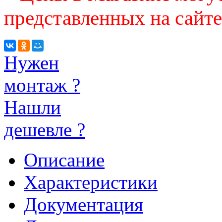
представленных на сайте
Нужен
монтаж ?
Нашли
дешевле ?
Описание
Характеристики
Документация