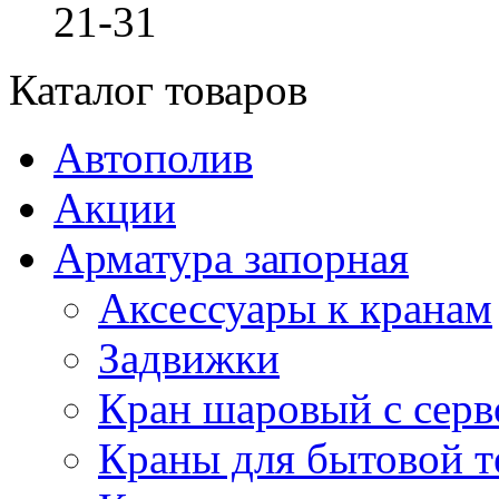
21-31
Каталог товаров
Автополив
Акции
Арматура запорная
Аксессуары к кранам
Задвижки
Кран шаровый с сер
Краны для бытовой т