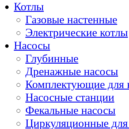
Котлы
Газовые настенные
Электрические котлы
Насосы
Глубинные
Дренажные насосы
Комплектующие для 
Насосные станции
Фекальные насосы
Циркуляционные для 