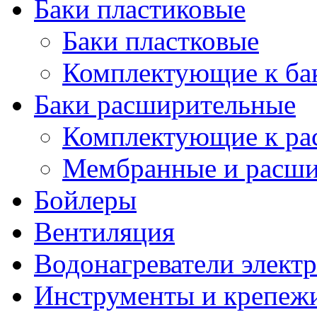
Баки пластиковые
Баки пластковые
Комплектующие к ба
Баки расширительные
Комплектующие к ра
Мембранные и расши
Бойлеры
Вентиляция
Водонагреватели элект
Инструменты и крепеж