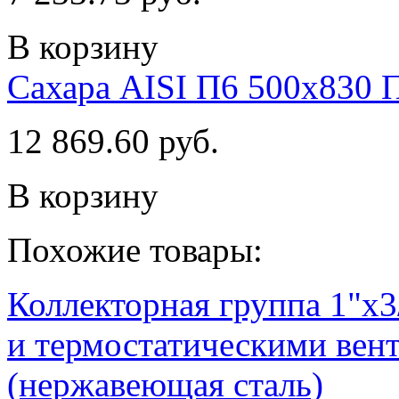
В корзину
Сахара AISI П6 500х830 
12 869.60 руб.
В корзину
Похожие товары:
Коллекторная группа 1"х3
и термостатическими вент
(нержавеющая сталь)