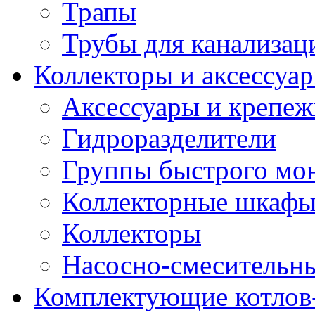
Трапы
Трубы для канализац
Коллекторы и аксессуа
Аксессуары и крепе
Гидроразделители
Группы быстрого мо
Коллекторные шкаф
Коллекторы
Насосно-смесительны
Комплектующие котлов