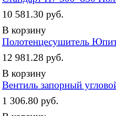
10 581.30 руб.
В корзину
Полотенцесушитель Юпит
12 981.28 руб.
В корзину
Вентиль запорный угловой
1 306.80 руб.