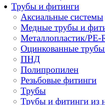
Трубы и фитинги
Аксиальные системы
Медные трубы и фит
Металлопластик/PE-
Оцинкованные трубы
ПНД
Полипропилен
Резьбовые фитинги
Трубы
Трубы и фитинги из 