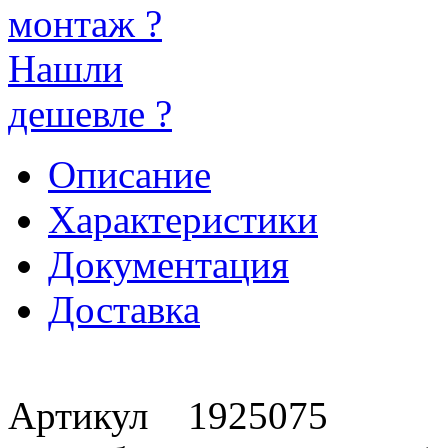
монтаж ?
Нашли
дешевле ?
Описание
Характеристики
Документация
Доставка
Артикул 1925075