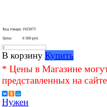
Код товара:
1925075
Цена:
6 500 руб.
В корзину
Купить
* Цены в Магазине могут
представленных на сайте
Нужен