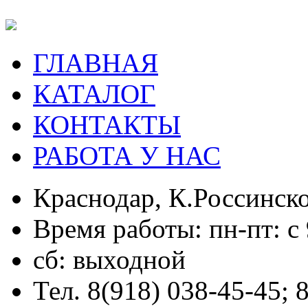
ГЛАВНАЯ
КАТАЛОГ
КОНТАКТЫ
РАБОТА У НАС
Краснодар, К.Россинско
Время работы: пн-пт: с 
сб: выходной
Тел. 8(918) 038-45-45; 