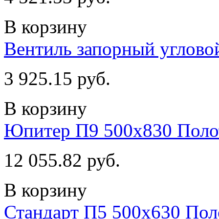
В корзину
Вентиль запорный углово
3 925.15 руб.
В корзину
Юпитер П9 500х830 Поло
12 055.82 руб.
В корзину
Стандарт П5 500х630 По