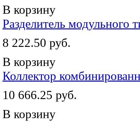
В корзину
Разделитель модульного т
8 222.50 руб.
В корзину
Коллектор комбинирован
10 666.25 руб.
В корзину