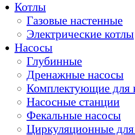
Котлы
Газовые настенные
Электрические котлы
Насосы
Глубинные
Дренажные насосы
Комплектующие для 
Насосные станции
Фекальные насосы
Циркуляционные для 