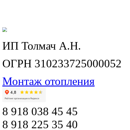
ИП Толмач А.Н.
ОГРН 310233725000052
Монтаж отопления
8 918 038 45 45
8 918 225 35 40