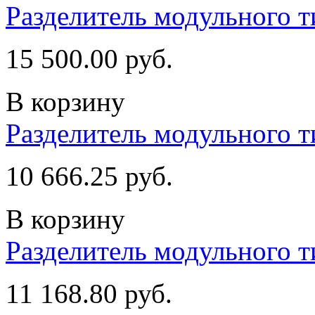
Разделитель модульного т
15 500.00 руб.
В корзину
Разделитель модульного т
10 666.25 руб.
В корзину
Разделитель модульного т
11 168.80 руб.