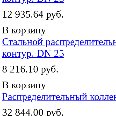
12 935.64 руб.
В корзину
Стальной распределительн
контур. DN 25
8 216.10 руб.
В корзину
Распределительный колле
32 844.00 руб.