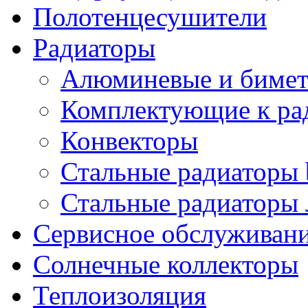
Полотенцесушители
Радиаторы
Алюминевые и бимет
Комплектующие к ра
Конвекторы
Стальные радиаторы 
Стальные радиаторы 
Сервисное обслуживани
Солнечные коллекторы
Теплоизоляция