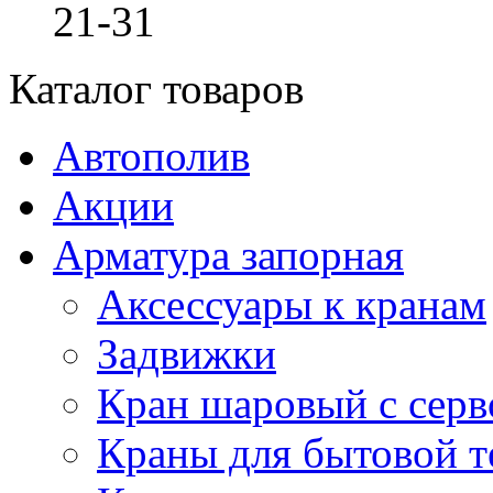
21-31
Каталог товаров
Автополив
Акции
Арматура запорная
Аксессуары к кранам
Задвижки
Кран шаровый с сер
Краны для бытовой т