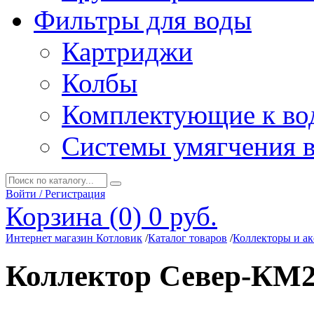
Фильтры для воды
Картриджи
Колбы
Комплектующие к во
Системы умягчения 
Войти / Регистрация
Корзина (0)
0 руб.
Интернет магазин Котловик
/
Каталог товаров
/
Коллекторы и ак
Коллектор Север-КМ2