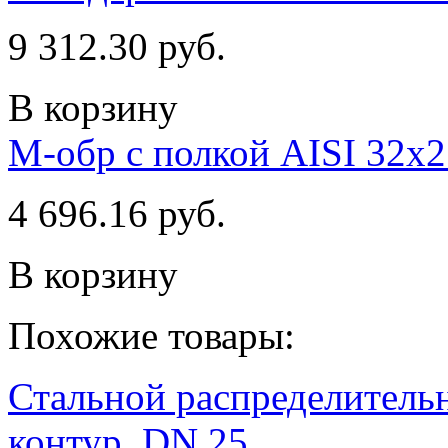
9 312.30 руб.
В корзину
М-обр с полкой AISI 32х
4 696.16 руб.
В корзину
Похожие товары:
Стальной распределительн
контур. DN 25