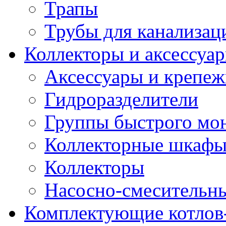
Трапы
Трубы для канализац
Коллекторы и аксессуа
Аксессуары и крепе
Гидроразделители
Группы быстрого мо
Коллекторные шкаф
Коллекторы
Насосно-смесительны
Комплектующие котлов