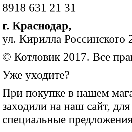
8918 631 21 31
г. Краснодар
,
ул. Кирилла Россинского 
© Котловик 2017. Все пр
Уже уходите?
При покупке в нашем магаз
заходили на наш сайт, дл
специальные предложения