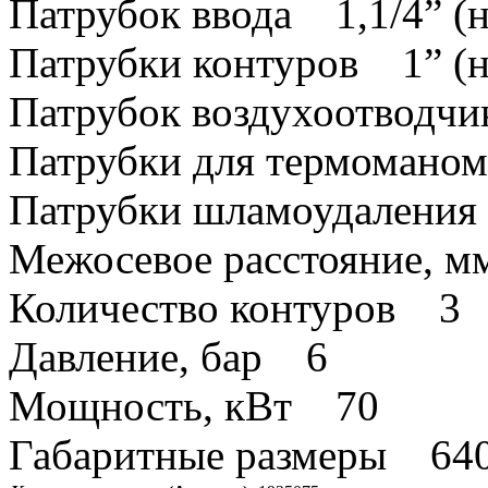
Патрубок ввода 1,1/4” (н
Патрубки контуров 1” (н
Патрубок воздухоотводчи
Патрубки для термоманом
Патрубки шламоудаления 
Межосевое расстояние, 
Количество контуров 3
Давление, бар 6
Мощность, кВт 70
Габаритные размеры 640