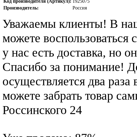
Код производителя (Артикул):
1925075
Производитель:
Россия
Уважаемы клиенты! В на
можете воспользоваться с
у нас есть доставка, но 
Спасибо за понимание! Д
осуществляется два раза
можете забрать товар сам
Россинского 24