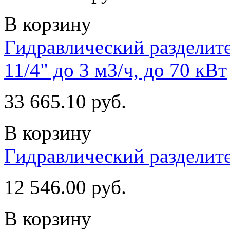
В корзину
Гидравлический разделит
11/4" до 3 м3/ч, до 70 кВт
33 665.10 руб.
В корзину
Гидравлический разделит
12 546.00 руб.
В корзину