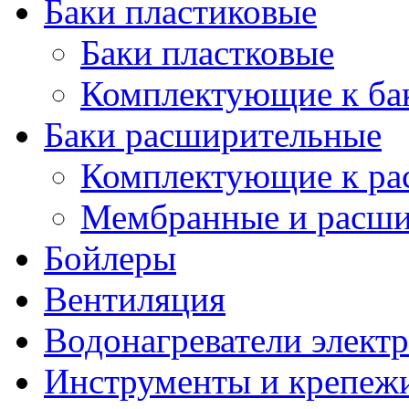
Баки пластиковые
Баки пластковые
Комплектующие к ба
Баки расширительные
Комплектующие к ра
Мембранные и расши
Бойлеры
Вентиляция
Водонагреватели элект
Инструменты и крепеж