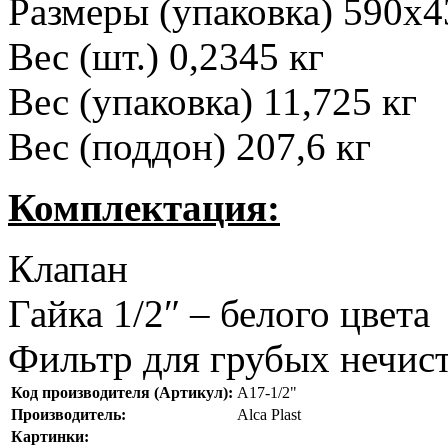
Размеры (упаковка) 590
Вес (шт.) 0,2345 кг
Вес (упаковка) 11,725 кг
Вес (поддон) 207,6 кг
Комплектация:
Клапан
Гайка 1/2″ – белого цвета
Фильтр для грубых нечис
Код производителя (Артикул):
A17-1/2"
Производитель:
Alca Plast
Картинки: