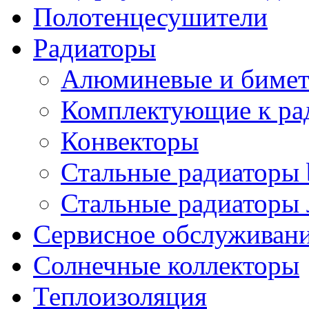
Полотенцесушители
Радиаторы
Алюминевые и бимет
Комплектующие к ра
Конвекторы
Стальные радиаторы 
Стальные радиаторы 
Сервисное обслуживани
Солнечные коллекторы
Теплоизоляция