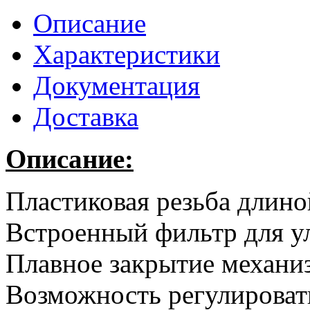
Описание
Характеристики
Документация
Доставка
Описание:
Пластиковая резьба длино
Встроенный фильтр для у
Плавное закрытие механи
Возможность регулироват