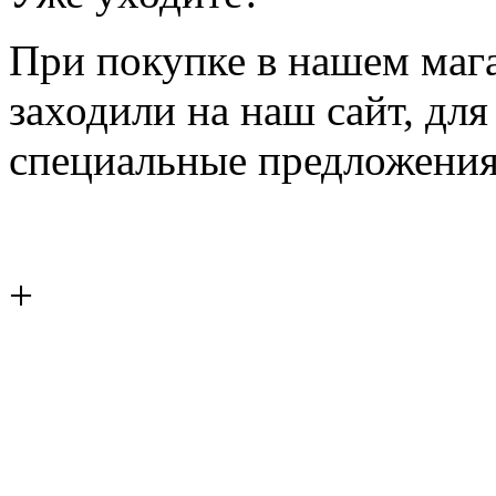
При покупке в нашем магаз
заходили на наш сайт, дл
специальные предложения
+