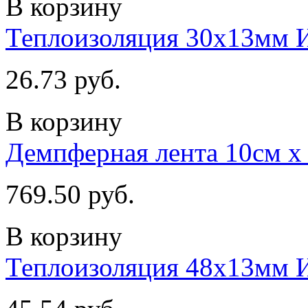
В корзину
Теплоизоляция 30х13мм
26.73 руб.
В корзину
Демпферная лента 10cм х
769.50 руб.
В корзину
Теплоизоляция 48х13мм