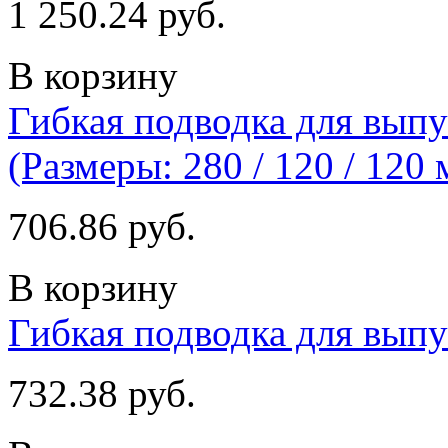
1 250.24 руб.
В корзину
Гибкая подводка для выпу
(Размеры: 280 / 120 / 120 
706.86 руб.
В корзину
Гибкая подводка для вып
732.38 руб.