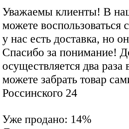
Уважаемы клиенты! В на
можете воспользоваться с
у нас есть доставка, но 
Спасибо за понимание! Д
осуществляется два раза
можете забрать товар сам
Россинского 24
Уже продано:
14
%