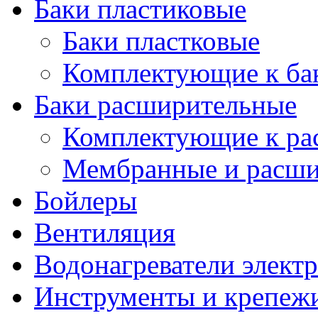
Баки пластиковые
Баки пластковые
Комплектующие к ба
Баки расширительные
Комплектующие к ра
Мембранные и расши
Бойлеры
Вентиляция
Водонагреватели элект
Инструменты и крепеж