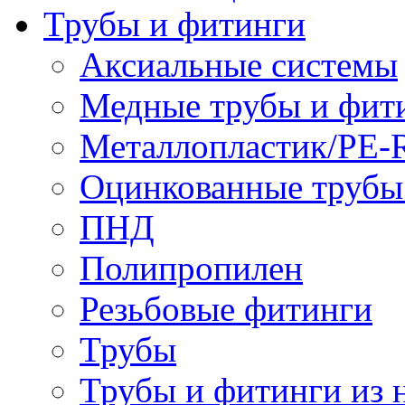
Трубы и фитинги
Аксиальные системы
Медные трубы и фит
Металлопластик/PE-
Оцинкованные трубы
ПНД
Полипропилен
Резьбовые фитинги
Трубы
Трубы и фитинги из 