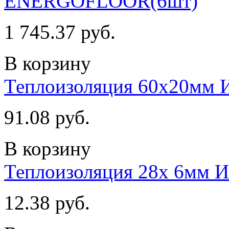
ENERGOFLOOR(6шт)
1 745.37 руб.
В корзину
Теплоизоляция 60х20мм
91.08 руб.
В корзину
Теплоизоляция 28х 6мм
12.38 руб.