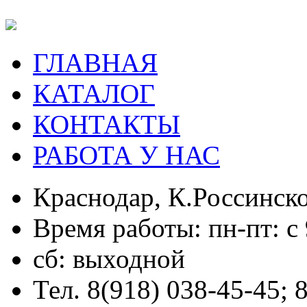
ГЛАВНАЯ
КАТАЛОГ
КОНТАКТЫ
РАБОТА У НАС
Краснодар, К.Россинско
Время работы: пн-пт: с 
сб: выходной
Тел. 8(918) 038-45-45; 