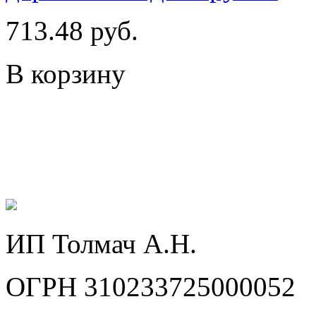
713.48 руб.
В корзину
ИП Толмач А.Н.
ОГРН 310233725000052