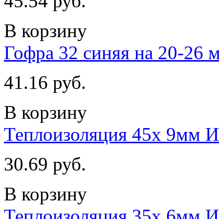
45.54 руб.
В корзину
Гофра 32 синяя на 20-26 
41.16 руб.
В корзину
Теплоизоляция 45х 9мм
30.69 руб.
В корзину
Теплоизоляция 35х 6мм