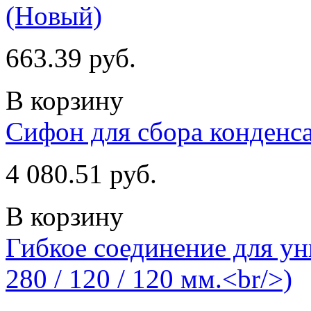
(Новый)
663.39 руб.
В корзину
Сифон для сбора конденса
4 080.51 руб.
В корзину
Гибкое соединение для ун
280 / 120 / 120 мм.<br/>)