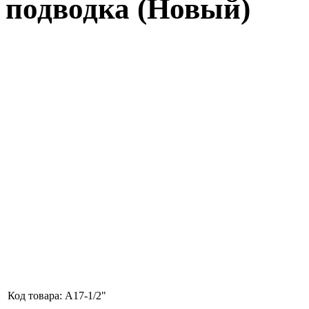
подводка (Новый)
Код товара:
A17-1/2"