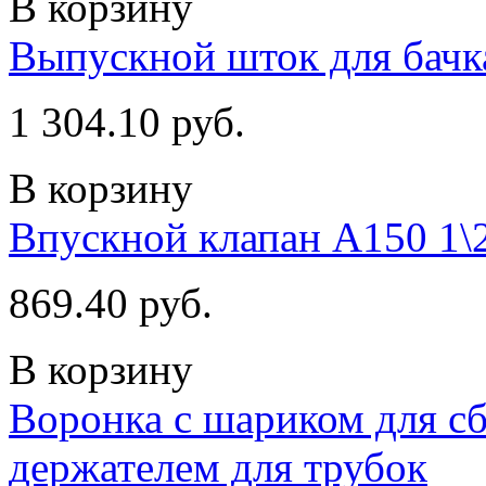
В корзину
Выпускной шток для бачк
1 304.10 руб.
В корзину
Впускной клапан A150 1\2
869.40 руб.
В корзину
Воронка с шариком для сб
держателем для трубок