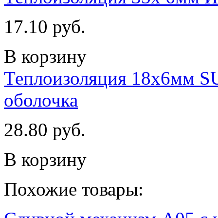
17.10 руб.
В корзину
Теплоизоляция 18х6мм 
оболочка
28.80 руб.
В корзину
Похожие товары: