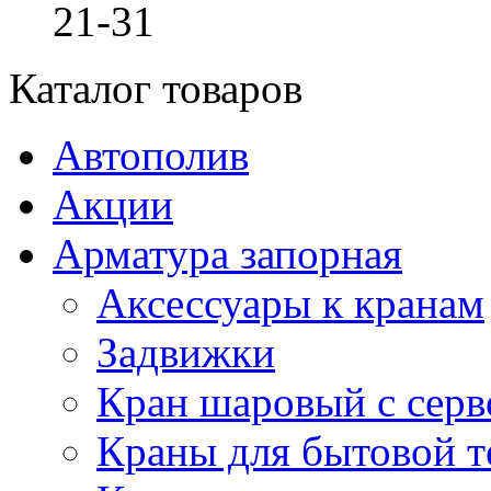
21-31
Каталог товаров
Автополив
Акции
Арматура запорная
Аксессуары к кранам
Задвижки
Кран шаровый с сер
Краны для бытовой т