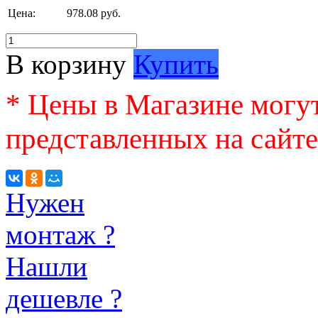
Цена:
978.08 руб.
В корзину
Купить
* Цены в Магазине могут
представленных на сайте
Нужен
монтаж ?
Нашли
дешевле ?