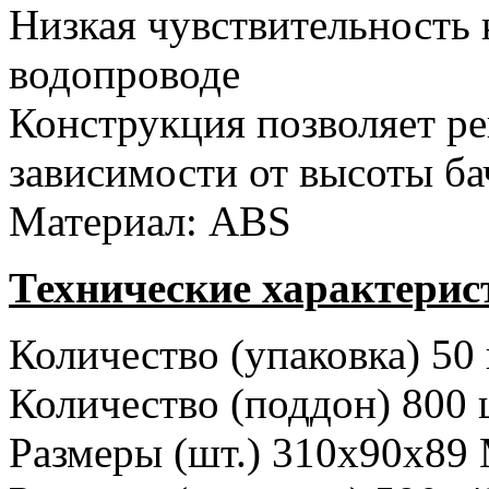
Низкая чувствительность 
водопроводе
Конструкция позволяет ре
зависимости от высоты ба
Материал: ABS
Технические характерис
Количество (упаковка) 50
Количество (поддон) 800
Размеры (шт.) 310x90x8