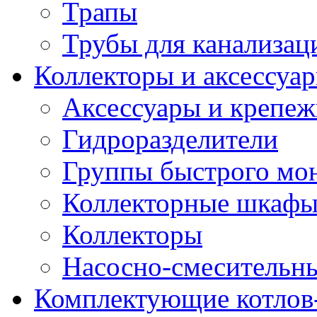
Трапы
Трубы для канализац
Коллекторы и аксессуа
Аксессуары и крепе
Гидроразделители
Группы быстрого мо
Коллекторные шкаф
Коллекторы
Насосно-смесительны
Комплектующие котлов