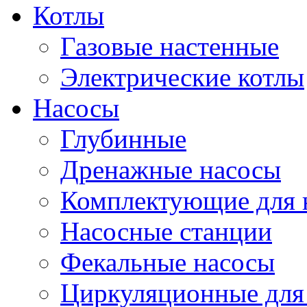
Котлы
Газовые настенные
Электрические котлы
Насосы
Глубинные
Дренажные насосы
Комплектующие для 
Насосные станции
Фекальные насосы
Циркуляционные для 