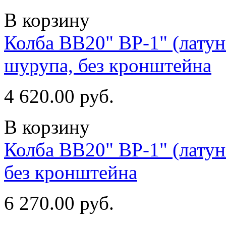
В корзину
Колба ВВ20" ВР-1" (латун
шурупа, без кронштейна
4 620.00 руб.
В корзину
Колба ВВ20" ВР-1" (латун
без кронштейна
6 270.00 руб.