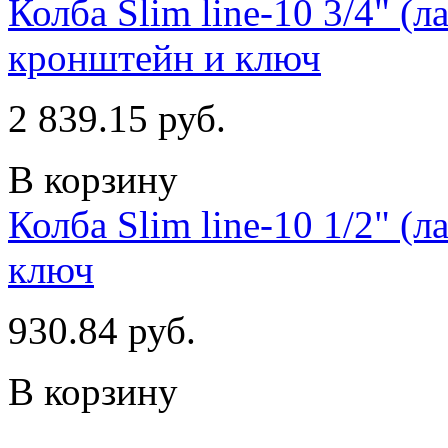
Колба Slim line-10 3/4" (
кронштейн и ключ
2 839.15 руб.
В корзину
Колба Slim line-10 1/2" (
ключ
930.84 руб.
В корзину