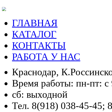
ГЛАВНАЯ
КАТАЛОГ
КОНТАКТЫ
РАБОТА У НАС
Краснодар, К.Россинско
Время работы: пн-пт: с 
сб: выходной
Тел. 8(918) 038-45-45; 