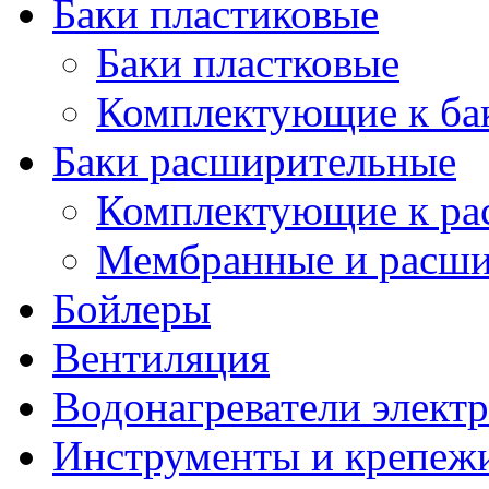
Баки пластиковые
Баки пластковые
Комплектующие к ба
Баки расширительные
Комплектующие к ра
Мембранные и расши
Бойлеры
Вентиляция
Водонагреватели элект
Инструменты и крепеж