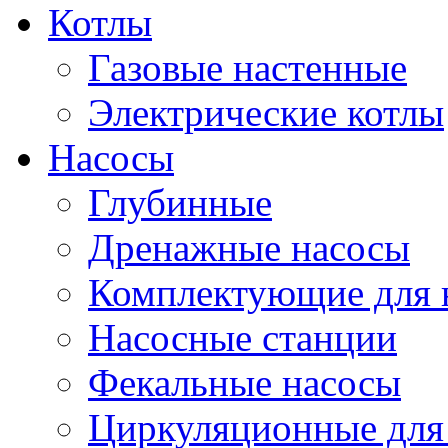
Котлы
Газовые настенные
Электрические котлы
Насосы
Глубинные
Дренажные насосы
Комплектующие для 
Насосные станции
Фекальные насосы
Циркуляционные для 