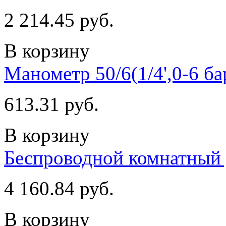
2 214.45 руб.
В корзину
Манометр 50/6(1/4',0-6 б
613.31 руб.
В корзину
Беспроводной комнатный 
4 160.84 руб.
В корзину