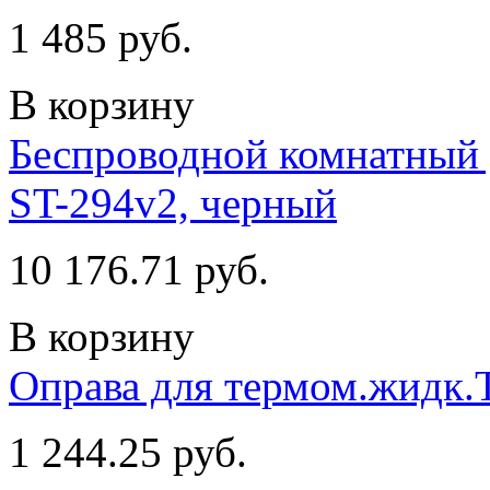
1 485 руб.
В корзину
Беспроводной комнатный
ST-294v2, черный
10 176.71 руб.
В корзину
Оправа для термом.жидк.
1 244.25 руб.