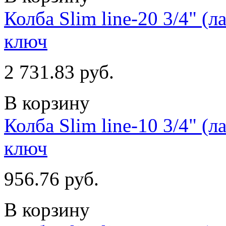
Колба Slim line-20 3/4" (
ключ
2 731.83 руб.
В корзину
Колба Slim line-10 3/4" (
ключ
956.76 руб.
В корзину