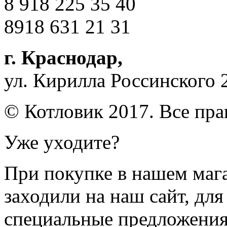
8 918 225 35 40
8918 631 21 31
г. Краснодар
,
ул. Кирилла Россинского 
© Котловик 2017. Все пр
Уже уходите?
При покупке в нашем магаз
заходили на наш сайт, дл
специальные предложения