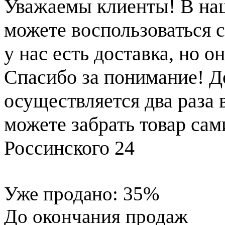
Уважаемы клиенты! В на
можете воспользоваться с
у нас есть доставка, но 
Спасибо за понимание! Д
осуществляется два раза
можете забрать товар сам
Россинского 24
Уже продано:
35
%
До окончания продаж