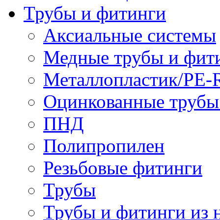
Трубы и фитинги
Аксиальные системы
Медные трубы и фит
Металлопластик/PE-
Оцинкованные трубы
ПНД
Полипропилен
Резьбовые фитинги
Трубы
Трубы и фитинги из 