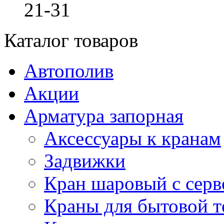
21-31
Каталог товаров
Автополив
Акции
Арматура запорная
Аксессуары к кранам
Задвижки
Кран шаровый с сер
Краны для бытовой т