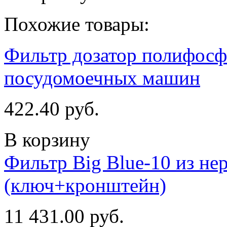
Похожие товары:
Фильтр дозатор полифосф
посудомоечных машин
422.40 руб.
В корзину
Фильтр Big Blue-10 из не
(ключ+кронштейн)
11 431.00 руб.