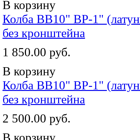
В корзину
Колба ВВ10" ВР-1" (латун
без кронштейна
1 850.00 руб.
В корзину
Колба ВВ10" ВР-1" (латун
без кронштейна
2 500.00 руб.
В корзину