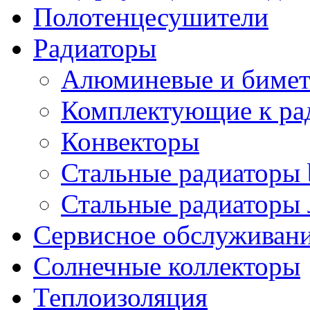
Полотенцесушители
Радиаторы
Алюминевые и бимет
Комплектующие к ра
Конвекторы
Стальные радиаторы 
Стальные радиаторы 
Сервисное обслуживани
Солнечные коллекторы
Теплоизоляция