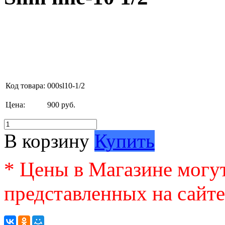
Код товара:
000sl10-1/2
Цена:
900 руб.
В корзину
Купить
* Цены в Магазине могут
представленных на сайте