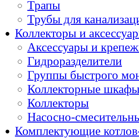
Трапы
Трубы для канализац
Коллекторы и аксессуа
Аксессуары и крепе
Гидроразделители
Группы быстрого мо
Коллекторные шкаф
Коллекторы
Насосно-смесительны
Комплектующие котлов