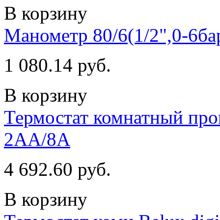
В корзину
Манометр 80/6(1/2",0-6б
1 080.14 руб.
В корзину
Термостат комнатный про
2AA/8A
4 692.60 руб.
В корзину