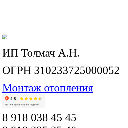
ИП Толмач А.Н.
ОГРН 310233725000052
Монтаж отопления
8 918 038 45 45