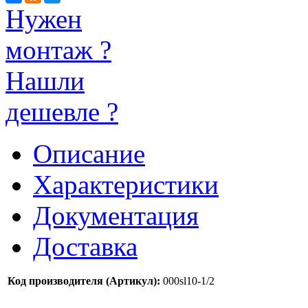
Нужен
монтаж ?
Нашли
дешевле ?
Описание
Характеристики
Документация
Доставка
Код производителя (Артикул):
000sl10-1/2