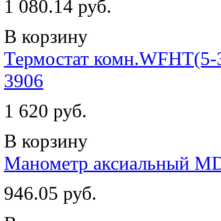
1 080.14 руб.
В корзину
Термостат комн.WFHT(5-3
3906
1 620 руб.
В корзину
Манометр аксиальный MDA
946.05 руб.