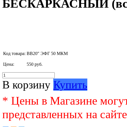
БЕСКАРКАСНЫЙ (всп
Код товара:
ВВ20" ЭФГ 50 МКМ
Цена:
550 руб.
В корзину
Купить
* Цены в Магазине могут
представленных на сайте