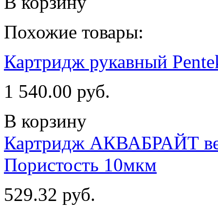
В корзину
Похожие товары:
Картридж рукавный Pente
1 540.00 руб.
В корзину
Картридж АКВАБРАЙТ ве
Пористость 10мкм
529.32 руб.