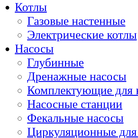
Котлы
Газовые настенные
Электрические котлы
Насосы
Глубинные
Дренажные насосы
Комплектующие для 
Насосные станции
Фекальные насосы
Циркуляционные для 