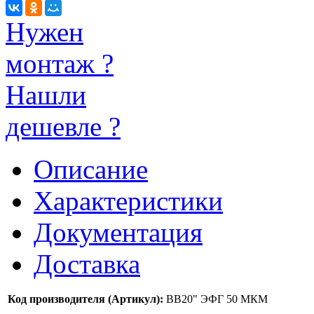
Нужен
монтаж ?
Нашли
дешевле ?
Описание
Характеристики
Документация
Доставка
Код производителя (Артикул):
ВВ20" ЭФГ 50 МКМ