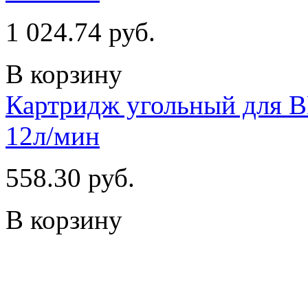
1 024.74 руб.
В корзину
Картридж угольный для B
12л/мин
558.30 руб.
В корзину