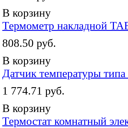
В корзину
Термометр накладной TAB
808.50 руб.
В корзину
Датчик температуры типа
1 774.71 руб.
В корзину
Термостат комнатный эл