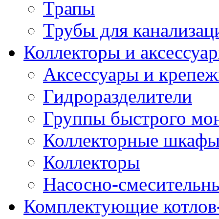
Трапы
Трубы для канализац
Коллекторы и аксессуа
Аксессуары и крепе
Гидроразделители
Группы быстрого мо
Коллекторные шкаф
Коллекторы
Насосно-смесительны
Комплектующие котлов