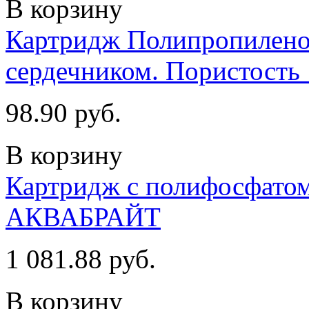
В корзину
Картридж Полипропиле
сердечником. Пористость
98.90 руб.
В корзину
Картридж с полифосфатом
АКВАБРАЙТ
1 081.88 руб.
В корзину