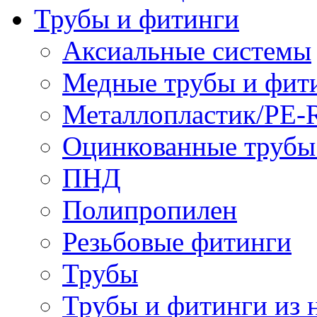
Трубы и фитинги
Аксиальные системы
Медные трубы и фит
Металлопластик/PE-
Оцинкованные трубы
ПНД
Полипропилен
Резьбовые фитинги
Трубы
Трубы и фитинги из 