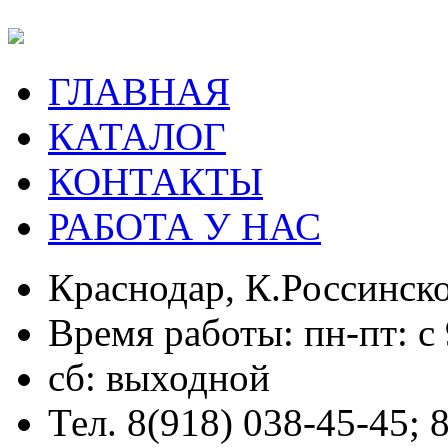
ГЛАВНАЯ
КАТАЛОГ
КОНТАКТЫ
РАБОТА У НАС
Краснодар, К.Россинско
Время работы: пн-пт: с 
сб: выходной
Тел. 8(918) 038-45-45; 