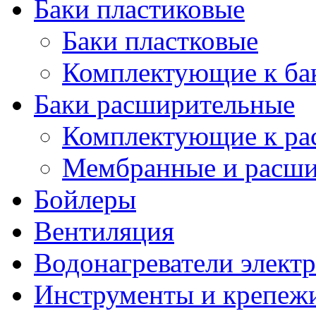
Баки пластиковые
Баки пластковые
Комплектующие к ба
Баки расширительные
Комплектующие к ра
Мембранные и расши
Бойлеры
Вентиляция
Водонагреватели элект
Инструменты и крепеж