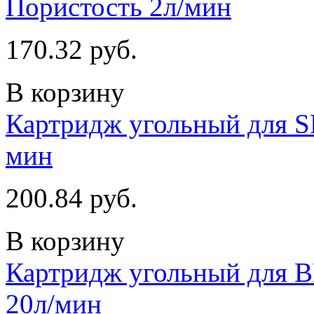
Пористость 2л/мин
170.32 руб.
В корзину
Картридж угольный для S
мин
200.84 руб.
В корзину
Картридж угольный для B
20л/мин