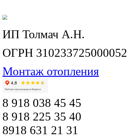
ИП Толмач А.Н.
ОГРН 310233725000052
Монтаж отопления
8 918 038 45 45
8 918 225 35 40
8918 631 21 31