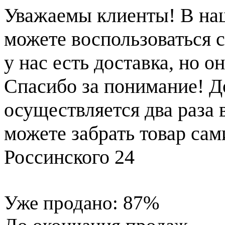
Уважаемы клиенты! В на
можете воспользоваться с
у нас есть доставка, но 
Спасибо за понимание! Д
осуществляется два раза
можете забрать товар сам
Россинского 24
Уже продано:
87
%