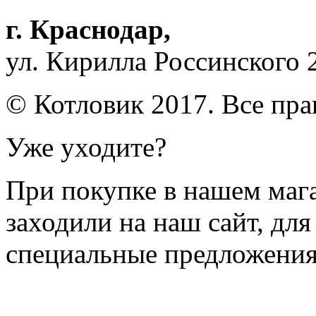
г. Краснодар
,
ул. Кирилла Россинского 
© Котловик 2017. Все пр
Уже уходите?
При покупке в нашем магаз
заходили на наш сайт, дл
специальные предложения