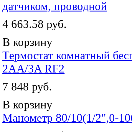
датчиком, проводной
4 663.58 руб.
В корзину
Термостат комнатный бес
2AA/3A RF2
7 848 руб.
В корзину
Манометр 80/10(1/2",0-1