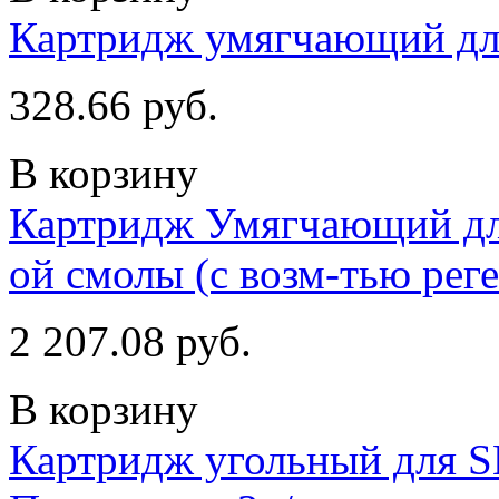
Картридж умягчающий дл
328.66 руб.
В корзину
Картридж Умягчающий дл
ой смолы (с возм-тью рег
2 207.08 руб.
В корзину
Картридж угольный для S