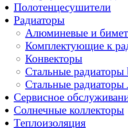
Полотенцесушители
Радиаторы
Алюминевые и бимет
Комплектующие к ра
Конвекторы
Стальные радиаторы 
Стальные радиаторы 
Сервисное обслуживани
Солнечные коллекторы
Теплоизоляция