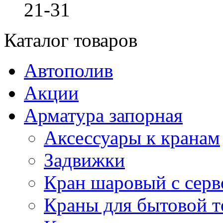
21-31
Каталог товаров
Автополив
Акции
Арматура запорная
Аксессуары к кранам
Задвижки
Кран шаровый с сер
Краны для бытовой т