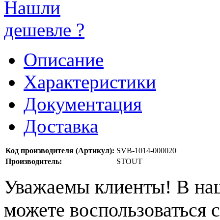
Нашли
дешевле ?
Описание
Характеристики
Документация
Доставка
Код производителя (Артикул):
SVB-1014-000020
Производитель:
STOUT
Уважаемы клиенты! В на
можете воспользоваться с