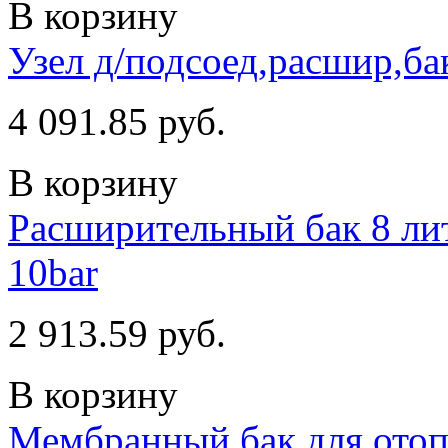
В корзину
Узел д/подсоед,расшир,ба
4 091.85 руб.
В корзину
Расширительный бак 8 литр
10bar
2 913.59 руб.
В корзину
Мембранный бак для отопл