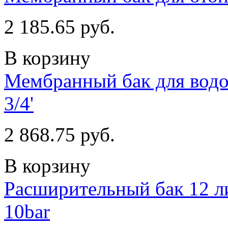
2 185.65 руб.
В корзину
Мембранный бак для водо
3/4'
2 868.75 руб.
В корзину
Расширительный бак 12 ли
10bar