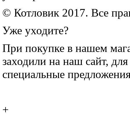
© Котловик 2017. Все пр
Уже уходите?
При покупке в нашем магаз
заходили на наш сайт, дл
специальные предложения
+