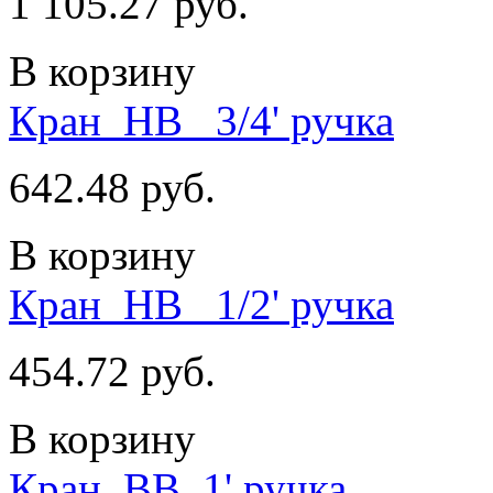
1 105.27 руб.
В корзину
Кран_НВ_ 3/4' ручка
642.48 руб.
В корзину
Кран_НВ_ 1/2' ручка
454.72 руб.
В корзину
Кран_ВВ_1' ручка