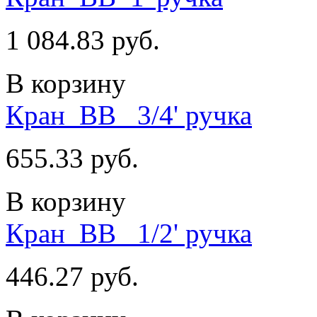
1 084.83 руб.
В корзину
Кран_ВВ_ 3/4' ручка
655.33 руб.
В корзину
Кран_ВВ_ 1/2' ручка
446.27 руб.