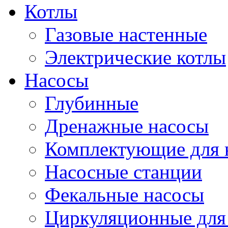
Котлы
Газовые настенные
Электрические котлы
Насосы
Глубинные
Дренажные насосы
Комплектующие для 
Насосные станции
Фекальные насосы
Циркуляционные для 