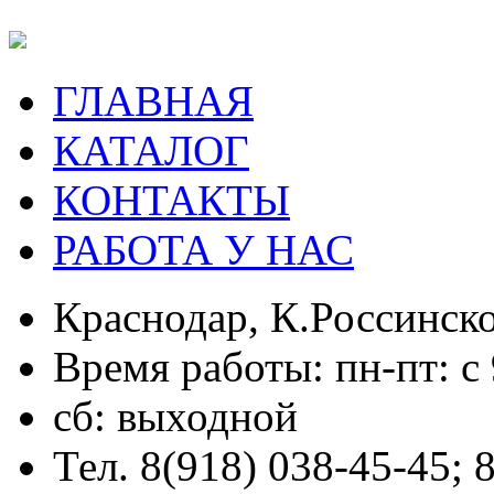
ГЛАВНАЯ
КАТАЛОГ
КОНТАКТЫ
РАБОТА У НАС
Краснодар, К.Россинско
Время работы: пн-пт: с 
сб: выходной
Тел. 8(918) 038-45-45; 