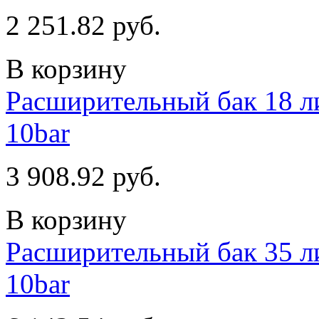
2 251.82 руб.
В корзину
Расширительный бак 18 ли
10bar
3 908.92 руб.
В корзину
Расширительный бак 35 ли
10bar