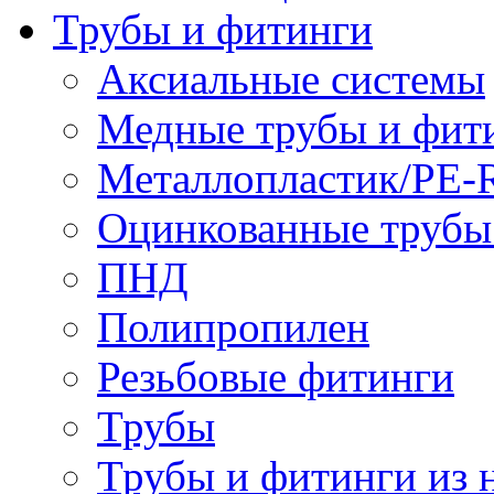
Трубы и фитинги
Аксиальные системы
Медные трубы и фит
Металлопластик/PE-
Оцинкованные трубы
ПНД
Полипропилен
Резьбовые фитинги
Трубы
Трубы и фитинги из 