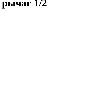
рычаг 1/2