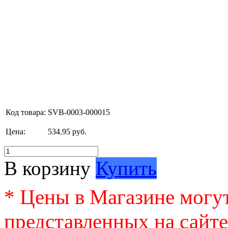
Код товара:
SVB-0003-000015
Цена:
534.95 руб.
В корзину
Купить
* Цены в Магазине могут
представленных на сайте