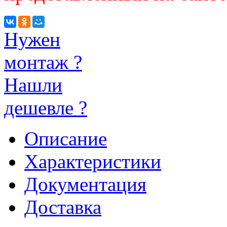
Нужен
монтаж ?
Нашли
дешевле ?
Описание
Характеристики
Документация
Доставка