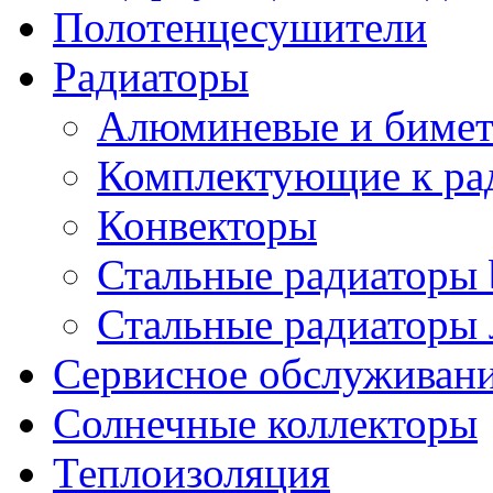
Полотенцесушители
Радиаторы
Алюминевые и бимет
Комплектующие к ра
Конвекторы
Стальные радиаторы 
Стальные радиаторы 
Сервисное обслуживани
Солнечные коллекторы
Теплоизоляция