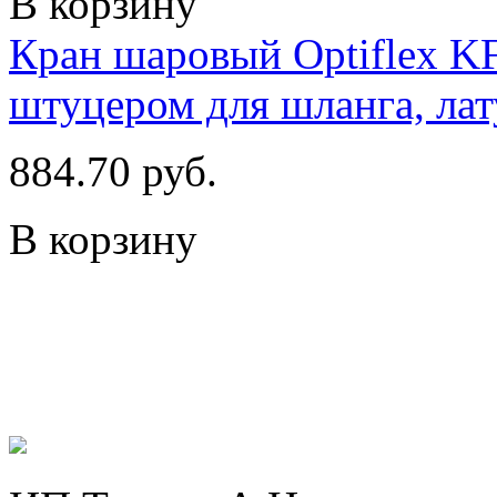
В корзину
Кран шаровый Optiflex KF
штуцером для шланга, лат
884.70 руб.
В корзину