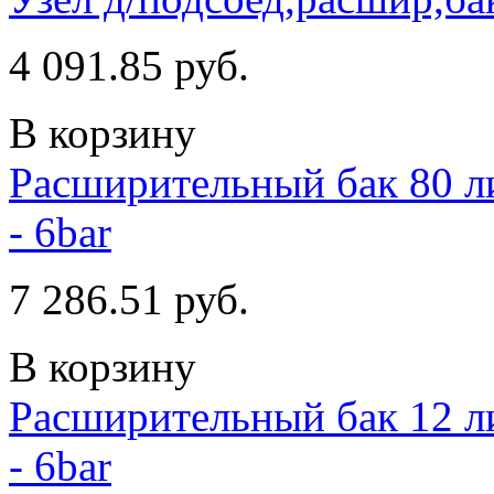
4 091.85 руб.
В корзину
Расширительный бак 80 ли
- 6bar
7 286.51 руб.
В корзину
Расширительный бак 12 ли
- 6bar