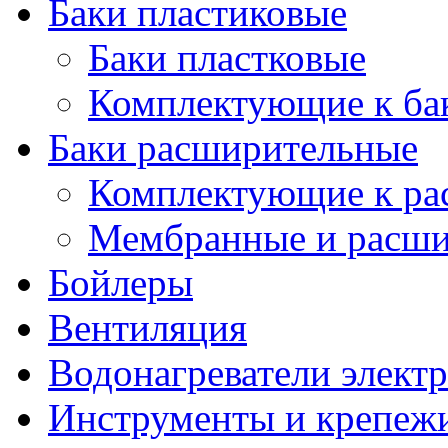
Баки пластиковые
Баки пластковые
Комплектующие к ба
Баки расширительные
Комплектующие к ра
Мембранные и расши
Бойлеры
Вентиляция
Водонагреватели элект
Инструменты и крепеж