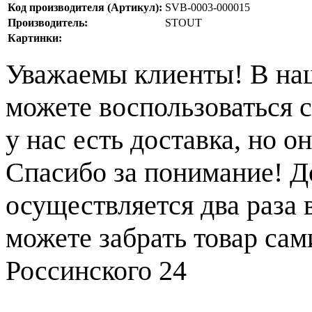
Код производителя (Артикул):
SVB-0003-000015
Производитель:
STOUT
Картинки:
Уважаемы клиенты! В на
можете воспользоваться с
у нас есть доставка, но 
Спасибо за понимание! Д
осуществляется два раза
можете забрать товар сам
Россинского 24