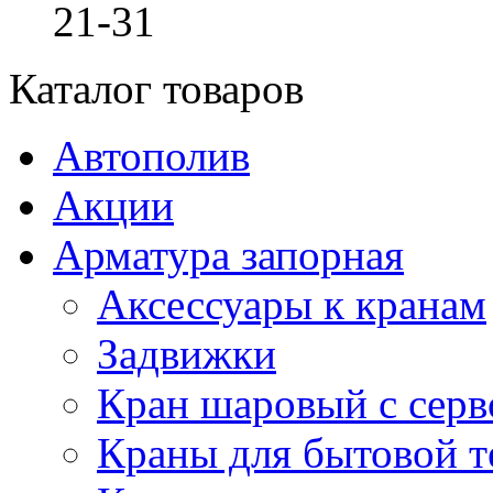
21-31
Каталог товаров
Автополив
Акции
Арматура запорная
Аксессуары к кранам
Задвижки
Кран шаровый с сер
Краны для бытовой т