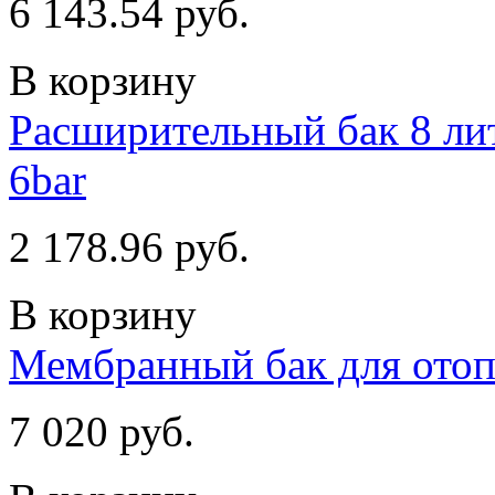
6 143.54 руб.
В корзину
Расширительный бак 8 лит
6bar
2 178.96 руб.
В корзину
Мембранный бак для отопл
7 020 руб.