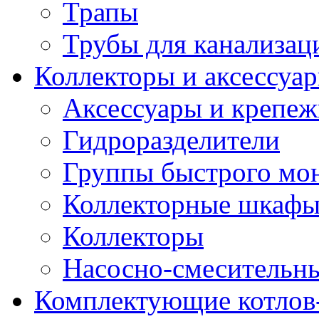
Трапы
Трубы для канализац
Коллекторы и аксессуа
Аксессуары и крепе
Гидроразделители
Группы быстрого мо
Коллекторные шкаф
Коллекторы
Насосно-смесительны
Комплектующие котлов