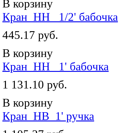
В корзину
Кран_НН_ 1/2' бабочка
445.17 руб.
В корзину
Кран_НН_ 1' бабочка
1 131.10 руб.
В корзину
Кран_НВ_1' ручка