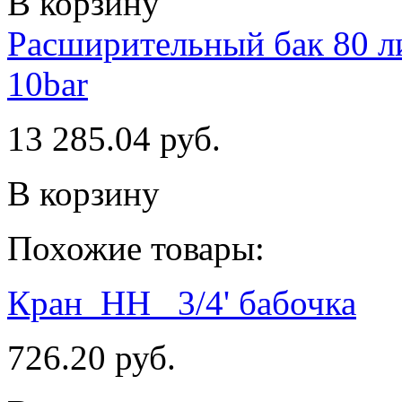
В корзину
Расширительный бак 80 ли
10bar
13 285.04 руб.
В корзину
Похожие товары:
Кран_НН_ 3/4' бабочка
726.20 руб.