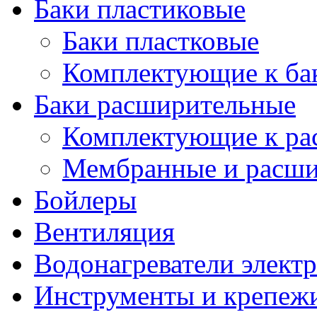
Баки пластиковые
Баки пластковые
Комплектующие к ба
Баки расширительные
Комплектующие к ра
Мембранные и расши
Бойлеры
Вентиляция
Водонагреватели элект
Инструменты и крепеж