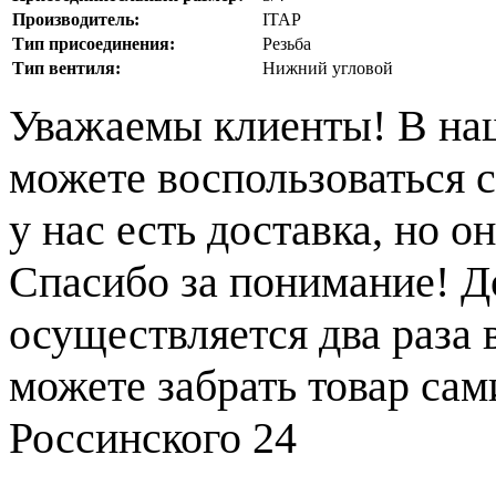
Производитель:
ITAP
Тип присоединения:
Резьба
Тип вентиля:
Нижний угловой
Уважаемы клиенты! В на
можете воспользоваться с
у нас есть доставка, но 
Спасибо за понимание! Д
осуществляется два раза
можете забрать товар сам
Россинского 24