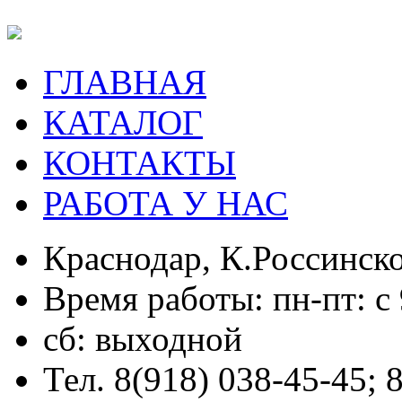
ГЛАВНАЯ
КАТАЛОГ
КОНТАКТЫ
РАБОТА У НАС
Краснодар, К.Россинско
Время работы: пн-пт: с 
сб: выходной
Тел. 8(918) 038-45-45; 