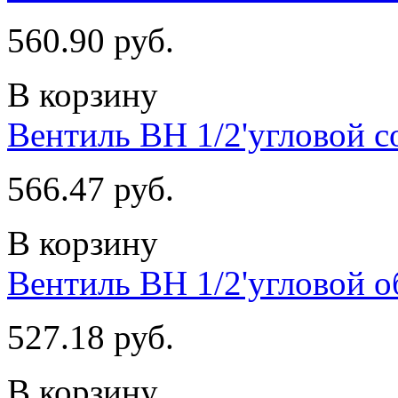
560.90 руб.
В корзину
Вентиль ВН 1/2'угловой с
566.47 руб.
В корзину
Вентиль ВН 1/2'угловой о
527.18 руб.
В корзину