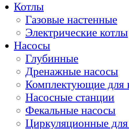
Котлы
Газовые настенные
Электрические котлы
Насосы
Глубинные
Дренажные насосы
Комплектующие для 
Насосные станции
Фекальные насосы
Циркуляционные для 