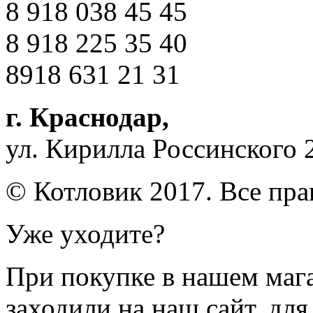
8 918 038 45 45
8 918 225 35 40
8918 631 21 31
г. Краснодар
,
ул. Кирилла Россинского 
© Котловик 2017. Все пр
Уже уходите?
При покупке в нашем магаз
заходили на наш сайт, дл