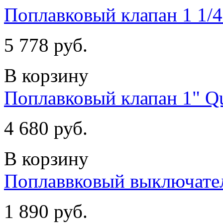
Поплавковый клапан 1 1/4
5 778 руб.
В корзину
Поплавковый клапан 1" Q
4 680 руб.
В корзину
Поплаввковый выключател
1 890 руб.