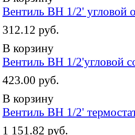
Вентиль ВН 1/2' угловой 
312.12 руб.
В корзину
Вентиль ВН 1/2'угловой с
423.00 руб.
В корзину
Вентиль ВН 1/2' термоста
1 151.82 руб.