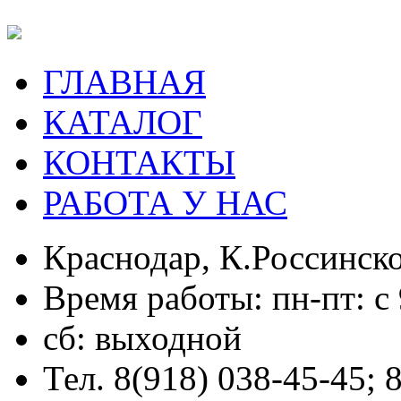
ГЛАВНАЯ
КАТАЛОГ
КОНТАКТЫ
РАБОТА У НАС
Краснодар, К.Россинско
Время работы: пн-пт: с 
сб: выходной
Тел. 8(918) 038-45-45; 