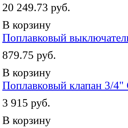
20 249.73 руб.
В корзину
Поплавковый выключател
879.75 руб.
В корзину
Поплавковый клапан 3/4" 
3 915 руб.
В корзину