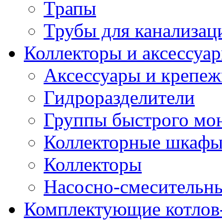
Трапы
Трубы для канализац
Коллекторы и аксессуа
Аксессуары и крепе
Гидроразделители
Группы быстрого мо
Коллекторные шкаф
Коллекторы
Насосно-смесительны
Комплектующие котлов