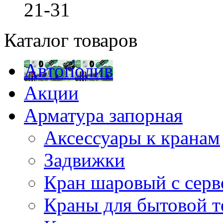
21-31
Каталог товаров
Автополив
Акции
Арматура запорная
Аксессуары к кранам
Задвижки
Кран шаровый с сер
Краны для бытовой т