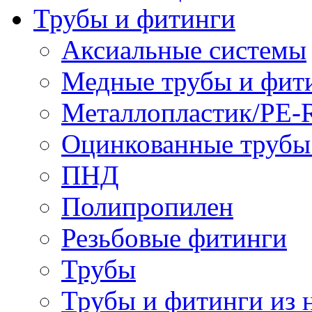
Трубы и фитинги
Аксиальные системы
Медные трубы и фит
Металлопластик/PE-
Оцинкованные трубы
ПНД
Полипропилен
Резьбовые фитинги
Трубы
Трубы и фитинги из 