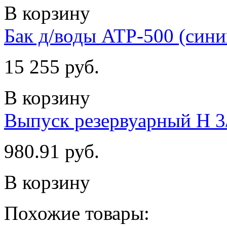
В корзину
Бак д/воды ATP-500 (сини
15 255 руб.
В корзину
Выпуск резервуарный Н 3/
980.91 руб.
В корзину
Похожие товары: