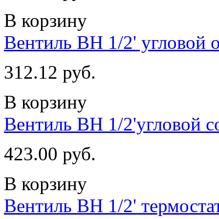
В корзину
Вентиль ВН 1/2' угловой 
312.12 руб.
В корзину
Вентиль ВН 1/2'угловой с
423.00 руб.
В корзину
Вентиль ВН 1/2' термоста