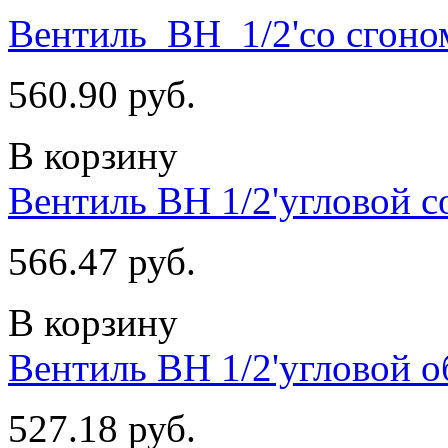
Вентиль_ВН_1/2'со сгоно
560.90 руб.
В корзину
Вентиль ВН 1/2'угловой с
566.47 руб.
В корзину
Вентиль ВН 1/2'угловой о
527.18 руб.