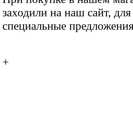
заходили на наш сайт, дл
специальные предложения
+