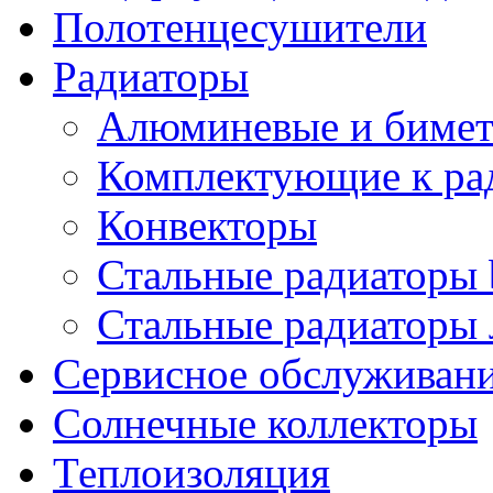
Полотенцесушители
Радиаторы
Алюминевые и бимет
Комплектующие к ра
Конвекторы
Стальные радиаторы 
Стальные радиаторы 
Сервисное обслуживани
Солнечные коллекторы
Теплоизоляция