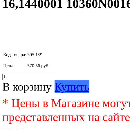
16,1440001 10360N001
Код товара:
395 1/2'
Цена:
570.56 руб.
В корзину
Купить
* Цены в Магазине могут
представленных на сайте