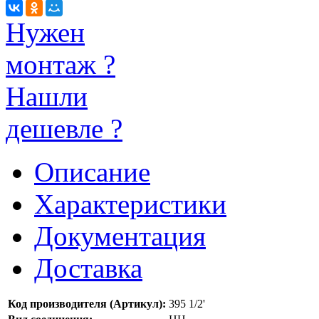
Нужен
монтаж ?
Нашли
дешевле ?
Описание
Характеристики
Документация
Доставка
Код производителя (Артикул):
395 1/2'