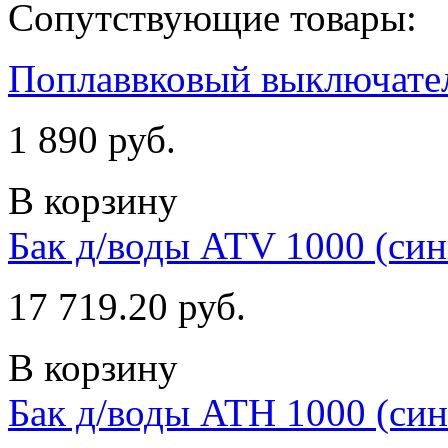
Сопутствующие товары:
Поплаввковый выключател
1 890 руб.
В корзину
Бак д/воды ATV 1000 (син
17 719.20 руб.
В корзину
Бак д/воды ATH 1000 (син