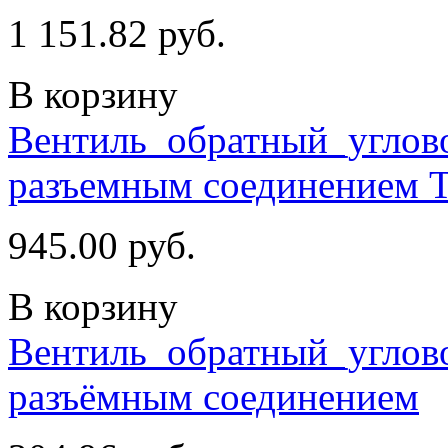
1 151.82 руб.
В корзину
Вентиль_обратный_углово
разъемным соединением 
945.00 руб.
В корзину
Вентиль_обратный_углово
разъёмным соединением