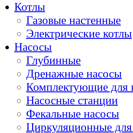
Котлы
Газовые настенные
Электрические котлы
Насосы
Глубинные
Дренажные насосы
Комплектующие для 
Насосные станции
Фекальные насосы
Циркуляционные для 