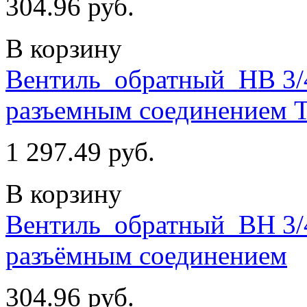
304.96 руб.
В корзину
Вентиль_обратный_НВ 3/
разъемным соединением
1 297.49 руб.
В корзину
Вентиль_обратный_ВН 3/
разъёмным соединением
304.96 руб.