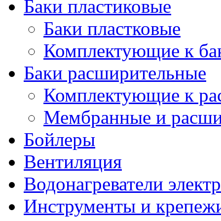
Баки пластиковые
Баки пластковые
Комплектующие к ба
Баки расширительные
Комплектующие к ра
Мембранные и расши
Бойлеры
Вентиляция
Водонагреватели элект
Инструменты и крепеж