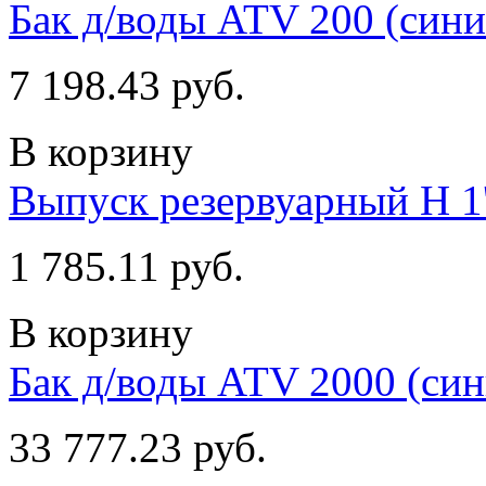
Бак д/воды ATV 200 (сини
7 198.43 руб.
В корзину
Выпуск резервуарный Н 1'
1 785.11 руб.
В корзину
Бак д/воды ATV 2000 (син
33 777.23 руб.