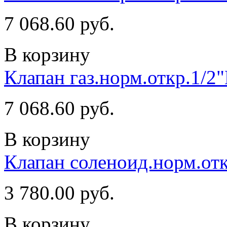
7 068.60 руб.
В корзину
Клапан газ.норм.откр.1/2
7 068.60 руб.
В корзину
Клапан соленоид.норм.отк
3 780.00 руб.
В корзину