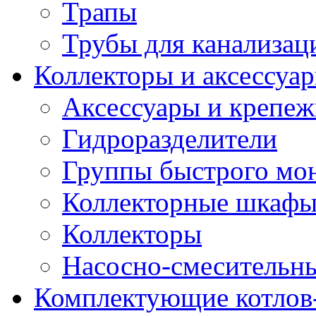
Трапы
Трубы для канализац
Коллекторы и аксессуа
Аксессуары и крепе
Гидроразделители
Группы быстрого мо
Коллекторные шкаф
Коллекторы
Насосно-смесительны
Комплектующие котлов