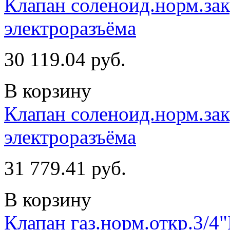
Клапан соленоид.норм.закр
электроразъёма
30 119.04 руб.
В корзину
Клапан соленоид.норм.закр
электроразъёма
31 779.41 руб.
В корзину
Клапан газ.норм.откр.3/4