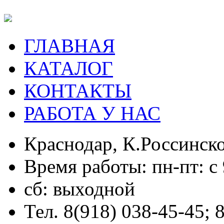
ГЛАВНАЯ
КАТАЛОГ
КОНТАКТЫ
РАБОТА У НАС
Краснодар, К.Россинско
Время работы: пн-пт: с 
сб: выходной
Тел. 8(918) 038-45-45; 