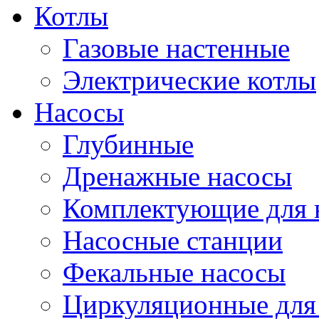
Котлы
Газовые настенные
Электрические котлы
Насосы
Глубинные
Дренажные насосы
Комплектующие для 
Насосные станции
Фекальные насосы
Циркуляционные для 