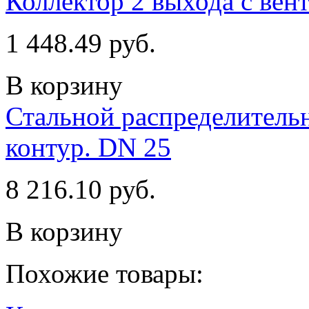
Коллектор 2 выхода с вент
1 448.49 руб.
В корзину
Стальной распределительн
контур. DN 25
8 216.10 руб.
В корзину
Похожие товары: