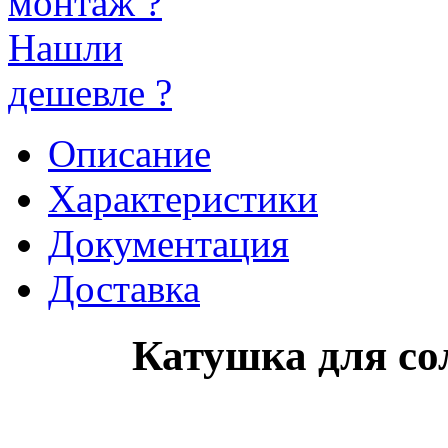
монтаж ?
Нашли
дешевле ?
Описание
Характеристики
Документация
Доставка
Катушка для со