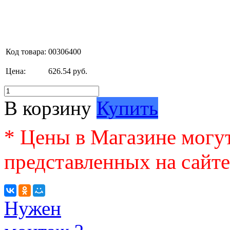
Код товара:
00306400
Цена:
626.54 руб.
В корзину
Купить
* Цены в Магазине могут
представленных на сайте
Нужен