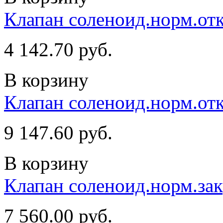
Клапан соленоид.норм.от
4 142.70 руб.
В корзину
Клапан соленоид.норм.отк
9 147.60 руб.
В корзину
Клапан соленоид.норм.зак
7 560.00 руб.