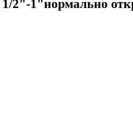
1/2"-1"нормально отк