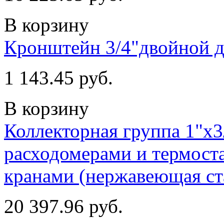
В корзину
Кронштейн 3/4"двойной д/
1 143.45 руб.
В корзину
Коллекторная группа 1"х3
расходомерами и термост
кранами (нержавеющая ст
20 397.96 руб.