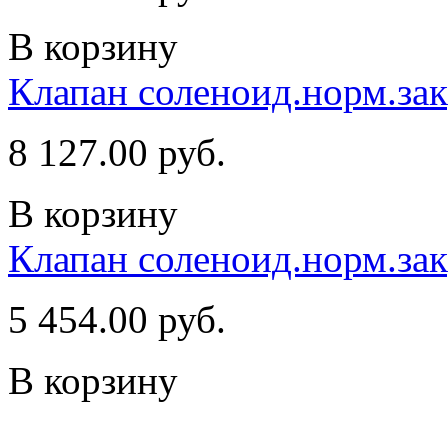
В корзину
Клапан соленоид.норм.зак
8 127.00 руб.
В корзину
Клапан соленоид.норм.зак
5 454.00 руб.
В корзину