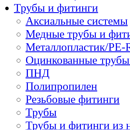
Трубы и фитинги
Аксиальные системы
Медные трубы и фит
Металлопластик/PE-
Оцинкованные трубы
ПНД
Полипропилен
Резьбовые фитинги
Трубы
Трубы и фитинги из 