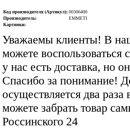
Код производителя (Артикул):
00306400
Производитель:
EMMETI
Картинки:
Уважаемы клиенты! В на
можете воспользоваться с
у нас есть доставка, но 
Спасибо за понимание! Д
осуществляется два раза
можете забрать товар сам
Россинского 24