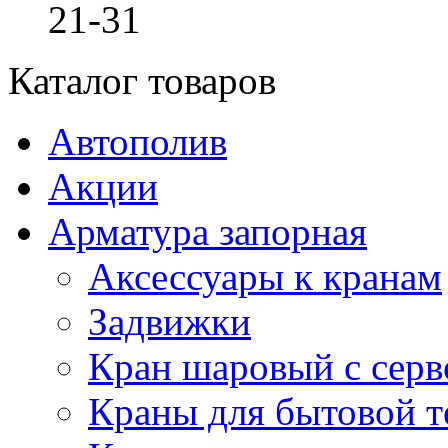
21-31
Каталог товаров
Автополив
Акции
Арматура запорная
Аксессуары к кранам
Задвижки
Кран шаровый с сер
Краны для бытовой т