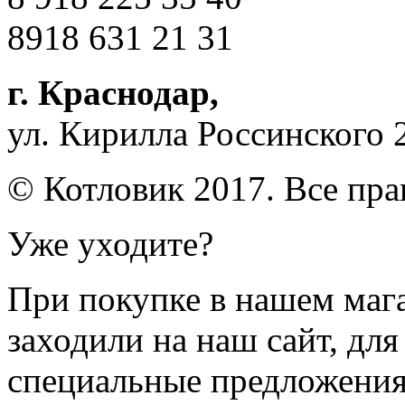
8918 631 21 31
г. Краснодар
,
ул. Кирилла Россинского 
© Котловик 2017. Все пр
Уже уходите?
При покупке в нашем магаз
заходили на наш сайт, дл
специальные предложения