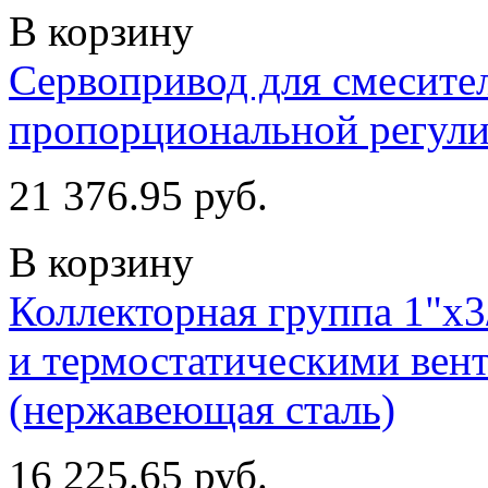
В корзину
Сервопривод для смесител
пропорциональной регули
21 376.95 руб.
В корзину
Коллекторная группа 1"х3
и термостатическими вент
(нержавеющая сталь)
16 225.65 руб.