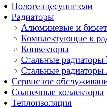
Полотенцесушители
Радиаторы
Алюминевые и бимет
Комплектующие к ра
Конвекторы
Стальные радиаторы 
Стальные радиаторы 
Сервисное обслуживани
Солнечные коллекторы
Теплоизоляция