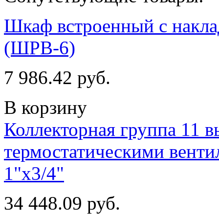
Шкаф встроенный с накла
(ШРВ-6)
7 986.42 руб.
В корзину
Коллекторная группа 11 в
термостатическими венти
1"х3/4"
34 448.09 руб.