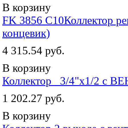
В корзину
FK 3856 С10Коллектор рег
концевик)
4 315.54 руб.
В корзину
Коллектор_ 3/4"х1/2 с ВЕ
1 202.27 руб.
В корзину