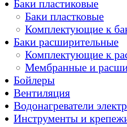
Баки пластиковые
Баки пластковые
Комплектующие к ба
Баки расширительные
Комплектующие к ра
Мембранные и расши
Бойлеры
Вентиляция
Водонагреватели элект
Инструменты и крепеж