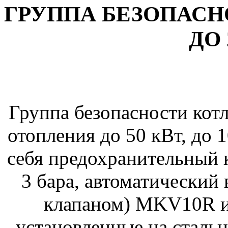
ГРУППА БЕЗОПАСНО
ДО 
Группа безопасности кот
отопления до 50 кВт, до 1
себя предохранительный 
3 бара, автоматический
клапаном) MKV10R и
установленные на стальн