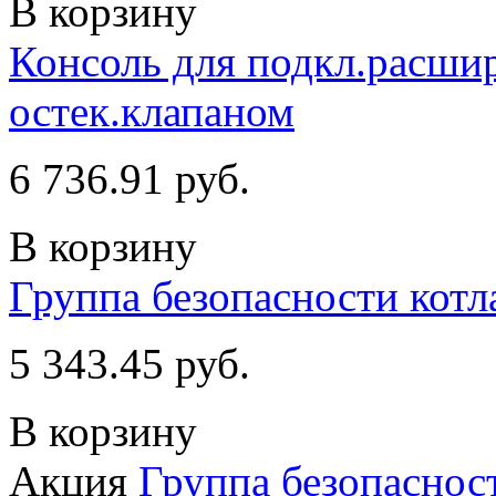
В корзину
Консоль для подкл.расшир-
остек.клапаном
6 736.91 руб.
В корзину
Группа безопасности котла
5 343.45 руб.
В корзину
Акция
Группа безопасност