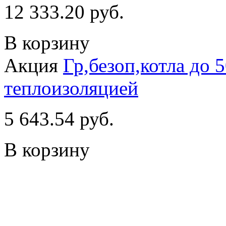
12 333.20 руб.
В корзину
Акция
Гр,безоп,котла до 5
теплоизоляцией
5 643.54 руб.
В корзину