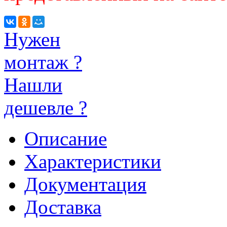
Нужен
монтаж ?
Нашли
дешевле ?
Описание
Характеристики
Документация
Доставка