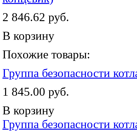
2 846.62 руб.
В корзину
Похожие товары:
Группа безопасности котла
1 845.00 руб.
В корзину
Группа безопасности котл