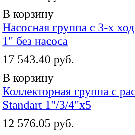
В корзину
Насосная группа с 3-х х
1" без насоса
17 543.40 руб.
В корзину
Коллекторная группа с ра
Standart 1"/3/4"x5
12 576.05 руб.