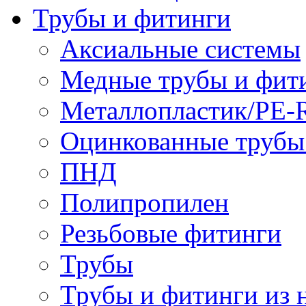
Трубы и фитинги
Аксиальные системы
Медные трубы и фит
Металлопластик/PE-
Оцинкованные трубы
ПНД
Полипропилен
Резьбовые фитинги
Трубы
Трубы и фитинги из 