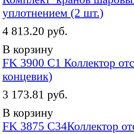
уплотнением (2 шт.)
4 813.20 руб.
В корзину
FK 3900 C1 Коллектор отс
концевик)
3 173.81 руб.
В корзину
FK 3875 С34Коллектор отс