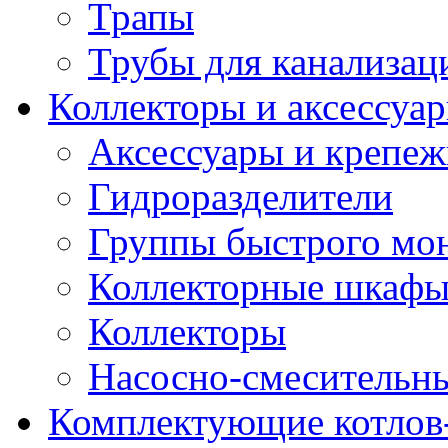
Трапы
Трубы для канализац
Коллекторы и аксессуа
Аксессуары и крепе
Гидроразделители
Группы быстрого мо
Коллекторные шкаф
Коллекторы
Насосно-смесительны
Комплектующие котлов