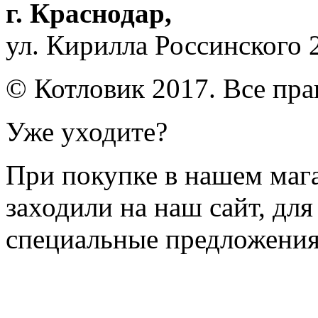
г. Краснодар
,
ул. Кирилла Россинского 
© Котловик 2017. Все пр
Уже уходите?
При покупке в нашем магаз
заходили на наш сайт, дл
специальные предложения