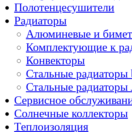
Полотенцесушители
Радиаторы
Алюминевые и бимет
Комплектующие к ра
Конвекторы
Стальные радиаторы 
Стальные радиаторы 
Сервисное обслуживани
Солнечные коллекторы
Теплоизоляция