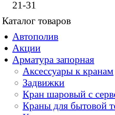
21-31
Каталог товаров
Автополив
Акции
Арматура запорная
Аксессуары к кранам
Задвижки
Кран шаровый с сер
Краны для бытовой т