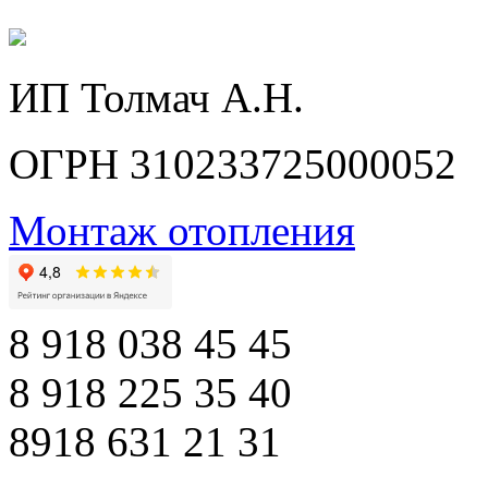
ИП Толмач А.Н.
ОГРН 310233725000052
Монтаж отопления
8 918 038 45 45
8 918 225 35 40
8918 631 21 31