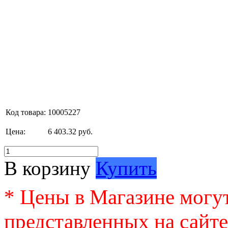
Код товара:
10005227
Цена:
6 403.32 руб.
В корзину
Купить
* Цены в Магазине могут
представленных на сайте