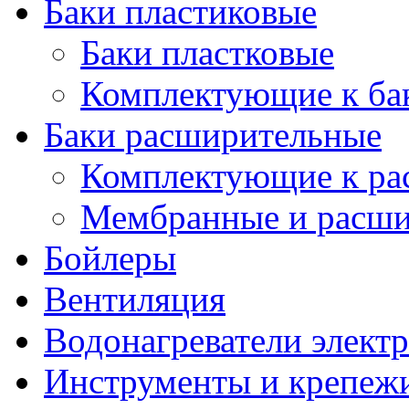
Баки пластиковые
Баки пластковые
Комплектующие к ба
Баки расширительные
Комплектующие к ра
Мембранные и расши
Бойлеры
Вентиляция
Водонагреватели элект
Инструменты и крепеж