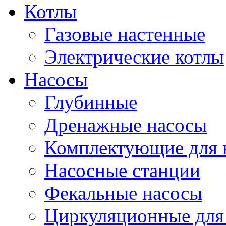
Котлы
Газовые настенные
Электрические котлы
Насосы
Глубинные
Дренажные насосы
Комплектующие для 
Насосные станции
Фекальные насосы
Циркуляционные для 