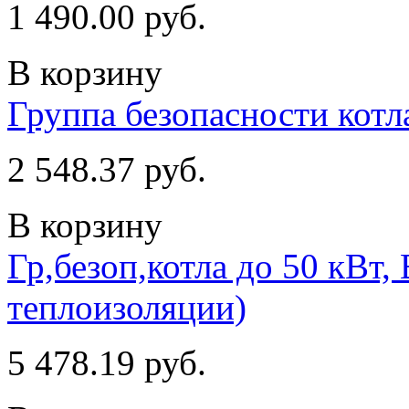
1 490.00 руб.
В корзину
Группа безопасности котл
2 548.37 руб.
В корзину
Гр,безоп,котла до 50 кВт, 
теплоизоляции)
5 478.19 руб.