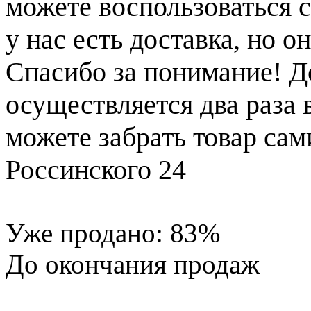
можете воспользоваться с
у нас есть доставка, но 
Спасибо за понимание! Д
осуществляется два раза
можете забрать товар сам
Россинского 24
Уже продано:
83
%
До окончания продаж