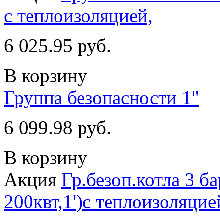
с теплоизоляцией,
6 025.95 руб.
В корзину
Группа безопасности 1"
6 099.98 руб.
В корзину
Акция
Гр.безоп.котла 3 
200квт,1')с теплоизоляцие